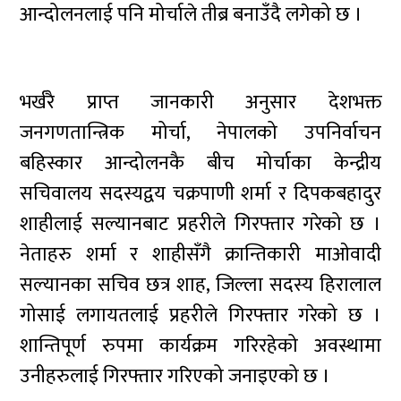
आन्दोलनलाई पनि मोर्चाले तीब्र बनाउँदै लगेको छ ।
भर्खरै प्राप्त जानकारी अनुसार देशभक्त
जनगणतान्त्रिक मोर्चा, नेपालको उपनिर्वाचन
बहिस्कार आन्दोलनकै बीच मोर्चाका केन्द्रीय
सचिवालय सदस्यद्वय चक्रपाणी शर्मा र दिपकबहादुर
शाहीलाई सल्यानबाट प्रहरीले गिरफ्तार गरेको छ ।
नेताहरु शर्मा र शाहीसँगै क्रान्तिकारी माओवादी
सल्यानका सचिव छत्र शाह, जिल्ला सदस्य हिरालाल
गोसाई लगायतलाई प्रहरीले गिरफ्तार गरेको छ ।
शान्तिपूर्ण रुपमा कार्यक्रम गरिरहेको अवस्थामा
उनीहरुलाई गिरफ्तार गरिएको जनाइएको छ ।