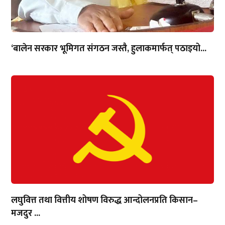
‘बालेन सरकार भूमिगत संगठन जस्तै, हुलाकमार्फत् पठाइयो...
लघुवित्त तथा वित्तीय शोषण विरुद्ध आन्दोलनप्रति किसान–
मजदुर ...