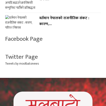
वर्तमान नेपालको राजनीतिक संकट :
कारण,...
Facebook Page
Twitter Page
Tweets by moolbatonews