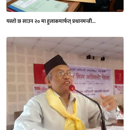
यस्तो छ साउन २० मा हुलाकमार्फत् प्रधानमन्त्री...