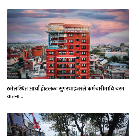
ठमेलस्थित आर्या होटलका सुपरभाइजरले कर्मचारीमाथि चरम
यातना...