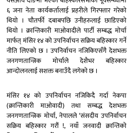
यसअघि दाङमा भएको बहिस्कारसभाको पूर्वसन्ध्यामा
६ जना नेता कार्यकर्तालाई प्रहरीले गिरफ्तार गरेको
थियो । चौतर्फी दबाबपछि उनीहरुलाई छाडिएको
थियो । क्रान्तिकारी माओवादीले पार्टी सम्बद्ध मोर्चा
मार्फत् मंसिर १४ को उपनिर्वाचन सक्रिय बहिस्कार गर्ने
नीति लिएको छ । उपनिर्वाचन नजिकिएसँगै देशभक्त
जनगणतान्त्रिक मोर्चाले देशैभर बहिस्कार
आन्दोलनलाई सशक्त बनाउँदै लगेको छ ।
मंसिर १४ को उपनिर्वाचन नजिकिदै गर्दा नेकपा
(क्रान्तिकारी माओवादी) तथा सम्बद्ध देशभक्त
जनगणतान्त्रिक मोर्चा, नेपालले ‘संसदीय उपनिर्वाचन
सक्रिय बहिस्कार गरौं !, नयाँ जनवादी क्रान्तिको