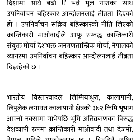
दिशामा अघि बढौँ !!’ भन्ने मूल नाराका साथ
उपनिर्वाचन बहिस्कार आन्दोलनलाई तीव्रता दिएको
हो । उपनिर्वाचन सक्रिय बहिस्कारको नीति लिएको
क्रान्तिकारी माओवादीले आफू सम्बद्ध क्रान्तिकारी
संयुक्त मोर्चा देशभक्त जनगणतान्त्रिक मोर्चा, नेपालको
व्यानरमा उपनिर्वाचन बहिस्कार आन्दोलनलाई तीब्रता
दिइरहेको छ ।
भारतीय विस्तारवादले लिम्पियाधुरा, कालापानी,
लिपुलेक लगायत कालापानी क्षेत्रको ३७२ किमि भूभाग
आफ्नो नक्सामा गाभेपछि भूमि अतिक्रमणका विरुद्ध
देशव्यापी रुपमा क्रान्तिकारी माओवादी तथा देजमो,