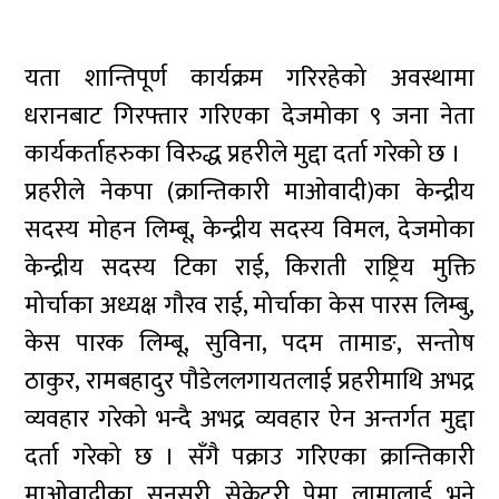
यता शान्तिपूर्ण कार्यक्रम गरिरहेको अवस्थामा
धरानबाट गिरफ्तार गरिएका देजमोका ९ जना नेता
कार्यकर्ताहरुका विरुद्ध प्रहरीले मुद्दा दर्ता गरेको छ ।
प्रहरीले नेकपा (क्रान्तिकारी माओवादी)का केन्द्रीय
सदस्य मोहन लिम्बू, केन्द्रीय सदस्य विमल, देजमोका
केन्द्रीय सदस्य टिका राई, किराती राष्ट्रिय मुक्ति
मोर्चाका अध्यक्ष गौरव राई, मोर्चाका केस पारस लिम्बु,
केस पारक लिम्बू, सुविना, पदम तामाङ, सन्तोष
ठाकुर, रामबहादुर पौडेललगायतलाई प्रहरीमाथि अभद्र
व्यवहार गरेको भन्दै अभद्र व्यवहार ऐन अन्तर्गत मुद्दा
दर्ता गरेको छ । सँगै पक्राउ गरिएका क्रान्तिकारी
माओवादीका सुनसरी सेक्रेटरी पेमा लामालाई भने