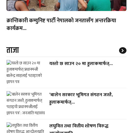
क्रान्तिकारी कम्युनिष्ट पार्टी नेपालको जनतासँग अन्तरक्रिया
कार्यक्रम...
ताजा
यस्तो छ साउन २० मा हुलाकमार्फत्...
‘बालेन सरकार भूमिगत संगठन जस्तै,
हुलाकमार्फत्...
लघुवित्त तथा वित्तीय शोषण विरुद्ध