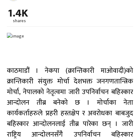
1.4K
shares
काठमाडौं । नेकपा (क्रान्तिकारी माओवादी)को
क्रान्तिकारी संयुक्त मोर्चा देशभक्त जनगणतान्त्रिक
मोर्चा, नेपालको नेतृत्वमा जारी उपनिर्वाचन बहिस्कार
आन्दोलन तीब्र बनेको छ । मोर्चाका नेता
कार्यकर्ताहरुले प्रहरी हस्तक्षेप र अवरोधका बाबजुद
बहिस्कार आन्दोलनलाई तीब्र पारेका छन् । जारी
राष्ट्रिय आन्दोलनसँगै उपनिर्वाचन बहिस्कार