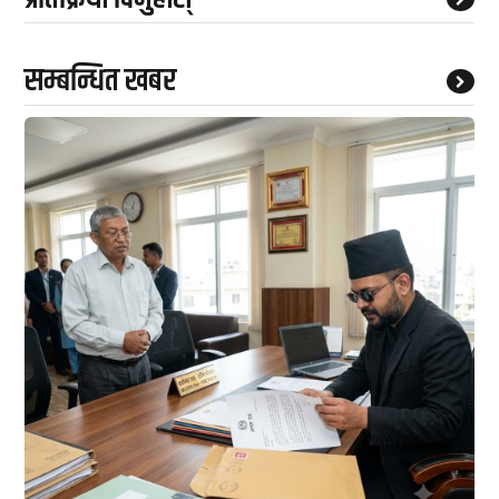
सम्बन्धित खबर