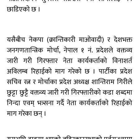
छाडिएको छ ।
यसैबीच नेकपा (क्रान्तिकारी माओवादी) र देशभक्त
जनगणतान्त्रिक मोर्चा, नेपाल १ नं. प्रदेशले वक्तव्य
जारी गरी गिरफ्तार नेता कार्यकर्ताको विनाशर्त
अविलम्ब रिहाईको माग गरेको छ । पार्टीका प्रदेश
सचिव रत्न र मोर्चाका प्रदेश अध्यक्ष शान्तिराम गिरीले
छुट्टा छुट्टै वक्तव्य जारी गरी गिरफ्तारीको कडा शब्दमा
निन्दा एवम् भत्र्सना गर्दै नेता कार्यकर्ताको रिहाईको
माग गरेका छन् ।