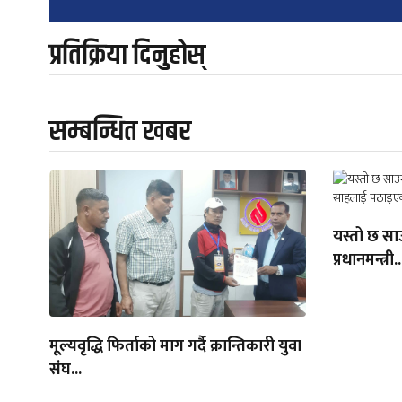
navigation
प्रतिक्रिया दिनुहोस्
सम्बन्धित खबर
यस्तो छ सा
प्रधानमन्त्री..
मूल्यवृद्धि फिर्ताको माग गर्दै क्रान्तिकारी युवा
संघ...