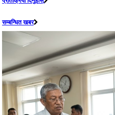
प्रतिक्रिया दिनुहोस्
सम्बन्धित खबर