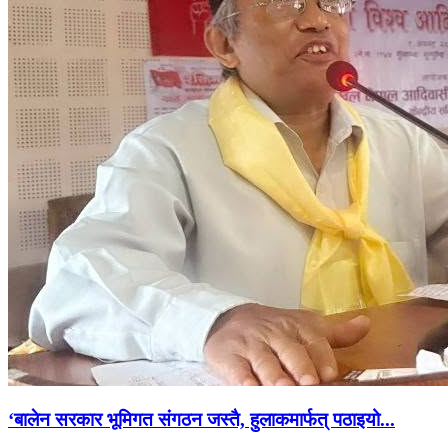
‘बालेन सरकार भूमिगत संगठन जस्तै, हुलाकमार्फत् पठाइयो...