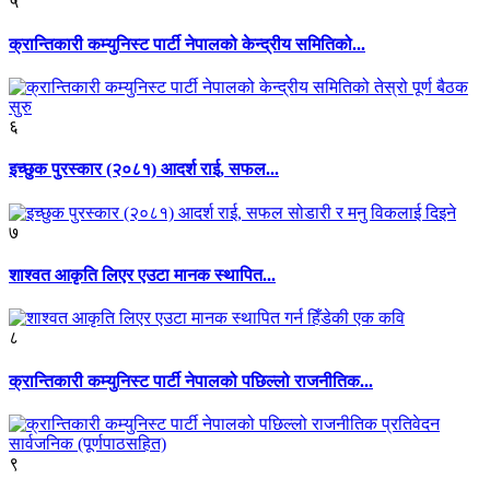
५
क्रान्तिकारी कम्युनिस्ट पार्टी नेपालको केन्द्रीय समितिको...
६
इच्छुक पुरस्कार (२०८१) आदर्श राई, सफल...
७
शाश्वत आकृति लिएर एउटा मानक स्थापित...
८
क्रान्तिकारी कम्युनिस्ट पार्टी नेपालको पछिल्लो राजनीतिक...
९