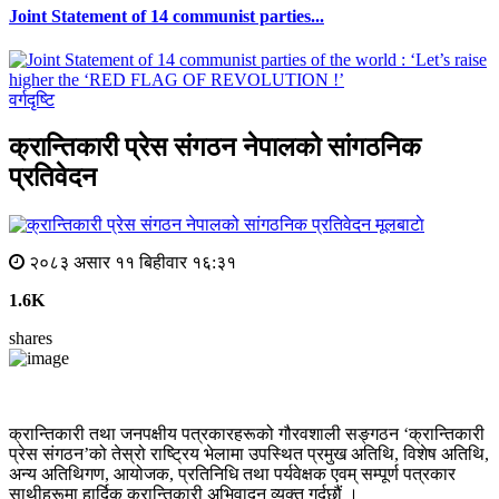
Joint Statement of 14 communist parties...
वर्गदृष्टि
क्रान्तिकारी प्रेस संगठन नेपालको सांगठनिक
प्रतिवेदन
मूलबाटाे
२०८३ असार ११ बिहीवार १६:३१
1.6K
shares
क्रान्तिकारी तथा जनपक्षीय पत्रकारहरूको गौरवशाली सङ्गठन ‘क्रान्तिकारी
प्रेस संगठन’को तेस्रो राष्ट्रिय भेलामा उपस्थित प्रमुख अतिथि, विशेष अतिथि,
अन्य अतिथिगण, आयोजक, प्रतिनिधि तथा पर्यवेक्षक एवम् सम्पूर्ण पत्रकार
साथीहरूमा हार्दिक क्रान्तिकारी अभिवादन व्यक्त गर्दछौं ।