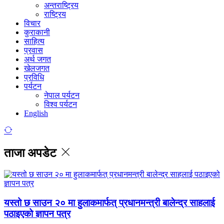
अन्तराष्ट्रिय
राष्ट्रिय
विचार
कुराकानी
साहित्य
प्रवास
अर्थ जगत
खेलजगत
प्रविधि
पर्यटन
नेपाल पर्यटन
विश्व पर्यटन
English
ताजा अपडेट
यस्तो छ साउन २० मा हुलाकमार्फत् प्रधानमन्त्री बालेन्द्र साहलाई
पठाइएको ज्ञापन पत्र