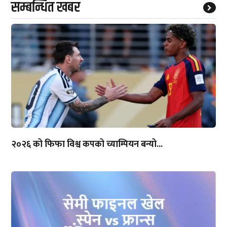
सम्बन्धित खबर
२०२६ को फिफा विश्व कपको च्याम्पियन बन्यो...