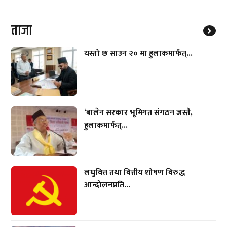
ताजा
यस्तो छ साउन २० मा हुलाकमार्फत्...
‘बालेन सरकार भूमिगत संगठन जस्तै,
हुलाकमार्फत्...
लघुवित्त तथा वित्तीय शोषण विरुद्ध
आन्दोलनप्रति...