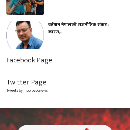
वर्तमान नेपालको राजनीतिक संकट :
कारण,...
Facebook Page
Twitter Page
Tweets by moolbatonews