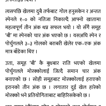
त्यसपछि खेलमा दुबै तर्फबाट गोल हनुसकेन र अन्तत
स्पेनले १–० को नतिजा निकाल्दै आफ्नो खातामा
महत्वपूर्ण तीन अंक थप्न सफल भयो । यो सँगै समूह
‘बी’ मा स्पेनको चार अंक भएको छ । यसअघि स्पेन र
पोर्चुगलले ३–३ गोलको बराबरी खेलेर एक–एक अंक
मात्र बाँडेका थिए ।
उता, समूह ‘बी’ कै बुधबार राति भएको खेलमा
पोर्चुगलले मोरक्कोलाई जित्दै समान चार अंक
बनाएको छ । सोही समूहबाट मोरक्कोलाई हराएको
इरानको तीन अंक छ । लगातार दुई खेल हारेको
मोरक्को भने प्रतियोगिताबाट बाहिरिसकेको छ ।