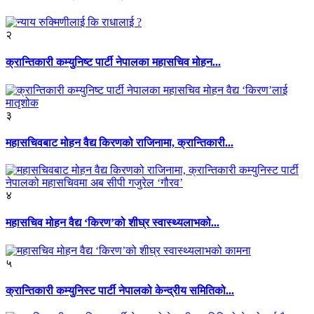
२
क्रान्तिकारी कम्युनिष्ट पार्टी नेपालका महासचिव मोहन...
३
महासचिवबाट मोहन वैद्य किरणको राजिनामा, क्रान्तिकारी...
४
महासचिव मोहन वैद्य ‘किरण’को शीघ्र स्वास्थ्यलाभको...
५
क्रान्तिकारी कम्युनिस्ट पार्टी नेपालको केन्द्रीय समितिको...