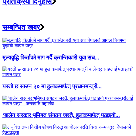
प्रतिक्रिया दिनुहोस्
सम्बन्धित खबर
मूल्यवृद्धि फिर्ताको माग गर्दै क्रान्तिकारी युवा संघ...
यस्तो छ साउन २० मा हुलाकमार्फत् प्रधानमन्त्री...
‘बालेन सरकार भूमिगत संगठन जस्तै, हुलाकमार्फत् पठाइयो...