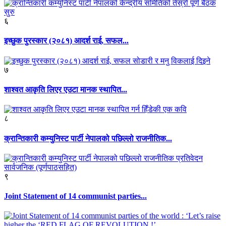
६
इच्छुक पुरस्कार (२०८१) आदर्श राई, सफल...
७
शाश्वत आकृति लिएर एउटा मानक स्थापित...
८
क्रान्तिकारी कम्युनिस्ट पार्टी नेपालको पछिल्लो राजनीतिक...
९
Joint Statement of 14 communist parties...