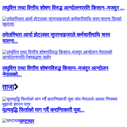
लघुवित्त तथा वित्तीय शोषण विरुद्ध आन्दोलनप्रति किसान–मजदुर ...
ठमेलस्थित आर्या होटलका सुपरभाइजरले कर्मचारीमाथि चरम
यातना...
लघुवित्त तथा वित्तीय शोषणविरुद्ध किसान–मजदुर आन्दोलन
नेपालको...
ताजा
मूल्यवृद्धि फिर्ताको माग गर्दै क्रान्तिकारी युवा...
घण्टाघर