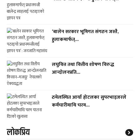
‘बालेन सरकार भूमिगत संगठन जस्तै,
हुलाकमार्फत्...
लघुवित्त तथा वित्तीय शोषण विरुद्ध
आन्दोलनप्रति...
ठमेलस्थित आर्या होटलका सुपरभाइजरले
कर्मचारीमाथि चरम...
लाेकप्रिय