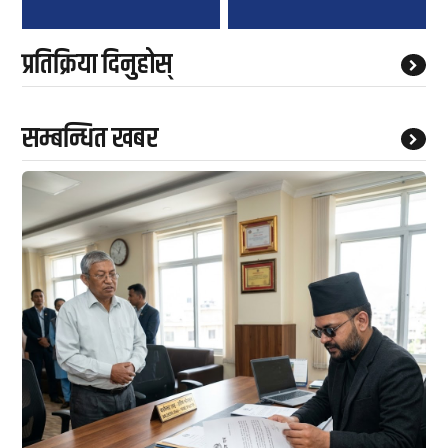
प्रतिक्रिया दिनुहोस्
सम्बन्धित खबर