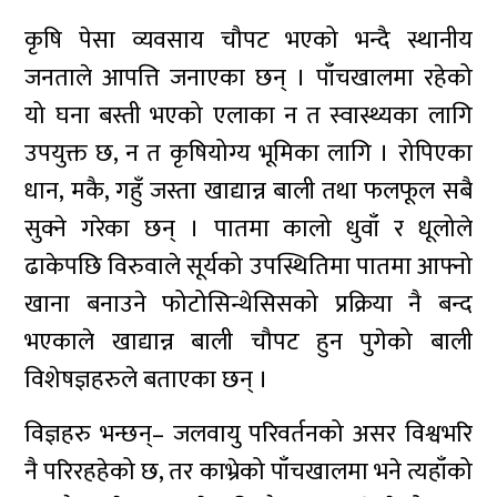
कृषि पेसा व्यवसाय चौपट भएको भन्दै स्थानीय
जनताले आपत्ति जनाएका छन् । पाँचखालमा रहेको
यो घना बस्ती भएको एलाका न त स्वास्थ्यका लागि
उपयुक्त छ, न त कृषियोग्य भूमिका लागि । रोपिएका
धान, मकै, गहुँ जस्ता खाद्यान्न बाली तथा फलफूल सबै
सुक्ने गरेका छन् । पातमा कालो धुवाँ र धूलोले
ढाकेपछि विरुवाले सूर्यको उपस्थितिमा पातमा आफ्नो
खाना बनाउने फोटोसिन्थेसिसको प्रक्रिया नै बन्द
भएकाले खाद्यान्न बाली चौपट हुन पुगेको बाली
विशेषज्ञहरुले बताएका छन् ।
विज्ञहरु भन्छन्– जलवायु परिवर्तनको असर विश्वभरि
नै परिरहहेको छ, तर काभ्रेको पाँचखालमा भने त्यहाँको