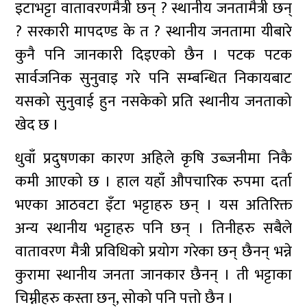
इटाभट्टा वातावरणमैत्री छन् ? स्थानीय जनतामैत्री छन्
? सरकारी मापदण्ड के त ? स्थानीय जनतामा यीबारे
कुनै पनि जानकारी दिइएको छैन । पटक पटक
सार्वजनिक सुनुवाइ गरे पनि सम्बन्धित निकायबाट
यसको सुनुवाई हुन नसकेको प्रति स्थानीय जनताको
खेद छ ।
धुवाँ प्रदुषणका कारण अहिले कृषि उब्जनीमा निकै
कमी आएको छ । हाल यहाँ औपचारिक रुपमा दर्ता
भएका आठवटा इँटा भट्टाहरु छन् । यस अतिरिक्त
अन्य स्थानीय भट्टाहरु पनि छन् । तिनीहरु सबैले
वातावरण मैत्री प्रविधिको प्रयोग गरेका छन् छैनन् भन्ने
कुरामा स्थानीय जनता जानकार छैनन् । ती भट्टाका
चिम्नीहरु कस्ता छन्, सोको पनि पत्तो छैन ।