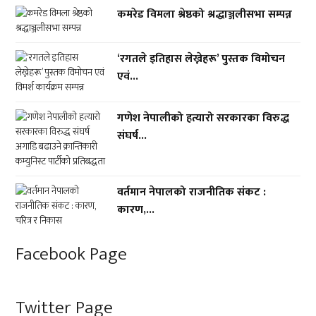
कमरेड विमला श्रेष्ठको श्रद्धाञ्जलीसभा सम्पन्न
‘रगतले इतिहास लेख्नेहरू’ पुस्तक विमोचन
एवं...
गणेश नेपालीको हत्यारो सरकारका विरुद्ध
संघर्ष...
वर्तमान नेपालको राजनीतिक संकट :
कारण,...
Facebook Page
Twitter Page