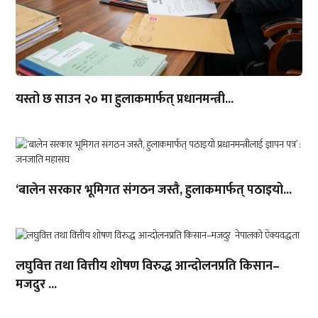
यस्तो छ साउन २० मा हुलाकमार्फत् प्रधानमन्त्री...
‘बालेन सरकार भूमिगत संगठन जस्तै, हुलाकमार्फत् पठाइयो...
लघुवित्त तथा वित्तीय शोषण विरुद्ध आन्दोलनप्रति किसान–
मजदुर ...