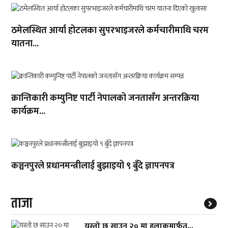
ठमेलस्थित आर्या होटलका सुपरभाइजरले कर्मचारीमाथि चरम
यातना...
क्रान्तिकारी कम्युनिष्ट पार्टी नेपालको जनतासँग अन्तरक्रिया
कार्यक्रम...
कञ्चनपुरले प्रधानमन्त्रीलाई बुझाइयो ९ बुँदे ज्ञापनपत्र
ताजा
यस्तो छ साउन २० मा हुलाकमार्फत्...