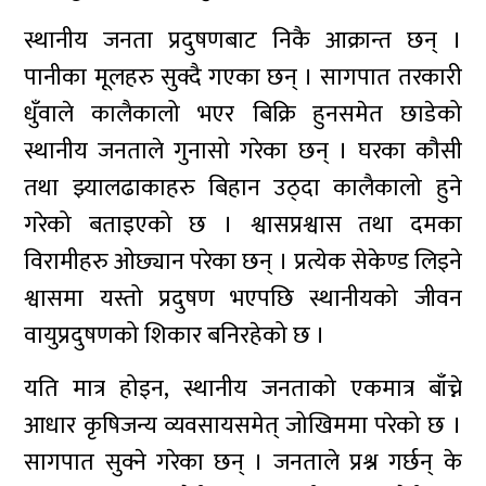
स्थानीय जनता प्रदुषणबाट निकै आक्रान्त छन् ।
पानीका मूलहरु सुक्दै गएका छन् । सागपात तरकारी
धुँवाले कालैकालो भएर बिक्रि हुनसमेत छाडेको
स्थानीय जनताले गुनासो गरेका छन् । घरका कौसी
तथा झ्यालढाकाहरु बिहान उठ्दा कालैकालो हुने
गरेको बताइएको छ । श्वासप्रश्वास तथा दमका
विरामीहरु ओछ्यान परेका छन् । प्रत्येक सेकेण्ड लिइने
श्वासमा यस्तो प्रदुषण भएपछि स्थानीयको जीवन
वायुप्रदुषणको शिकार बनिरहेको छ ।
यति मात्र होइन, स्थानीय जनताको एकमात्र बाँच्ने
आधार कृषिजन्य व्यवसायसमेत् जोखिममा परेको छ ।
सागपात सुक्ने गरेका छन् । जनताले प्रश्न गर्छन् के