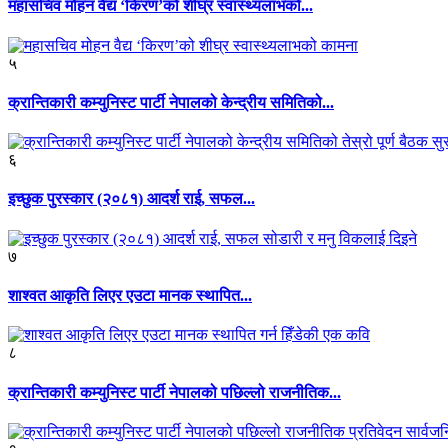
महासचिव मोहन वैद्य ‘किरण’को शीघ्र स्वास्थ्यलाभको...
५
क्रान्तिकारी कम्युनिस्ट पार्टी नेपालको केन्द्रीय समितिको...
६
इच्छुक पुरस्कार (२०८१) आदर्श राई, सफल...
७
शाश्वत आकृति लिएर एउटा मानक स्थापित...
८
क्रान्तिकारी कम्युनिस्ट पार्टी नेपालको पछिल्लो राजनीतिक...