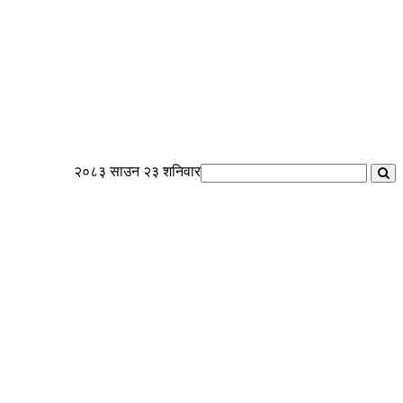
२०८३ साउन २३ शनिवार