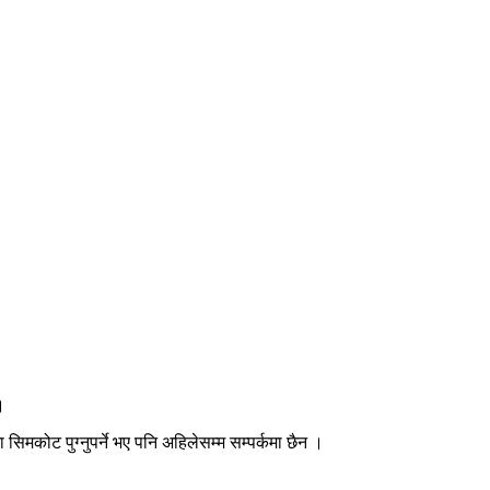
।
कोट पुग्नुपर्ने भए पनि अहिलेसम्म सम्पर्कमा छैन ।