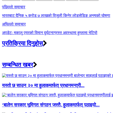
Post
पछिल्लाे समाचार
navigation
भारतबाट दैनिक ५ करोड ७ लाखको विजुली किनेर लोडसेडिङ अन्त्यको घोषणा
अघिल्लाे समाचार
अपडेटः मकालु एयरको विमान दुर्घटनाग्रस्त अवस्थामा हुम्लामा भेटियो
प्रतिक्रिया दिनुहोस्
सम्बन्धित खबर
यस्तो छ साउन २० मा हुलाकमार्फत् प्रधानमन्त्री...
‘बालेन सरकार भूमिगत संगठन जस्तै, हुलाकमार्फत् पठाइयो...