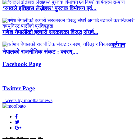
‘रगतले इतिहास लेख्नेहरू’ पुस्तक विमोचन एवं...
गणेश नेपालीको हत्यारो सरकारका विरुद्ध संघर्ष...
वर्तमान
नेपालको राजनीतिक संकट : कारण,...
Facebook Page
Twitter Page
Tweets by moolbatonews