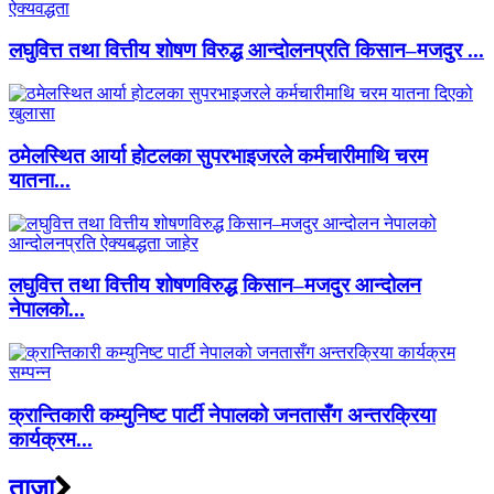
लघुवित्त तथा वित्तीय शोषण विरुद्ध आन्दोलनप्रति किसान–मजदुर ...
ठमेलस्थित आर्या होटलका सुपरभाइजरले कर्मचारीमाथि चरम
यातना...
लघुवित्त तथा वित्तीय शोषणविरुद्ध किसान–मजदुर आन्दोलन
नेपालको...
क्रान्तिकारी कम्युनिष्ट पार्टी नेपालको जनतासँग अन्तरक्रिया
कार्यक्रम...
ताजा