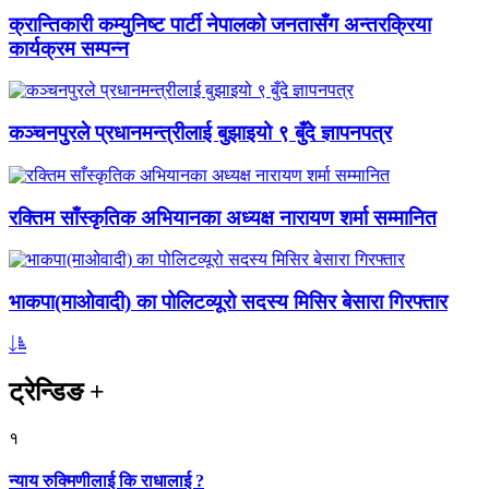
क्रान्तिकारी कम्युनिष्ट पार्टी नेपालको जनतासँग अन्तरक्रिया
कार्यक्रम सम्पन्न
कञ्चनपुरले प्रधानमन्त्रीलाई बुझाइयो ९ बुँदे ज्ञापनपत्र
रक्तिम साँस्कृतिक अभियानका अध्यक्ष नारायण शर्मा सम्मानित
भाकपा(माओवादी) का पोलिटव्यूरो सदस्य मिसिर बेसारा गिरफ्तार
ट्रेन्डिङ
+
१
न्याय रुक्मिणीलाई कि राधालाई ?