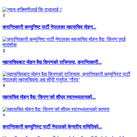
२
क्रान्तिकारी कम्युनिष्ट पार्टी नेपालका महासचिव मोहन...
३
महासचिवबाट मोहन वैद्य किरणको राजिनामा, क्रान्तिकारी...
४
महासचिव मोहन वैद्य ‘किरण’को शीघ्र स्वास्थ्यलाभको...
५
क्रान्तिकारी कम्युनिस्ट पार्टी नेपालको केन्द्रीय समितिको...