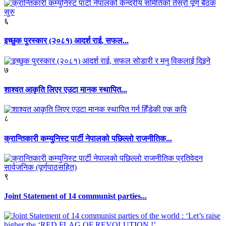
६
इच्छुक पुरस्कार (२०८१) आदर्श राई, सफल...
७
शाश्वत आकृति लिएर एउटा मानक स्थापित...
८
क्रान्तिकारी कम्युनिस्ट पार्टी नेपालको पछिल्लो राजनीतिक...
९
Joint Statement of 14 communist parties...