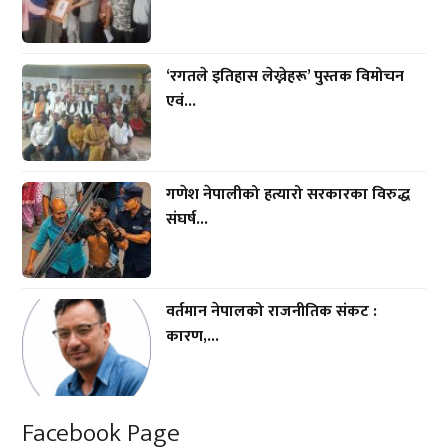
‘रगतले इतिहास लेख्नेहरू’ पुस्तक विमोचन
एवं...
गणेश नेपालीको हत्यारो सरकारका विरुद्ध
संघर्ष...
वर्तमान नेपालको राजनीतिक संकट :
कारण,...
Facebook Page