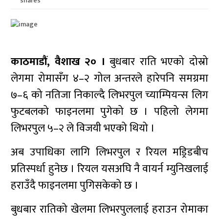
shares
काठमाडौं, वैशाख २० ।
बुधबार राति भएको दोस्रो
लेगमा रोमासँग ४–२ गोल अन्तरले हारेपनि समग्रमा
७–६ को नतिजा निकाल्दै लिभरपुल च्याम्पियन्स लिग
फुटबलको फाइनलमा पुगेको छ । पहिलो लेगमा
लिभरपुल ५–२ ले विजयी भएको थियो ।
अब उपाधिका लागि लिभरपुल र रियल मड्रिडबीच
प्रतिस्पर्धा हुनेछ । रियल यसअघि नै वायर्न म्युनिखलाई
हराउँदै फाइनलमा पुगिसकेको छ ।
बुधबार रातिको खेलमा लिभरपुललाई हराउन रोमाका