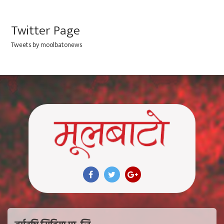
Twitter Page
Tweets by moolbatonews