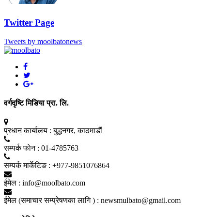
Twitter Page
Tweets by moolbatonews
वर्गदृष्टि मिडिया प्रा. लि.
प्रधान कार्यालय :
बुद्धनगर, काठमाडाैं
सम्पर्क फाेन :
01-4785763
सम्पर्क मार्केटिङ :
+977-9851076864
ईमेल :
info@moolbato.com
ईमेल (समाचार सम्प्रेषणका लागि ) :
newsmulbato@gmail.com