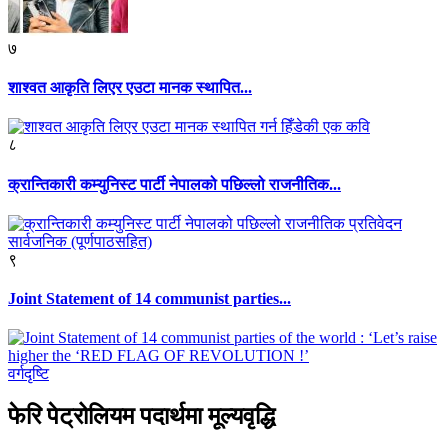
७
शाश्वत आकृति लिएर एउटा मानक स्थापित...
८
क्रान्तिकारी कम्युनिस्ट पार्टी नेपालको पछिल्लो राजनीतिक...
९
Joint Statement of 14 communist parties...
वर्गदृष्टि
फेरि पेट्रोलियम पदार्थमा मूल्यवृद्धि