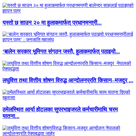
यस्तो छ साउन २० मा हुलाकमार्फत् प्रधानमन्त्री...
‘बालेन सरकार भूमिगत संगठन जस्तै, हुलाकमार्फत् पठाइयो...
लघुवित्त तथा वित्तीय शोषण विरुद्ध आन्दोलनप्रति किसान–मजदुर ...
ठमेलस्थित आर्या होटलका सुपरभाइजरले कर्मचारीमाथि चरम
यातना...