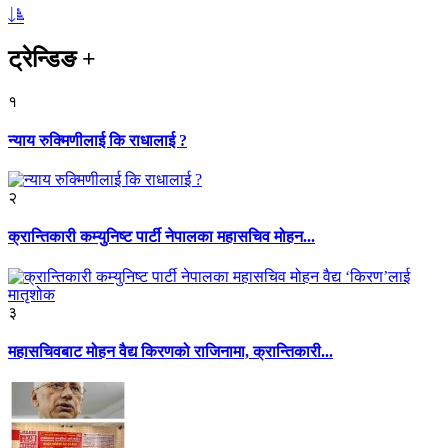
ट्रेन्डिङ
+
१
न्याय रुक्मिणीलाई कि राधालाई ?
२
क्रान्तिकारी कम्युनिष्ट पार्टी नेपालका महासचिव मोहन...
३
महासचिवबाट मोहन वैद्य किरणको राजिनामा, क्रान्तिकारी...