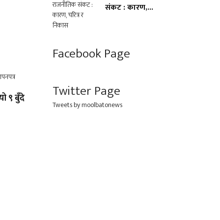
संकट : कारण,...
Facebook Page
Twitter Page
ो ९ बुँदे
Tweets by moolbatonews