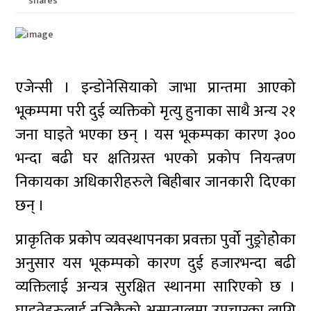
shares
एजेन्सी । इन्डोनेसियाको जाभा प्रान्तमा आएको
भूकम्पमा परी दुई व्यक्तिको मृत्यु हुनाका साथै अन्य २१
जना घाइते भएका छन् । यस भूकम्पका कारण ३००
भन्दा बढी घर क्षतिग्रस्त भएको प्रकोप नियन्त्रण
निकायका अधिकारीहरुले बिहीबार जानकारी दिएका
छन् ।
प्राकृतिक प्रकोप व्यवस्थापनका प्रवक्ता पुर्वो नुङ्रोहोेका
अनुसार यस भूकम्पको कारण दुई हजारभन्दा बढी
व्यक्तिलाई अन्यत्र सुरक्षित स्थानमा सारिएको छ ।
घाइतेहरुलाई नजिकैको अस्पतालमा उपचारका लागि