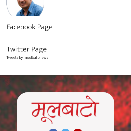
Facebook Page
Twitter Page
Tweets by moolbatonews