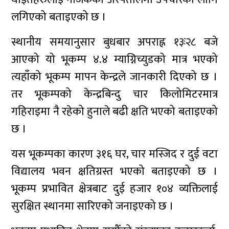
लगिएको बताइएको छ ।
स्थानीय समयानुसार बुधबार अपराह्न १३ः२८ बजे
आएको यो भूकम्प ४.४ म्याग्निच्युडको मात्र भएको
त्यहाँको भूकम्प मापन केन्द्रले जानकारी दिएको छ ।
तर भूकम्पको केन्द्रबिन्दु चार किलोमिटरमात्र
गहिराइमा नै रहेको हुनाले बढी क्षति भएको बताइएको
छ ।
यस भूकम्पका कारण ३१६ घर, चार मस्जिद र दुई वटा
विद्यालय भवन क्षतिग्रस्त भएको बताइएको छ ।
भूकम्प प्रभावित क्षेत्रबाट दुई हजार १०४ व्यक्तिलाई
सुरक्षित स्थानमा सारिएको जनाइएको छ ।