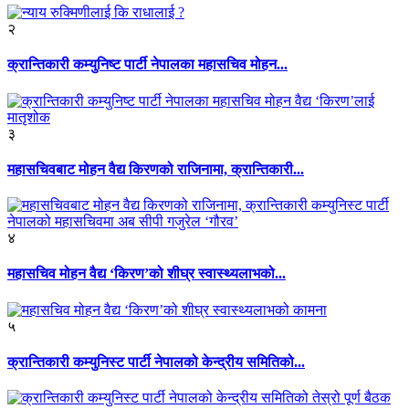
२
क्रान्तिकारी कम्युनिष्ट पार्टी नेपालका महासचिव मोहन...
३
महासचिवबाट मोहन वैद्य किरणको राजिनामा, क्रान्तिकारी...
४
महासचिव मोहन वैद्य ‘किरण’को शीघ्र स्वास्थ्यलाभको...
५
क्रान्तिकारी कम्युनिस्ट पार्टी नेपालको केन्द्रीय समितिको...