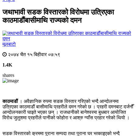
जथाभावी सडक विस्तारको विरोधमा उत्रिएका
काठमाडौंबासीमाथि राज्यको दमन
मूलबाटाे
२०७४ चैत १५ बिहीवार ०७:५९
1.4K
shares
काठमाडौं
। अवैज्ञानिक रुपमा सडक विस्तार गरिएको भन्दै आन्दोलनमा
उत्रिएका काठमाडौं बासीमाथि प्रहरीले दमन गरेको छ । प्रहरी दमनबाट दर्जनौँ
आन्दोलनकारी घाइते भएका छन् । राजधानीको बानेश्वरमा बुधबार आयोजित
विरोध जुलुशमा प्रहरीले पानीको फोहोरा र आश्रु ग्याँस प्रहार गरेको थियो ।
सडक विस्तारको क्रममा पुराना सम्पदा तथा पुराना घर भत्काइएको भन्दै