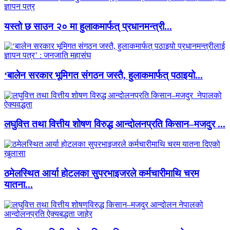
यस्तो छ साउन २० मा हुलाकमार्फत् प्रधानमन्त्री...
‘बालेन सरकार भूमिगत संगठन जस्तै, हुलाकमार्फत् पठाइयो...
लघुवित्त तथा वित्तीय शोषण विरुद्ध आन्दोलनप्रति किसान–मजदुर ...
ठमेलस्थित आर्या होटलका सुपरभाइजरले कर्मचारीमाथि चरम
यातना...