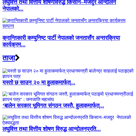
लघुवित्त तथा वित्तीय शोषणविरुद्ध किसान–मजदुर आन्दोलन
नेपालको...
क्रान्तिकारी कम्युनिष्ट पार्टी नेपालको जनतासँग अन्तरक्रिया
कार्यक्रम...
ताजा
यस्तो छ साउन २० मा हुलाकमार्फत्...
‘बालेन सरकार भूमिगत संगठन जस्तै, हुलाकमार्फत्...
लघुवित्त तथा वित्तीय शोषण विरुद्ध आन्दोलनप्रति...