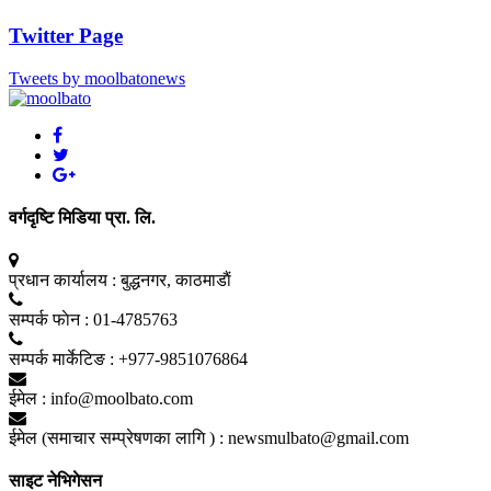
Twitter Page
Tweets by moolbatonews
वर्गदृष्टि मिडिया प्रा. लि.
प्रधान कार्यालय :
बुद्धनगर, काठमाडाैं
सम्पर्क फाेन :
01-4785763
सम्पर्क मार्केटिङ :
+977-9851076864
ईमेल :
info@moolbato.com
ईमेल (समाचार सम्प्रेषणका लागि ) :
newsmulbato@gmail.com
साइट नेभिगेसन