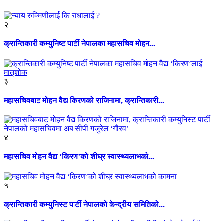
२
क्रान्तिकारी कम्युनिष्ट पार्टी नेपालका महासचिव मोहन...
३
महासचिवबाट मोहन वैद्य किरणको राजिनामा, क्रान्तिकारी...
४
महासचिव मोहन वैद्य ‘किरण’को शीघ्र स्वास्थ्यलाभको...
५
क्रान्तिकारी कम्युनिस्ट पार्टी नेपालको केन्द्रीय समितिको...