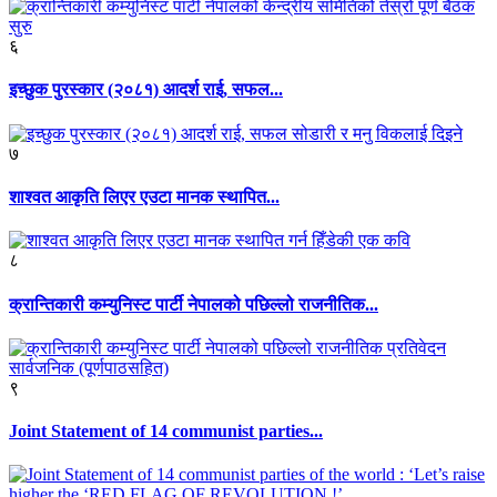
६
इच्छुक पुरस्कार (२०८१) आदर्श राई, सफल...
७
शाश्वत आकृति लिएर एउटा मानक स्थापित...
८
क्रान्तिकारी कम्युनिस्ट पार्टी नेपालको पछिल्लो राजनीतिक...
९
Joint Statement of 14 communist parties...