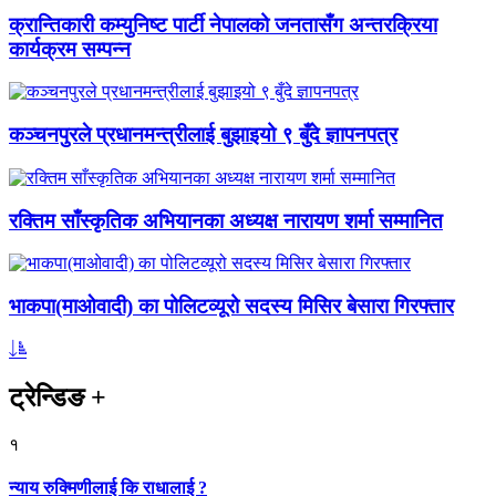
क्रान्तिकारी कम्युनिष्ट पार्टी नेपालको जनतासँग अन्तरक्रिया
कार्यक्रम सम्पन्न
कञ्चनपुरले प्रधानमन्त्रीलाई बुझाइयो ९ बुँदे ज्ञापनपत्र
रक्तिम साँस्कृतिक अभियानका अध्यक्ष नारायण शर्मा सम्मानित
भाकपा(माओवादी) का पोलिटव्यूरो सदस्य मिसिर बेसारा गिरफ्तार
ट्रेन्डिङ
+
१
न्याय रुक्मिणीलाई कि राधालाई ?