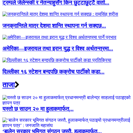
ट्रम्पले जेलेन्स्की र नेतन्याहुसँग किन छुट्टाछुट्टै वार्ता...
जनक्रान्तिले मात्र देशमा शान्ति स्थापना गर्न सक्दछ...
अमेरिका—इजरायल तथा इरान युद्ध र विश्व अर्थतन्त्रमा...
दिल्लीका १६ स्टेशन बन्दपछि कक्रोच पार्टीको कडा...
ताजा
यस्तो छ साउन २० मा हुलाकमार्फत्...
‘बालेन सरकार भूमिगत संगठन जस्तै, हुलाकमार्फत्...