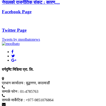
नेपालको राजनीतिक संकट : कारण,...
Facebook Page
Twitter Page
Tweets by moolbatonews
वर्गदृष्टि मिडिया प्रा. लि.
प्रधान कार्यालय :
बुद्धनगर, काठमाडाैं
सम्पर्क फाेन :
01-4785763
सम्पर्क मार्केटिङ :
+977-9851076864