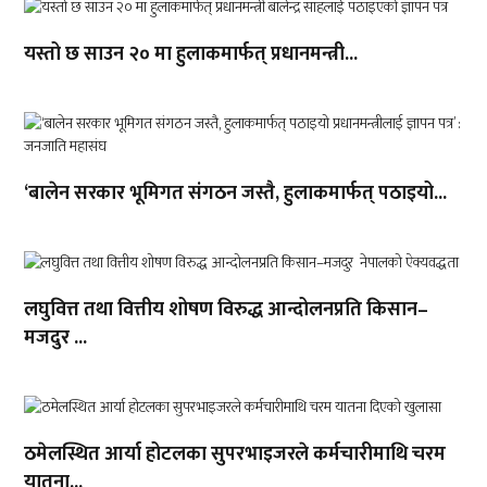
यस्तो छ साउन २० मा हुलाकमार्फत् प्रधानमन्त्री...
‘बालेन सरकार भूमिगत संगठन जस्तै, हुलाकमार्फत् पठाइयो...
लघुवित्त तथा वित्तीय शोषण विरुद्ध आन्दोलनप्रति किसान–
मजदुर ...
ठमेलस्थित आर्या होटलका सुपरभाइजरले कर्मचारीमाथि चरम
यातना...