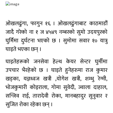
ओखलढुंगा, फागुन १६ । ओखलढुंगाबाट काठमाडौं
जादै गरेको ना १ ज ४५४९ नम्बरको सुमो उदयपुरको
घुर्मिमा दुर्घटना भएको छ । सुमोमा सवार १० यात्रु
घाइते भएका छन् ।
घाइतेहरूको जनसेवा हेल्थ केयर सेन्टर घुर्मीमा
उपचार भैरहेको छ । घाइते हुनेहरुमा राज कुमार
खड्का, यज्ञध्वज खत्री ,योगेश खत्री, शम्भु रेग्मी,
भोजकुमारी कोइराला, गोमा सुवेदी, ज्वाला दाहाल,
सन्जिव राई, तारादेवी रोका, मानबहादुर सुनुवार र
सुजित रोका रहेका छन् ।