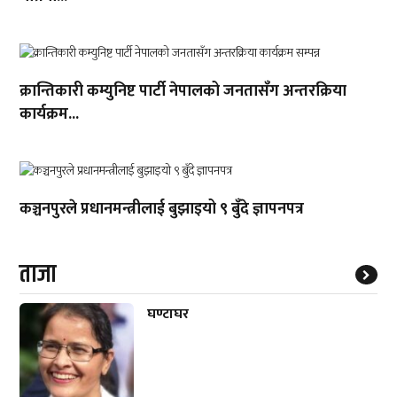
क्रान्तिकारी कम्युनिष्ट पार्टी नेपालको जनतासँग अन्तरक्रिया
कार्यक्रम...
कञ्चनपुरले प्रधानमन्त्रीलाई बुझाइयो ९ बुँदे ज्ञापनपत्र
ताजा
घण्टाघर