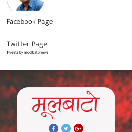
Facebook Page
Twitter Page
Tweets by moolbatonews