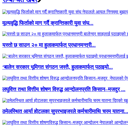
मूल्यवृद्धि फिर्ताको माग गर्दै क्रान्तिकारी युवा संघ...
यस्तो छ साउन २० मा हुलाकमार्फत् प्रधानमन्त्री...
‘बालेन सरकार भूमिगत संगठन जस्तै, हुलाकमार्फत् पठाइयो...
लघुवित्त तथा वित्तीय शोषण विरुद्ध आन्दोलनप्रति किसान–मजदुर ...
ठमेलस्थित आर्या होटलका सुपरभाइजरले कर्मचारीमाथि चरम यातना..