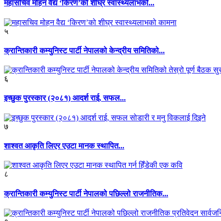
महासचिव मोहन वैद्य ‘किरण’को शीघ्र स्वास्थ्यलाभको...
५
क्रान्तिकारी कम्युनिस्ट पार्टी नेपालको केन्द्रीय समितिको...
६
इच्छुक पुरस्कार (२०८१) आदर्श राई, सफल...
७
शाश्वत आकृति लिएर एउटा मानक स्थापित...
८
क्रान्तिकारी कम्युनिस्ट पार्टी नेपालको पछिल्लो राजनीतिक...