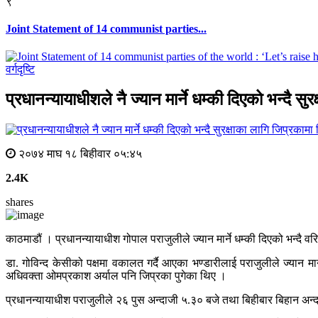
९
Joint Statement of 14 communist parties...
वर्गदृष्टि
प्रधानन्यायाधीशले नै ज्यान मार्ने धम्की दिएको भन्दै सु
२०७४ माघ १८ बिहीवार ०५:४५
2.4K
shares
काठमाडौं । प्रधानन्यायाधीश गोपाल पराजुलीले ज्यान मार्ने धम्की दिएको भन्दै वरिष
डा. गोविन्द केसीको पक्षमा वकालत गर्दै आएका भण्डारीलाई पराजुलीले ज्यान मार्
अधिवक्ता ओमप्रकाश अर्याल पनि जिप्रका पुगेका थिए ।
प्रधानन्यायाधीश पराजुलीले २६ पुस अन्दाजी ५.३० बजे तथा बिहीबार बिहान अन्द