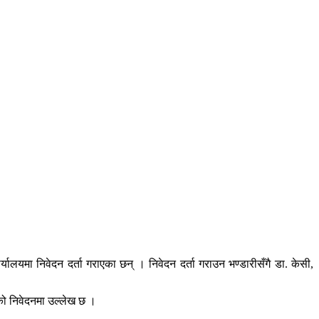
र्यालयमा निवेदन दर्ता गराएका छन् । निवेदन दर्ता गराउन भण्डारीसँगै डा. केसी,
एको निवेदनमा उल्लेख छ ।