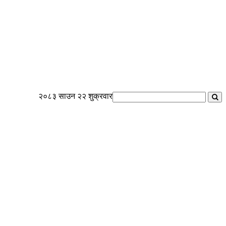
२०८३ साउन २२ शुक्रवार