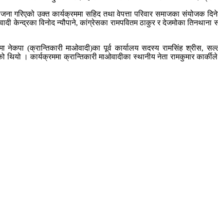
जना गरिएको उक्त कार्यक्रममा सहिद तथा वेपत्ता परिवार समाजका संयोजक दिनेश श
दी केन्द्रका विनोद न्यौपाने, कांग्रेसका रामपवितम ठाकुर र देजमोका तिनथाना 
्रममा नेकपा (क्रान्तिकारी माओवादी)का पूर्व कार्यालय सदस्य रामसिंह श्रीस,
ो थियो । कार्यक्रममा क्रान्तिकारी माओवादीका स्थानीय नेता रामकुमार कार्कीले वे