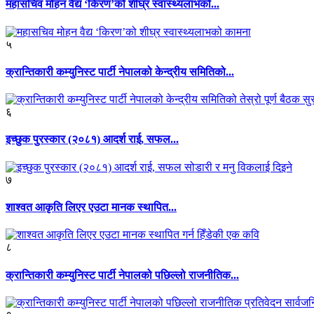
महासचिव मोहन वैद्य ‘किरण’को शीघ्र स्वास्थ्यलाभको...
५
क्रान्तिकारी कम्युनिस्ट पार्टी नेपालको केन्द्रीय समितिको...
६
इच्छुक पुरस्कार (२०८१) आदर्श राई, सफल...
७
शाश्वत आकृति लिएर एउटा मानक स्थापित...
८
क्रान्तिकारी कम्युनिस्ट पार्टी नेपालको पछिल्लो राजनीतिक...