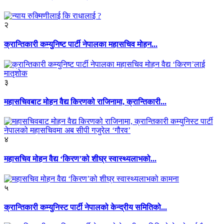
२
क्रान्तिकारी कम्युनिष्ट पार्टी नेपालका महासचिव मोहन...
३
महासचिवबाट मोहन वैद्य किरणको राजिनामा, क्रान्तिकारी...
४
महासचिव मोहन वैद्य ‘किरण’को शीघ्र स्वास्थ्यलाभको...
५
क्रान्तिकारी कम्युनिस्ट पार्टी नेपालको केन्द्रीय समितिको...