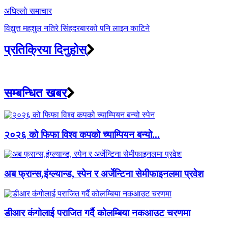
अघिल्लाे समाचार
विद्युत्त महशुल नतिरे सिंहदरबारको पनि लाइन काटिने
प्रतिक्रिया दिनुहोस्
सम्बन्धित खबर
२०२६ को फिफा विश्व कपको च्याम्पियन बन्यो...
अब फ्रान्स,इंग्ल्यान्ड, स्पेन र अर्जेन्टिना सेमीफाइनलमा प्रवेश
डीआर कंगोलाई पराजित गर्दै कोलम्बिया नकआउट चरणमा