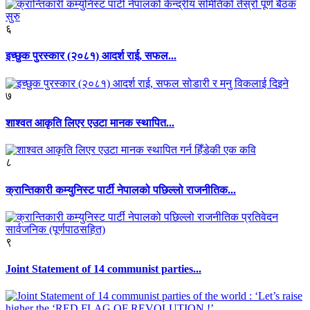
६
इच्छुक पुरस्कार (२०८१) आदर्श राई, सफल...
७
शाश्वत आकृति लिएर एउटा मानक स्थापित...
८
क्रान्तिकारी कम्युनिस्ट पार्टी नेपालको पछिल्लो राजनीतिक...
९
Joint Statement of 14 communist parties...