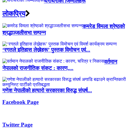
थरीथरीका जिम्मालहरू
लाेकप्रिय
कमरेड विमला श्रेष्ठको
श्रद्धाञ्जलीसभा सम्पन्न
‘रगतले इतिहास लेख्नेहरू’ पुस्तक विमोचन एवं...
वर्तमान
नेपालको राजनीतिक संकट : कारण,...
गणेश नेपालीको हत्यारो सरकारका विरुद्ध संघर्ष...
Facebook Page
Twitter Page