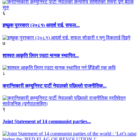
६
इच्छुक पुरस्कार (२०८१) आदर्श राई, सफल...
७
शाश्वत आकृति लिएर एउटा मानक स्थापित...
८
क्रान्तिकारी कम्युनिस्ट पार्टी नेपालको पछिल्लो राजनीतिक...
९
Joint Statement of 14 communist parties...