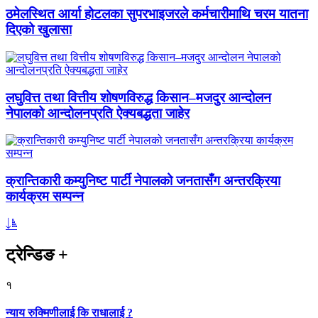
ठमेलस्थित आर्या होटलका सुपरभाइजरले कर्मचारीमाथि चरम यातना
दिएको खुलासा
लघुवित्त तथा वित्तीय शोषणविरुद्ध किसान–मजदुर आन्दोलन
नेपालको आन्दोलनप्रति ऐक्यबद्धता जाहेर
क्रान्तिकारी कम्युनिष्ट पार्टी नेपालको जनतासँग अन्तरक्रिया
कार्यक्रम सम्पन्न
ट्रेन्डिङ
+
१
न्याय रुक्मिणीलाई कि राधालाई ?