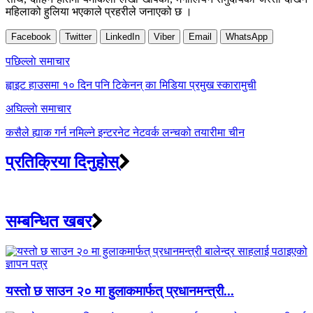
महिलाको हुलिया भएकाले प्रहरीले जनाएको छ ।
Facebook
Twitter
LinkedIn
Viber
Email
WhatsApp
Post
पछिल्लाे समाचार
navigation
ह्वाइट हाउसमा १० दिन पनि टिकेनन् का मिडिया प्रमुख स्कारामुची
अघिल्लाे समाचार
कसैले ह्याक गर्न नमिल्ने इन्टरनेट नेटवर्क लन्चको तयारीमा चीन
प्रतिक्रिया दिनुहोस्
सम्बन्धित खबर
यस्तो छ साउन २० मा हुलाकमार्फत् प्रधानमन्त्री...