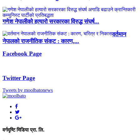
गणेश नेपालीको हत्यारो सरकारका विरुद्ध संघर्ष...
वर्तमान
नेपालको राजनीतिक संकट : कारण,...
Facebook Page
Twitter Page
Tweets by moolbatonews
वर्गदृष्टि मिडिया प्रा. लि.