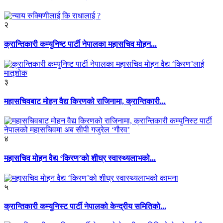
२
क्रान्तिकारी कम्युनिष्ट पार्टी नेपालका महासचिव मोहन...
३
महासचिवबाट मोहन वैद्य किरणको राजिनामा, क्रान्तिकारी...
४
महासचिव मोहन वैद्य ‘किरण’को शीघ्र स्वास्थ्यलाभको...
५
क्रान्तिकारी कम्युनिस्ट पार्टी नेपालको केन्द्रीय समितिको...