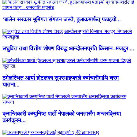
‘बालेन सरकार भूमिगत संगठन जस्तै, हुलाकमार्फत् पठाइयो...
लघुवित्त तथा वित्तीय शोषण विरुद्ध आन्दोलनप्रति किसान–मजदुर ...
ठमेलस्थित आर्या होटलका सुपरभाइजरले कर्मचारीमाथि चरम
यातना...
क्रान्तिकारी कम्युनिष्ट पार्टी नेपालको जनतासँग अन्तरक्रिया
कार्यक्रम...