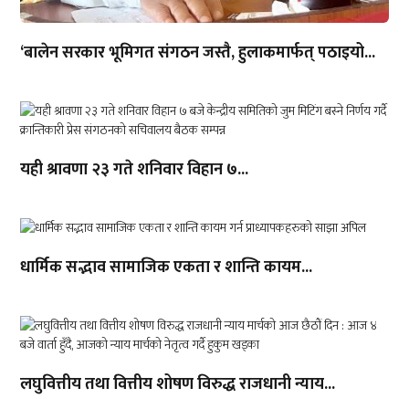
‘बालेन सरकार भूमिगत संगठन जस्तै, हुलाकमार्फत् पठाइयो...
यही श्रावणा २३ गते शनिवार विहान ७...
धार्मिक सद्भाव सामाजिक एकता र शान्ति कायम...
लघुवित्तीय तथा वित्तीय शोषण विरुद्ध राजधानी न्याय...