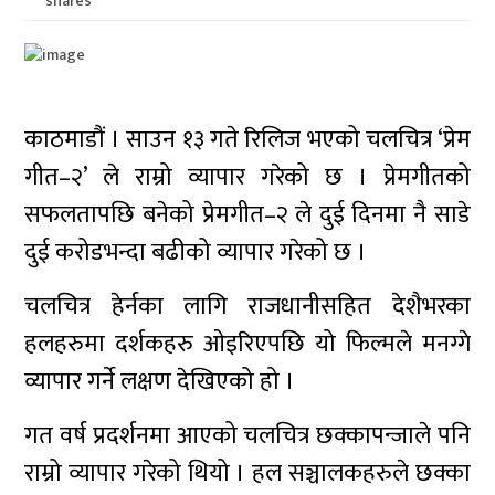
shares
काठमाडौं । साउन १३ गते रिलिज भएको चलचित्र ‘प्रेम
गीत–२’ ले राम्रो व्यापार गरेको छ । प्रेमगीतको
सफलतापछि बनेको प्रेमगीत–२ ले दुई दिनमा नै साडे
दुई करोडभन्दा बढीको व्यापार गरेको छ ।
चलचित्र हेर्नका लागि राजधानीसहित देशैभरका
हलहरुमा दर्शकहरु ओइरिएपछि यो फिल्मले मनग्गे
व्यापार गर्ने लक्षण देखिएको हो ।
गत वर्ष प्रदर्शनमा आएको चलचित्र छक्कापन्जाले पनि
राम्रो व्यापार गरेको थियो । हल सञ्चालकहरुले छक्का