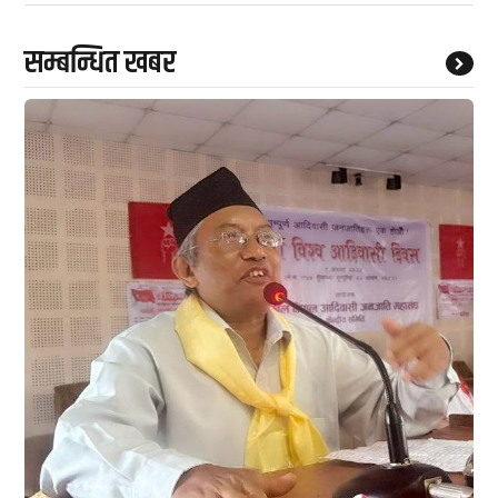
सम्बन्धित खबर