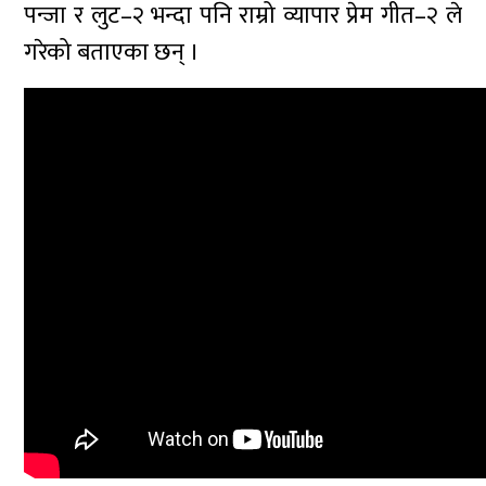
पन्जा र लुट–२ भन्दा पनि राम्रो व्यापार प्रेम गीत–२ ले
गरेको बताएका छन् ।