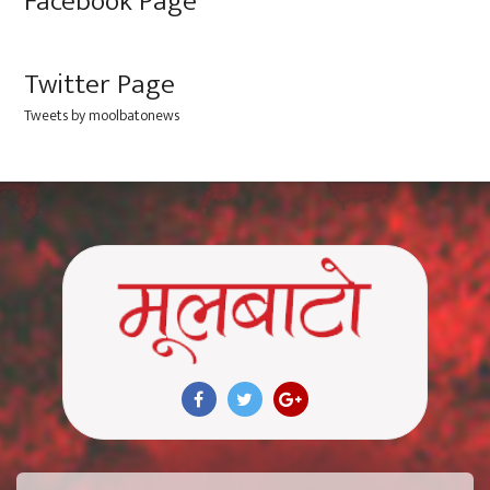
Facebook Page
Twitter Page
Tweets by moolbatonews