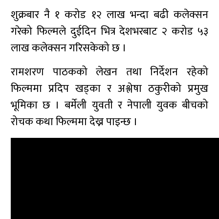
शुक्रबार नै १ करोड १२ लाख भन्दा बढी कलेक्सन
गरेको फिल्मले दुईदिन भित्र देशभरबाट २ करोड ५३
लाख कलेक्सन गरिसकेको छ ।
रामशरण पाठकको लेखन तथा निर्देशन रहेको
फिल्ममा प्रदिप खड्का र अश्लेषा ठकुरीको प्रमुख
भूमिका छ । बर्मेली युवती र नेपाली युवक बीचको
रोचक कथा फिल्ममा देख्न पाइन्छ ।