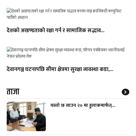
देशको अखण्डताको रक्षा गर्न र सामाजिक सद्भाव...
देवानगञ्ज घटनापछि सीमा क्षेत्रमा सुरक्षा व्यवस्था कडा,...
ताजा
यस्तो छ साउन २० मा हुलाकमार्फत्...