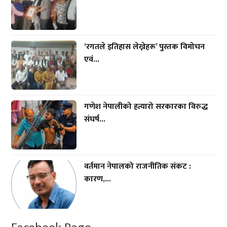
‘रगतले इतिहास लेख्नेहरू’ पुस्तक विमोचन
एवं...
गणेश नेपालीको हत्यारो सरकारका विरुद्ध
संघर्ष...
वर्तमान नेपालको राजनीतिक संकट :
कारण,...