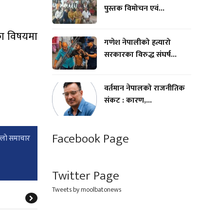
पुस्तक विमोचन एवं...
धका विषयमा
गणेश नेपालीको हत्यारो
सरकारका विरुद्ध संघर्ष...
वर्तमान नेपालको राजनीतिक
संकट : कारण,...
Facebook Page
्लाे समाचार
Twitter Page
Tweets by moolbatonews