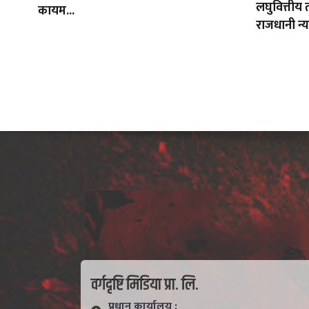
लघुवित्तीय 
कायम...
राजधानी न्य
वर्गदृष्टि मिडिया प्रा. लि.
प्रधान कार्यालय :