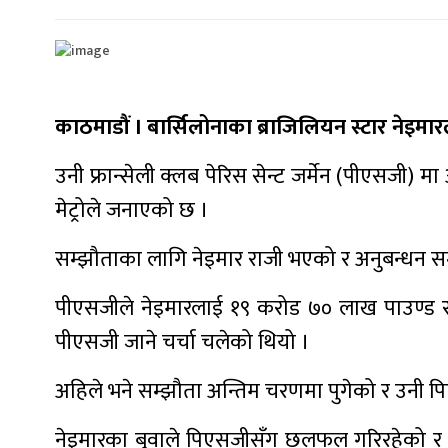
काठमाडौं । बार्सिलोनाका ब्राजिलियन स्टार नेइमा
उनी फ्रान्सेली क्लब पेरिस सेन्ट जर्मेन (पीएसजी) 
मेट्रोले जनाएको छ ।
सम्झौताका लागि नेइमार राजी भएको र अनुबन्धन स
पीएसजीले नेइमारलाई १९ करोड ७० लाख पाउण्ड स्ट्
पीएसजी जाने चर्चा चलेको थियो ।
अहिले भने सम्झौता अन्तिम चरणमा पुगेको र उनी प
नेइमारका बुवाले पिएसजीसँग छलफल गरिरहेको र न