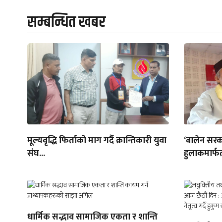
सम्बन्धित खबर
मूल्यवृद्धि फिर्ताको माग गर्दै क्रान्तिकारी युवा
‘बालेन सरक
संघ...
हुलाकमार्फत
धार्मिक सद्भाव सामाजिक एकता र शान्ति