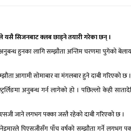
रले यसै सिजनबाट क्लब छाड्ने तयारी गरेका छन् ।
मा अनुबन्ध हुनका लागि सम्झौता अन्तिम चरणमा पुगेको बेलाय
म्झौता आगामी सोमाबार वा मंगलबार हुने दाबी गरिएको छ 
रर्लिङमा अनुबन्ध गर्न लागेको हो । पछिल्लो केही सातादे
िएसजी जाने लगभग पक्का जस्तै रहेको दाबी गरिएको छ ।
ेइमारले पिएसजीसँग पाँच वर्षको सम्झौता गर्ने लगभग प