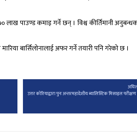
 लाख पाउण्ड कमाइ गर्ने छन् । विश्व कीर्तिमानी अनुबन्
ी मारिया बार्सिलोनालाई अफर गर्ने तयारी पनि गरेको छ ।
अघिल
उत्तर कोरियाद्वारा पुनः अन्तरमहादेशीय ब्यालिस्टिक मिसाइल परीक्षण