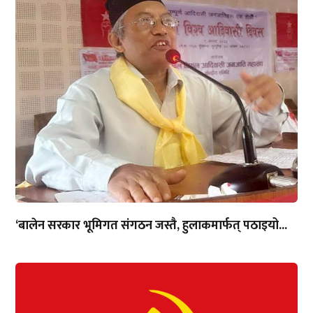
‘बालेन सरकार भूमिगत संगठन जस्तै, हुलाकमार्फत् पठाइयो...