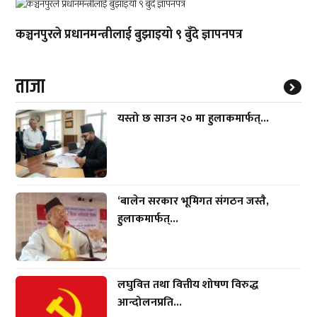
कञ्चनपुरले प्रधानमन्त्रीलाई बुझाइयो ९ बुँदे ज्ञापनपत्र
ताजा
यस्तो छ साउन २० मा हुलाकमार्फत्...
‘बालेन सरकार भूमिगत संगठन जस्तै,
हुलाकमार्फत्...
लघुवित्त तथा वित्तीय शोषण विरुद्ध
आन्दोलनप्रति...