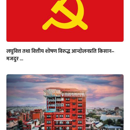
लघुवित्त तथा वित्तीय शोषण विरुद्ध आन्दोलनप्रति किसान–
मजदुर ...