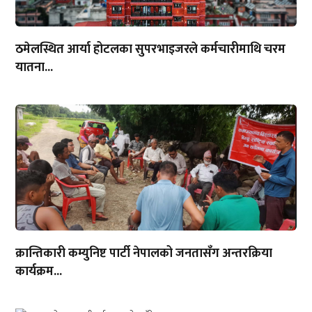
ठमेलस्थित आर्या होटलका सुपरभाइजरले कर्मचारीमाथि चरम
यातना...
क्रान्तिकारी कम्युनिष्ट पार्टी नेपालको जनतासँग अन्तरक्रिया
कार्यक्रम...