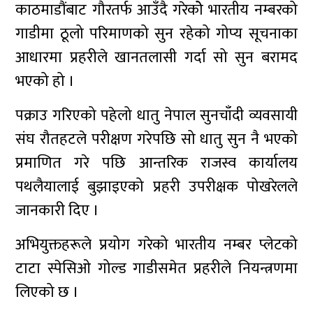
काठमाडौंबाट गौरतर्फ आउँदै गरेकोे भारतीय नम्बरको
गाडीमा ठूलो परिमाणको सुन रहेको गोप्य सूचनाका
आधारमा प्रहरीले खानतलासी गर्दा सो सुन बरामद
भएको हो ।
पक्राउ गरिएको पहेलो धातु नेपाल सुनचाँदी व्यवसायी
संघ रौतहटले परीक्षण गरेपछि सो धातु सुन नै भएको
प्रमाणित गरे पछि आन्तरिक राजस्व कार्यालय
पथलैयालाई बुझाइएको प्रहरी उपरीक्षक पोखरेलले
जानकारी दिए ।
अभियुक्तहरूले प्रयोग गरेको भारतीय नम्बर प्लेटको
टाटा स्पेसिओ गोल्ड गाडीसमेत प्रहरीले नियन्त्रणमा
लिएको छ ।