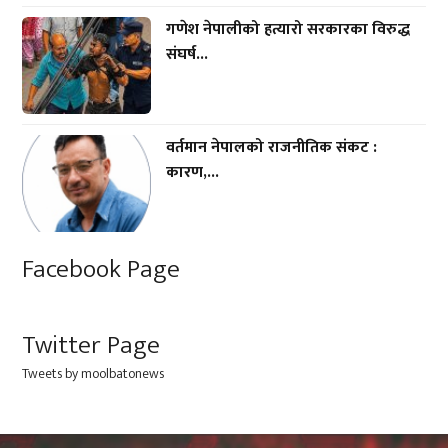
गणेश नेपालीको हत्यारो सरकारका विरुद्ध
संघर्ष...
वर्तमान नेपालको राजनीतिक संकट :
कारण,...
Facebook Page
Twitter Page
Tweets by moolbatonews