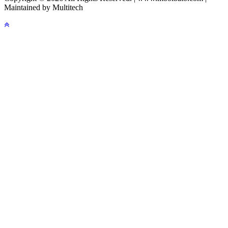
Maintained by Multitech