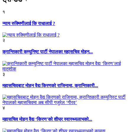
१
न्याय रुक्मिणीलाई कि राधालाई ?
२
क्रान्तिकारी कम्युनिष्ट पार्टी नेपालका महासचिव मोहन...
३
महासचिवबाट मोहन वैद्य किरणको राजिनामा, क्रान्तिकारी...
४
महासचिव मोहन वैद्य ‘किरण’को शीघ्र स्वास्थ्यलाभको...