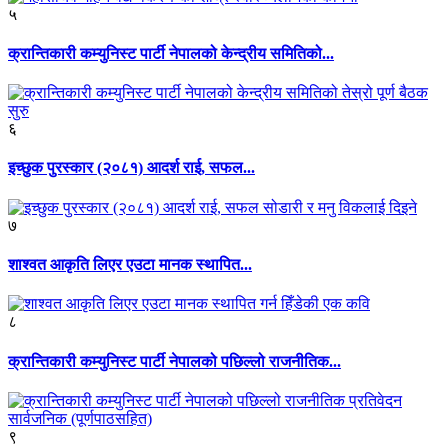
५
क्रान्तिकारी कम्युनिस्ट पार्टी नेपालको केन्द्रीय समितिको...
६
इच्छुक पुरस्कार (२०८१) आदर्श राई, सफल...
७
शाश्वत आकृति लिएर एउटा मानक स्थापित...
८
क्रान्तिकारी कम्युनिस्ट पार्टी नेपालको पछिल्लो राजनीतिक...
९