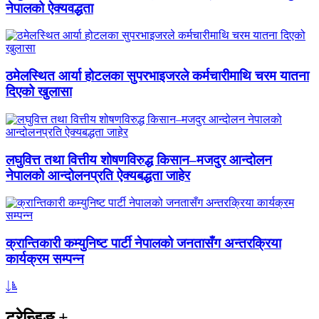
नेपालको ऐक्यवद्धता
ठमेलस्थित आर्या होटलका सुपरभाइजरले कर्मचारीमाथि चरम यातना
दिएको खुलासा
लघुवित्त तथा वित्तीय शोषणविरुद्ध किसान–मजदुर आन्दोलन
नेपालको आन्दोलनप्रति ऐक्यबद्धता जाहेर
क्रान्तिकारी कम्युनिष्ट पार्टी नेपालको जनतासँग अन्तरक्रिया
कार्यक्रम सम्पन्न
ट्रेन्डिङ
+