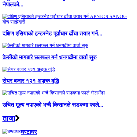
नेपालको...
दक्षिण एसियाको इन्टरनेट पूर्वाधार ढाँचा तयार गर्न...
केसीको मागबारे छलफल गर्न धनगढीमा वार्ता सुरु
सेयर बजार १२१ अङ्क वृद्धि
उचित मूल्य नपाएको भन्दै किसानले सडकमा फाले...
ताजा
घण्टाघर