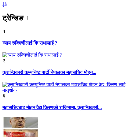
ट्रेन्डिङ
+
१
न्याय रुक्मिणीलाई कि राधालाई ?
२
क्रान्तिकारी कम्युनिष्ट पार्टी नेपालका महासचिव मोहन...
३
महासचिवबाट मोहन वैद्य किरणको राजिनामा, क्रान्तिकारी...