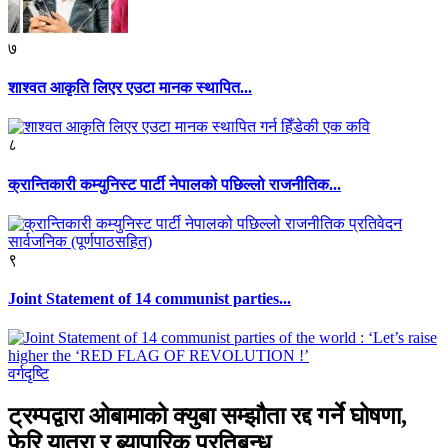
७
शाश्वत आकृति लिएर एउटा मानक स्थापित...
८
क्रान्तिकारी कम्युनिस्ट पार्टी नेपालको पछिल्लो राजनीतिक...
९
Joint Statement of 14 communist parties...
वर्गदृष्टि
ट्रम्पद्वारा ओबामाको क्युबा सम्झौता रद्द गर्ने घोषणा,
फेरि यात्रा र ब्यापारिक प्रतिबन्ध