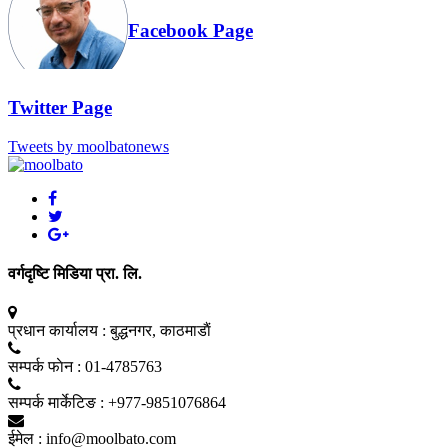
Facebook Page
Twitter Page
Tweets by moolbatonews
वर्गदृष्टि मिडिया प्रा. लि.
प्रधान कार्यालय :
बुद्धनगर, काठमाडाैं
सम्पर्क फाेन :
01-4785763
सम्पर्क मार्केटिङ :
+977-9851076864
ईमेल :
info@moolbato.com