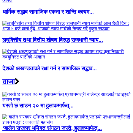
धार्मिक सद्भाव सामाजिक एकता र शान्ति कायम...
लघुवित्तीय तथा वित्तीय शोषण विरुद्ध राजधानी न्याय...
देशको अखण्डताको रक्षा गर्न र सामाजिक सद्भाव...
ताजा
यस्तो छ साउन २० मा हुलाकमार्फत्...
‘बालेन सरकार भूमिगत संगठन जस्तै, हुलाकमार्फत्...