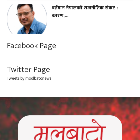
वर्तमान नेपालको राजनीतिक संकट :
कारण,...
Facebook Page
Twitter Page
Tweets by moolbatonews