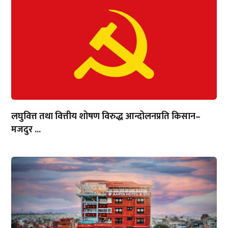
लघुवित्त तथा वित्तीय शोषण विरुद्ध आन्दोलनप्रति किसान–
मजदुर ...