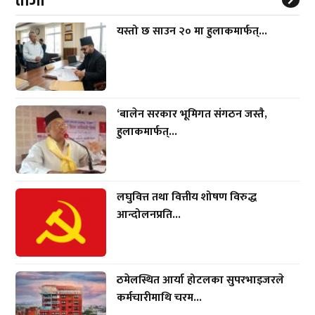
ताजा
यस्तो छ साउन २० मा हुलाकमार्फत्...
‘बालेन सरकार भूमिगत संगठन जस्तै,
हुलाकमार्फत्...
लघुवित्त तथा वित्तीय शोषण विरुद्ध
आन्दोलनप्रति...
ठमेलस्थित आर्या होटलका सुपरभाइजरले
कर्मचारीमाथि चरम...