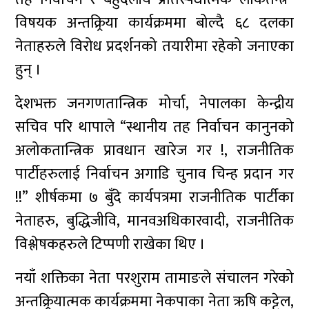
विषयक अन्तक्र्रिया कार्यक्रममा बोल्दै ६८ दलका
नेताहरुले विरोध प्रदर्शनको तयारीमा रहेको जनाएका
हुन् ।
देशभक्त जनगणतान्त्रिक मोर्चा, नेपालका केन्द्रीय
सचिव परि थापाले “स्थानीय तह निर्वाचन कानुनको
अलोकतान्त्रिक प्रावधान खारेज गर !, राजनीतिक
पार्टीहरुलाई निर्वाचन अगाडि चुनाव चिन्ह प्रदान गर
!!” शीर्षकमा ७ बुँदे कार्यपत्रमा राजनीतिक पार्टीका
नेताहरु, बुद्धिजीवि, मानवअधिकारवादी, राजनीतिक
विश्लेषकहरुले टिप्पणी राखेका थिए ।
नयाँ शक्तिका नेता परशुराम तामाङले संचालन गरेको
अन्तक्र्रियात्मक कार्यक्रममा नेकपाका नेता ऋषि कट्टेल,