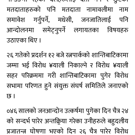
मतदाताहरुको पनि मतदाता नामावलीमा नाम
समावेश गर्नुपर्ने, मधेसी, जनजातिलाई पनि
आन्दोलनमा समेट्नुपर्ने लगायतका विषयहरु
उठाएका थिए ।
२६ गतेको प्रदर्शन १२ बजे रत्नपार्कको शान्तिबाटिकामा
जम्मा भई विरोध ¥याली निकाल्ने र विरोध ¥याली
सहर परिक्रममा गरी शान्तिबाटिकामा पुगेर विरोध
सभामा परिणत हुने संयुक्त संघर्ष समितिले जनाएको
छ ।
०४६ सालको जनआन्दोन उत्कर्षमा पुगेका दिन चैत्र २४
को सन्दर्भ पारेर अन्तक्र्रिया गरेका उनीहरुले बहुदलीय
प्रजातन्त्र घोषणा भएको दिन २६ चैत्र पारेर विरोध