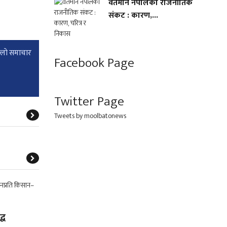
वर्तमान नेपालको राजनीतिक
संकट : कारण,...
्लाे समाचार
Facebook Page
Twitter Page
Tweets by moolbatonews
्ध