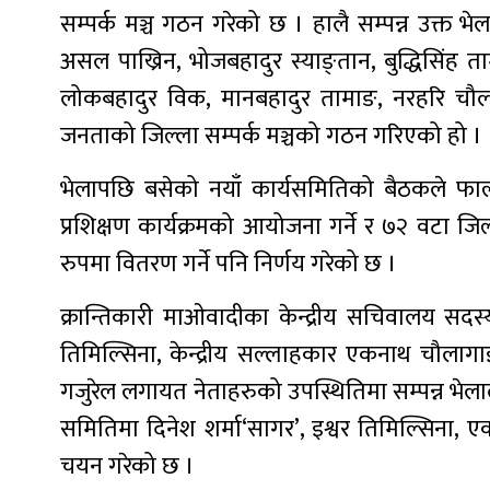
सम्पर्क मञ्च गठन गरेको छ । हालै सम्पन्न उक्त 
असल पाख्रिन, भोजबहादुर स्याङ्तान, बुद्धिसिंह ता
लोकबहादुर विक, मानबहादुर तामाङ, नरहरि चौला
जनताको जिल्ला सम्पर्क मञ्चको गठन गरिएको हो ।
भेलापछि बसेको नयाँ कार्यसमितिको बैठकले फाल्ग
प्रशिक्षण कार्यक्रमको आयोजना गर्ने र ७२ वटा जि
रुपमा वितरण गर्ने पनि निर्णय गरेको छ ।
क्रान्तिकारी माओवादीका केन्द्रीय सचिवालय सदस्य
तिमिल्सिना, केन्द्रीय सल्लाहकार एकनाथ चौलागाईं
गजुरेल लगायत नेताहरुको उपस्थितिमा सम्पन्न भेलाल
समितिमा दिनेश शर्मा‘सागर’, इश्वर तिमिल्सिना, एक
चयन गरेको छ ।