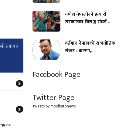
गणेश नेपालीको हत्यारो
सरकारका विरुद्ध संघर्ष...
वर्तमान नेपालको राजनीतिक
्लाे समाचार
संकट : कारण,...
Facebook Page
Twitter Page
Tweets by moolbatonews