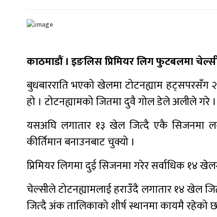
काठमाडौं । इङलिस प्रिमियर लिग फुटबलमा चेल्सी क
बुधबारराति भएको खेलमा टोटनह्याम हट्सपरसँग २
हो । टोटनह्यामको जितमा दुवै गोल डेले अलीले गरे 
यसअघि लगातार १३ खेल जित्दै एकै सिजनमा लग
कीर्तिमान बनाउनबाट चुक्यो ।
प्रिमियर लिगमा दुई सिजनमा गरेर सर्वाधिक १४ खे
चेल्सीले टोटनह्यामलाई हराउँदै लगातार १४ खेल जि
जित्दै अंक तालिकाको शीर्ष स्थानमा कायमै रहेको छ