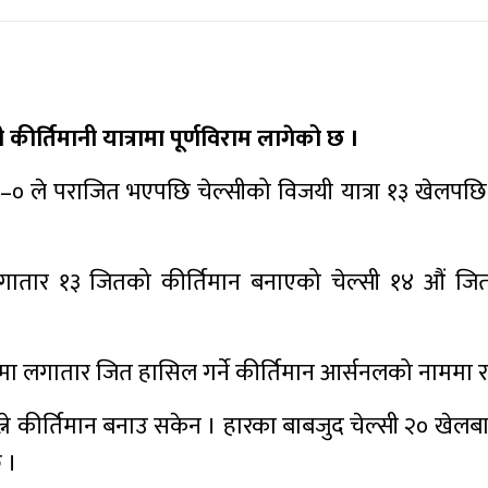
ीर्तिमानी यात्रामा पूर्णविराम लागेको छ ।
–० ले पराजित भएपछि चेल्सीको विजयी यात्रा १३ खेलपछ
।
ातार १३ जितको कीर्तिमान बनाएको चेल्सी १४ औं जित
लमा लगातार जित हासिल गर्ने कीर्तिमान आर्सनलको नाममा 
त्ने कीर्तिमान बनाउ सकेन । हारका बाबजुद चेल्सी २० खेल
 ।