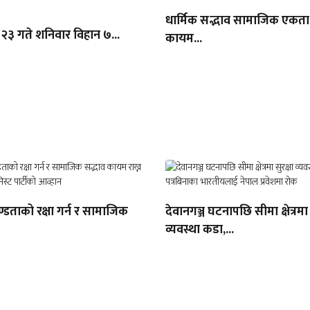
धार्मिक सद्भाव सामाजिक एकता 
 २३ गते शनिवार विहान ७...
कायम...
डताको रक्षा गर्न र सामाजिक
देवानगञ्ज घटनापछि सीमा क्षेत्रमा 
व्यवस्था कडा,...