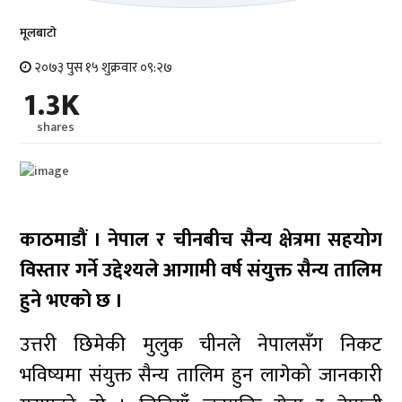
मूलबाटाे
२०७३ पुस १५ शुक्रवार ०९:२७
1.3K
shares
काठमाडौं । नेपाल र चीनबीच सैन्य क्षेत्रमा सहयोग
विस्तार गर्ने उद्देश्यले आगामी वर्ष संयुक्त सैन्य तालिम
हुने भएको छ ।
उत्तरी छिमेकी मुलुक चीनले नेपालसँग निकट
भविष्यमा संयुक्त सैन्य तालिम हुन लागेको जानकारी