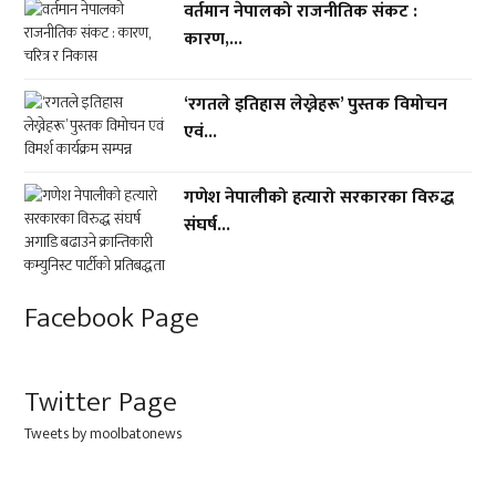
वर्तमान नेपालको राजनीतिक संकट :
कारण,...
‘रगतले इतिहास लेख्नेहरू’ पुस्तक विमोचन
एवं...
गणेश नेपालीको हत्यारो सरकारका विरुद्ध
संघर्ष...
Facebook Page
Twitter Page
Tweets by moolbatonews