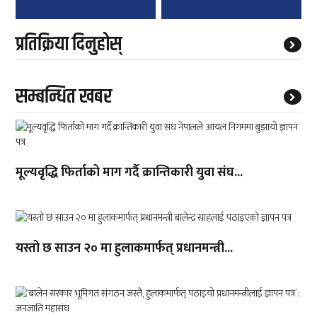
प्रतिक्रिया दिनुहोस्
सम्बन्धित खबर
मूल्यवृद्धि फिर्ताको माग गर्दै क्रान्तिकारी युवा संघ...
यस्तो छ साउन २० मा हुलाकमार्फत् प्रधानमन्त्री...