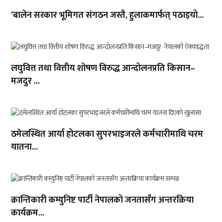
‘बालेन सरकार भूमिगत संगठन जस्तै, हुलाकमार्फत् पठाइयो...
लघुवित्त तथा वित्तीय शोषण विरुद्ध आन्दोलनप्रति किसान–
मजदुर ...
ठमेलस्थित आर्या होटलका सुपरभाइजरले कर्मचारीमाथि चरम
यातना...
क्रान्तिकारी कम्युनिष्ट पार्टी नेपालको जनतासँग अन्तरक्रिया
कार्यक्रम...