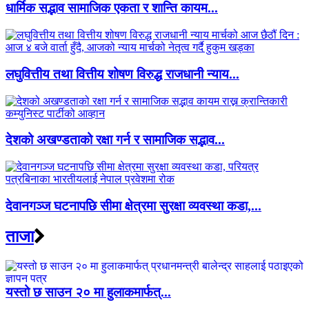
धार्मिक सद्भाव सामाजिक एकता र शान्ति कायम...
लघुवित्तीय तथा वित्तीय शोषण विरुद्ध राजधानी न्याय...
देशको अखण्डताको रक्षा गर्न र सामाजिक सद्भाव...
देवानगञ्ज घटनापछि सीमा क्षेत्रमा सुरक्षा व्यवस्था कडा,...
ताजा
यस्तो छ साउन २० मा हुलाकमार्फत्...