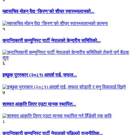
महासचिव मोहन वैद्य ‘किरण’को शीघ्र स्वास्थ्यलाभको...
५
क्रान्तिकारी कम्युनिस्ट पार्टी नेपालको केन्द्रीय समितिको...
६
इच्छुक पुरस्कार (२०८१) आदर्श राई, सफल...
७
शाश्वत आकृति लिएर एउटा मानक स्थापित...
८
क्रान्तिकारी कम्युनिस्ट पार्टी नेपालको पछिल्लो राजनीतिक...