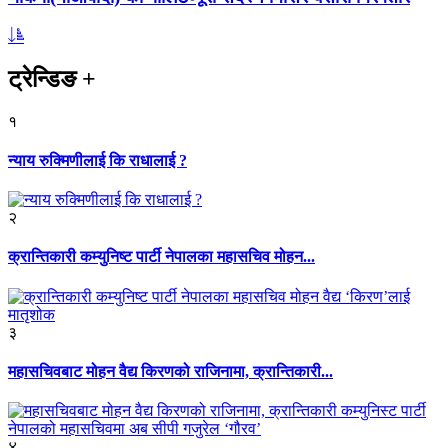
ट्रेन्डिङ
+
१
न्याय रुक्मिणीलाई कि राधालाई ?
२
क्रान्तिकारी कम्युनिष्ट पार्टी नेपालका महासचिव मोहन...
३
महासचिवबाट मोहन वैद्य किरणको राजिनामा, क्रान्तिकारी...
४