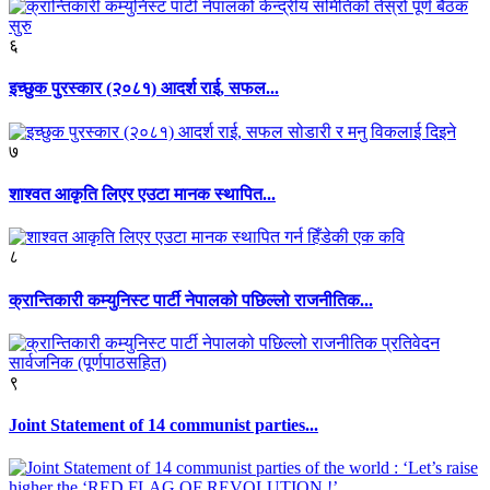
६
इच्छुक पुरस्कार (२०८१) आदर्श राई, सफल...
७
शाश्वत आकृति लिएर एउटा मानक स्थापित...
८
क्रान्तिकारी कम्युनिस्ट पार्टी नेपालको पछिल्लो राजनीतिक...
९
Joint Statement of 14 communist parties...