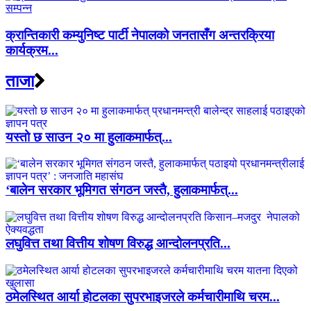
क्रान्तिकारी कम्युनिष्ट पार्टी नेपालको जनतासँग अन्तरक्रिया
कार्यक्रम...
ताजा
यस्तो छ साउन २० मा हुलाकमार्फत्...
‘बालेन सरकार भूमिगत संगठन जस्तै, हुलाकमार्फत्...
लघुवित्त तथा वित्तीय शोषण विरुद्ध आन्दोलनप्रति...
ठमेलस्थित आर्या होटलका सुपरभाइजरले कर्मचारीमाथि चरम...