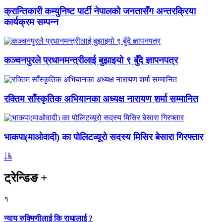
क्रान्तिकारी कम्युनिष्ट पार्टी नेपालको जनतासँग अन्तरक्रिया
कार्यक्रम सम्पन्न
कञ्चनपुरले प्रधानमन्त्रीलाई बुझाइयो ९ बुँदे ज्ञापनपत्र
रक्तिम साँस्कृतिक अभियानका अध्यक्ष नारायण शर्मा सम्मानित
भाकपा(माओवादी) का पोलिटव्यूरो सदस्य मिसिर बेसारा गिरफ्तार
ट्रेन्डिङ
+
१
न्याय रुक्मिणीलाई कि राधालाई ?