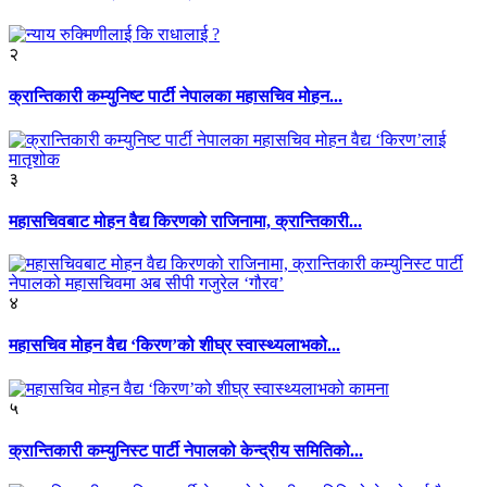
२
क्रान्तिकारी कम्युनिष्ट पार्टी नेपालका महासचिव मोहन...
३
महासचिवबाट मोहन वैद्य किरणको राजिनामा, क्रान्तिकारी...
४
महासचिव मोहन वैद्य ‘किरण’को शीघ्र स्वास्थ्यलाभको...
५
क्रान्तिकारी कम्युनिस्ट पार्टी नेपालको केन्द्रीय समितिको...