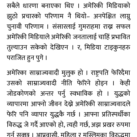
सबैले धारणा बनाएका थिए । अमेरिकी मिडियाको
झुठो प्रचारको परिणाम नै थियो– अनपेक्षित लाग्नु
चुनावी परिणाम । संसारलाई गुमराहमा राख्न सफल
अमेरिकी मिडियाले अमेरिकी जनतालाई चाहिं प्रभावित
तुल्याउन सकेको देखिएन । र, मिडिया टाइकुनहरु
पराजित हुन पुगे ।
अमेरिका साम्राज्यवादी मुलुक हो । राष्ट्रपति फेरिदैमा
उसको साम्राज्यवादी नीति फेरिने होइन । केही
जोडकोणको अन्तर पर्नु स्वभाविक हो । युद्धको
व्यापारमा आफ्नो जीवन देख्ने अमेरिकी साम्राज्यवादले
फेरि पनि व्यापार युद्धकै गर्छ । आफ्ना प्रतिस्पर्धीका
विरुद्ध जे गर्दै आएको हो, त्यही गर्छ, अझ प्रखर रुपमा
गर्न सक्छ । आप्रवासी, महिला र मुस्लिमका विरुद्धमा