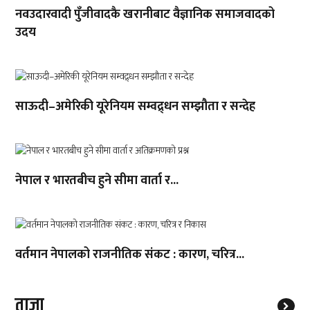
नवउदारवादी पुँजीवादकै खरानीबाट वैज्ञानिक समाजवादको
उदय
साऊदी–अमेरिकी यूरेनियम सम्वद्र्धन सम्झौता र सन्देह
नेपाल र भारतबीच हुने सीमा वार्ता र...
वर्तमान नेपालको राजनीतिक संकट : कारण, चरित्र...
ताजा