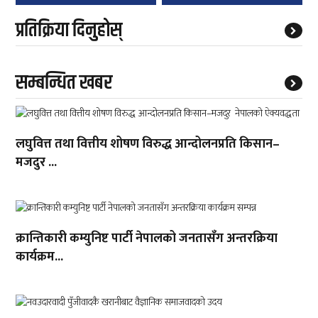
प्रतिक्रिया दिनुहोस्
सम्बन्धित खबर
लघुवित्त तथा वित्तीय शोषण विरुद्ध आन्दोलनप्रति किसान–
मजदुर ...
क्रान्तिकारी कम्युनिष्ट पार्टी नेपालको जनतासँग अन्तरक्रिया
कार्यक्रम...