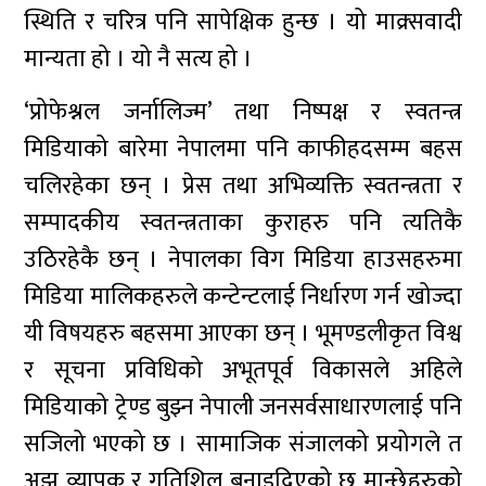
स्थिति र चरित्र पनि सापेक्षिक हुन्छ । यो माक्र्सवादी
मान्यता हो । यो नै सत्य हो ।
‘प्रोफेश्नल जर्नालिज्म’ तथा निष्पक्ष र स्वतन्त्र
मिडियाको बारेमा नेपालमा पनि काफीहदसम्म बहस
चलिरहेका छन् । प्रेस तथा अभिव्यक्ति स्वतन्त्रता र
सम्पादकीय स्वतन्त्रताका कुराहरु पनि त्यतिकै
उठिरहेकै छन् । नेपालका विग मिडिया हाउसहरुमा
मिडिया मालिकहरुले कन्टेन्टलाई निर्धारण गर्न खोज्दा
यी विषयहरु बहसमा आएका छन् । भूमण्डलीकृत विश्व
र सूचना प्रविधिको अभूतपूर्व विकासले अहिले
मिडियाको ट्रेण्ड बुझ्न नेपाली जनसर्वसाधारणलाई पनि
सजिलो भएको छ । सामाजिक संजालको प्रयोगले त
अझ व्यापक र गतिशिल बनाइदिएको छ मान्छेहरुको