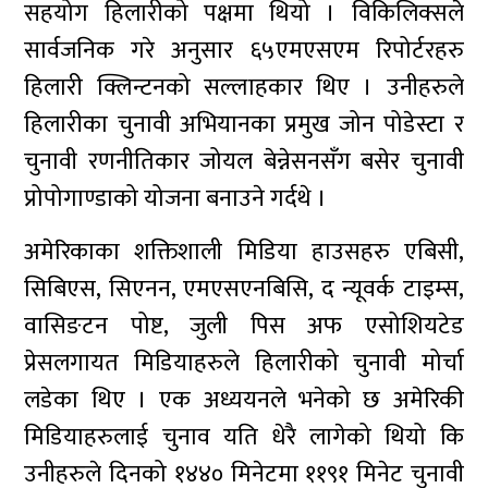
सहयोग हिलारीको पक्षमा थियो । विकिलिक्सले
सार्वजनिक गरे अनुसार ६५एमएसएम रिपोर्टरहरु
हिलारी क्लिन्टनको सल्लाहकार थिए । उनीहरुले
हिलारीका चुनावी अभियानका प्रमुख जोन पोडेस्टा र
चुनावी रणनीतिकार जोयल बेन्नेसनसँग बसेर चुनावी
प्रोपोगाण्डाको योजना बनाउने गर्दथे ।
अमेरिकाका शक्तिशाली मिडिया हाउसहरु एबिसी,
सिबिएस, सिएनन, एमएसएनबिसि, द न्यूवर्क टाइम्स,
वासिङटन पोष्ट, जुली पिस अफ एसोशियटेड
प्रेसलगायत मिडियाहरुले हिलारीको चुनावी मोर्चा
लडेका थिए । एक अध्ययनले भनेको छ अमेरिकी
मिडियाहरुलाई चुनाव यति धेरै लागेको थियो कि
उनीहरुले दिनको १४४० मिनेटमा ११९१ मिनेट चुनावी