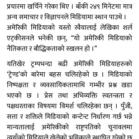
प्रचारमा खर्चिने गरेका थिए । बाँकी २४९ मिनेटमा मात्र
अन्य समाचार र विज्ञापनले मिडियामा स्थान पाउथे ।
अमेरिकी मिडियाको यस्तो रवैयालाई लेखिका शर्ल
एट्कीसनले भनेकी छन्, “यो अमेरिकी मिडियाको
नैतिकता र बौद्धिकताको स्खलन हो ।”
यतिखेर ट्रम्पभन्दा बढी अमेरिकी मिडियाहरुको
‘ट्रेण्ड’को बारेमा बहस चलिरहेको छ । मिडियाको
निष्पक्षता र व्यवसायिकतामाथि गम्भीर प्रश्न खडा
भएको छ । प्रेस तथा अभिव्यक्ति स्वतन्त्रता र
पक्षधरताका विषयमा विमर्श चलिरहेका छन् । पुँजी,
सत्ता र शक्तिले मिडियाको कन्टेन्ट निर्धारण गर्छ भन्ने
मान्यतालाई अमेरिकीको राष्ट्रपतिको चुनावलमा
त्यहाँको मिडियाले खेलेको भूमिकाले स्थापित गरेको छ