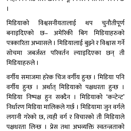
।
मिडियाको विश्वसनीयतालाई थप चुनौतीपूर्ण
बनाइदिएको छ– अमेरिकी बिग मिडियाहरुको
पत्रकारिता अभ्यासले । मिडियालाई बुझ्ने र विश्वास गर्ने
सोचमा जबर्जस्त परिवर्तन ल्याइदिएका छन् ती
मिडियाहरुले ।
वर्गीय समाजमा हरेक चिज वर्गीय हुन्छ । मिडिया पनि
वर्गीय हुन्छ । अर्थात् मिडियाको पक्षधरता हुन्छ ।
मिडिया निष्पक्ष हुन सक्दैन । मिडियाको ‘कन्टेन्ट’
निर्धारण मिडिया मालिकले गर्छ । मिडियामा जुन वर्गले
लगानी गरेको छ, त्यही वर्ग र विचारको ती मिडियाले
पक्षधरता लिन्छ । प्रेस तथा अभव्यक्ति स्वतन्त्रताको