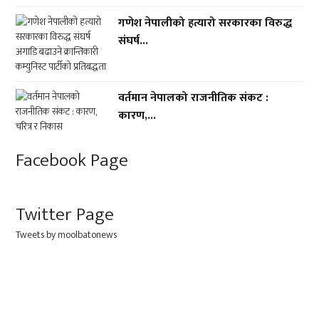
गणेश नेपालीको हत्यारो सरकारका विरुद्ध
संघर्ष...
वर्तमान नेपालको राजनीतिक संकट :
कारण,...
Facebook Page
Twitter Page
Tweets by moolbatonews