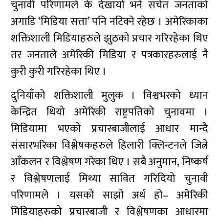
चुनावी परिणामले के देखायो भने सचेत जनताको
अगाडि ‘मिडिया सत्ता’ पनि नटिक्ने रहेछ । अमेरिकाका
शक्तिशाली मिडियाहरुले झुठको प्रचार गरिरहेका थिए
तर जनताले अमेरिकी मिडिया र पत्रकारहरुलाई नै
कुरी कुरी गरिरहेका थिए ।
दुनियाँको शक्तिशाली मुलुक । विश्वभरको ध्यान
केन्द्रित थियो अमेरिकी राष्ट्रपतिको चुनावमा ।
मिडियामा भएको प्रचारबाजीलाई आधार मान्दै
संसारभरिका विश्लेषकहरुले हिलारी क्लिन्टनले जित्ने
आँकलन र विश्लेषण गरेका थिए । सबै अनुमान, निष्कर्ष
र विश्लेषणलाई मिथ्या सावित गरिदियो चुनावी
परिणामले । यसको साझो अर्थ हो– अमेरिकी
मिडियाहरुको प्रचारबाजी र विश्लेषणका आधारमा