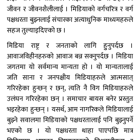
जीवन र जीवनशैलीलाई । मिडियाको वर्गचरित्र र वर्ग
पक्षधरता बुझ्नलाई संचारका अत्याधुनिक माध्यमहरुले
सहज तुल्याइदिएको छ ।
मिडिया राष्ट्र र जनताको लागि हुुनुपर्दछ ।
आवाजविहीनहरुको आवाज बन्न सक्नुपर्दछ । मिडिया
जगतमा यो सर्वमान्य मान्यता हो । यो मान्यतालाई
जति साना र जनपक्षीय मिडियाहरुले आत्मसात्
गरिरहेका हुन्छन् र छन्, त्यति नै विग मिडियाहरुले
उलंघन गरिरहेका छन् । समाचार बायस बनेर प्रस्तुत
भइरहेका हुन्छन् । यसर्थ, आम नागरिकले मिडियालाई
बुझ्ने सवालमा मिडियाको पक्षधरतालाई पनि बुझ्नुपर्ने
भएको छ । यो पक्षधरता थाहा पाएपछि मात्र