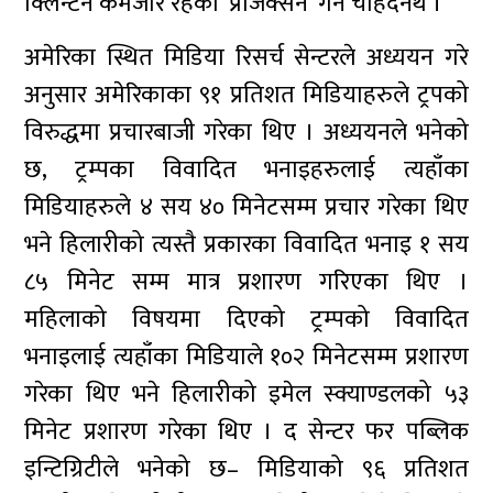
क्लिन्टन कमजोर रहेको ‘प्रोजेक्सन’ गर्न चाहँदैनथे ।”
अमेरिका स्थित मिडिया रिसर्च सेन्टरले अध्ययन गरे
अनुसार अमेरिकाका ९१ प्रतिशत मिडियाहरुले ट्रपको
विरुद्धमा प्रचारबाजी गरेका थिए । अध्ययनले भनेको
छ, ट्रम्पका विवादित भनाइहरुलाई त्यहाँका
मिडियाहरुले ४ सय ४० मिनेटसम्म प्रचार गरेका थिए
भने हिलारीको त्यस्तै प्रकारका विवादित भनाइ १ सय
८५ मिनेट सम्म मात्र प्रशारण गरिएका थिए ।
महिलाको विषयमा दिएको ट्रम्पको विवादित
भनाइलाई त्यहाँका मिडियाले १०२ मिनेटसम्म प्रशारण
गरेका थिए भने हिलारीको इमेल स्क्याण्डलको ५३
मिनेट प्रशारण गरेका थिए । द सेन्टर फर पब्लिक
इन्टिग्रिटीले भनेको छ– मिडियाको ९६ प्रतिशत