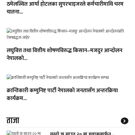
ठमेलस्थित आर्या होटलका सुपरभाइजरले कर्मचारीमाथि चरम
यातना...
लघुवित्त तथा वित्तीय शोषणविरुद्ध किसान–मजदुर आन्दोलन
नेपालको...
क्रान्तिकारी कम्युनिष्ट पार्टी नेपालको जनतासँग अन्तरक्रिया
कार्यक्रम...
ताजा
यस्तो छ साउन २० मा हुलाकमार्फत्...