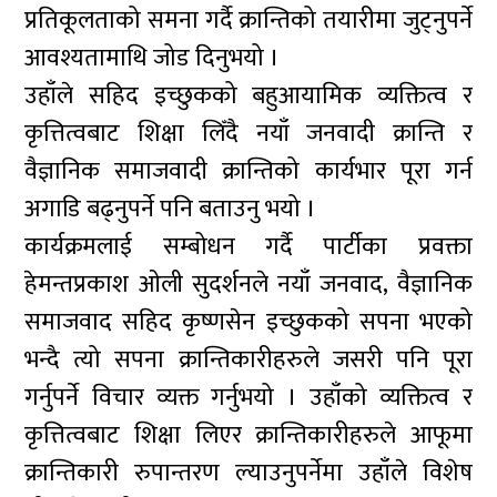
प्रतिकूलताको समना गर्दै क्रान्तिको तयारीमा जुट्नुपर्ने
आवश्यतामाथि जोड दिनुभयो ।
उहाँले सहिद इच्छुकको बहुआयामिक व्यक्तित्व र
कृत्तित्वबाट शिक्षा लिँदै नयाँ जनवादी क्रान्ति र
वैज्ञानिक समाजवादी क्रान्तिको कार्यभार पूरा गर्न
अगाडि बढ्नुपर्ने पनि बताउनु भयो ।
कार्यक्रमलाई सम्बोधन गर्दै पार्टीका प्रवक्ता
हेमन्तप्रकाश ओली सुदर्शनले नयाँ जनवाद, वैज्ञानिक
समाजवाद सहिद कृष्णसेन इच्छुकको सपना भएको
भन्दै त्यो सपना क्रान्तिकारीहरुले जसरी पनि पूरा
गर्नुपर्ने विचार व्यक्त गर्नुभयो । उहाँको व्यक्तित्व र
कृत्तित्वबाट शिक्षा लिएर क्रान्तिकारीहरुले आफूमा
क्रान्तिकारी रुपान्तरण ल्याउनुपर्नेमा उहाँले विशेष