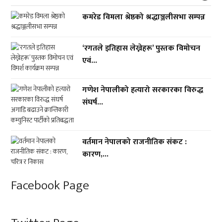
कमरेड विमला श्रेष्ठको श्रद्धाञ्जलीसभा सम्पन्न
‘रगतले इतिहास लेख्नेहरू’ पुस्तक विमोचन
एवं...
गणेश नेपालीको हत्यारो सरकारका विरुद्ध
संघर्ष...
वर्तमान नेपालको राजनीतिक संकट :
कारण,...
Facebook Page