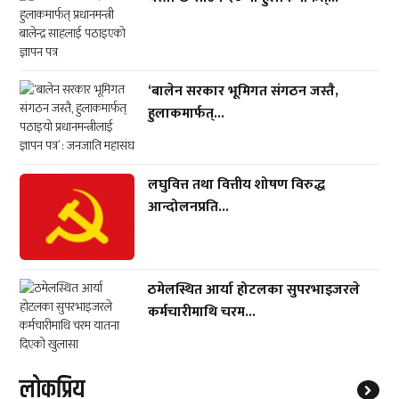
‘बालेन सरकार भूमिगत संगठन जस्तै,
हुलाकमार्फत्...
लघुवित्त तथा वित्तीय शोषण विरुद्ध
आन्दोलनप्रति...
ठमेलस्थित आर्या होटलका सुपरभाइजरले
कर्मचारीमाथि चरम...
लाेकप्रिय