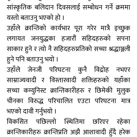
सांस्कृतिक बलिदान दिवसलाई सम्बोधन गर्ने क्रममा
यस्तो बताउनु भएको हो ।
उहाँले क्रान्तिको कार्यभार पूरा गरेर मात्रै इच्छुक
लगायत जनयुद्धका हजारौं सहिदहरुको सपना
साकार हुने र त्यो नै सहिदहरुप्रतिको सच्चा श्रद्धाञ्जली
हुने पनि बताउनु भयो ।
उहाँले जेनजी परिघटना कुनै विद्रोह नभएर
साम्राज्यवादी र विस्तारवादी शक्तिहरुको यहाँका
सच्चा कम्युनिस्ट क्रान्तिकारीहरु र छिमेकी मुलुक
चीनका विरुद्ध परिचालित एउटा परिघटना मात्र
भएको दावी गर्नुभयो ।
विकसित पछिल्लो स्थितिमा छरिएर रहेका
क्रान्तिकारीहरु क्रान्तिप्रति अझै आशावादी हुँदै हरेक