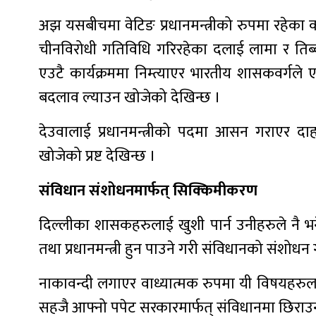
अझ यसबीचमा वेटिङ प्रधानमन्त्रीको रुपमा रहेका कां
चीनविरोधी गतिविधि गरिरहेका दलाई लामा र तिब्बत
एउटै कार्यक्रममा निम्त्याएर भारतीय शासकवर्गले
बदलाव ल्याउन खोजेको देखिन्छ ।
देउवालाई प्रधानमन्त्रीको पदमा आसन गराएर दाह
खोजेको प्रष्ट देखिन्छ ।
संविधान संशोधनमार्फत् सिक्किमीकरण
दिल्लीका शासकहरुलाई खुशी पार्न उनीहरुले नै भने 
तथा प्रधानमन्त्री हुन पाउने गरी संविधानको संशोधन
नाकावन्दी लगाएर वाध्यात्मक रुपमा यी विषयहरु
सहजै आफ्नो पपेट सरकारमार्फत् संविधानमा छिरा