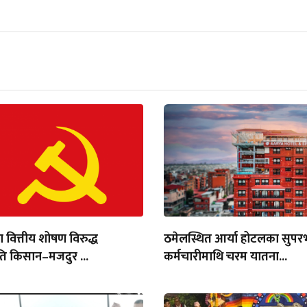
ा वित्तीय शोषण विरुद्ध
ठमेलस्थित आर्या होटलका सुपर
ति किसान–मजदुर ...
कर्मचारीमाथि चरम यातना...