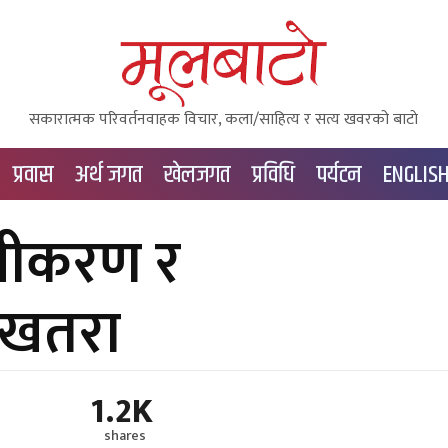
सकारात्मक परिवर्तनवाहक विचार, कला/साहित्य र सत्य खवरको बाटाे
प्रवास
अर्थ जगत
खेलजगत
प्रविधि
पर्यटन
ENGLIS
ानीकरण र
 खतरा
1.2K
shares