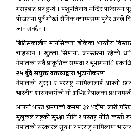
गराइबाट प्रष्ट हुन्थे । पशुपतिनाथ मन्दिर परिसरमा 
पोखरामा पूर्व गोर्खा सैनिक क्याम्पसम्म पुगेर उनल
जान सक्दैन ।
ब्रिटिसकालीन मानसिकता बोकेका भारतीय विस्त
चाहन्छन् । खुल्ला सिमाना, जनस्तरमा रहेको धा
नेपालका सबै प्राकृतिक सम्पदा र भूभागमाथि एकाधि
२५ बुँदे संयुक्त वक्तव्यद्वारा भुटानीकरण
नेपालको सुरक्षा र परराष्ट्र मामिलालाई आफ्नो 
भारतीय शासकवर्गको यो अभिष्ट नेपालका प्रधानमन्त्
आफ्नो भारत भ्रमणको क्रममा ३१ भदौंमा जारी गरिएको स
मुलुकले राष्ट्रको सुरक्षा नीति र परराष्ट्र नीति क
नेपालको सरकारले सुरक्षा र परराष्ट्र मामिलामा भार