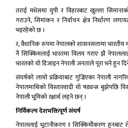
तराई मधेसमा युपी र विहारबाट खुल्ला सिमाना
गराउने, सिमांकन र निर्वाचन क्षेत्र निर्धारण
भइरहेको छ ।
र, वैधानिक रुपमा नेपालको शासनसत्तामा भारती
नै सिक्किमलाई भारतमा विलय गराए झै नेपालला
भारतको यो डिजाइन नेपाली जनताले पूरा भने हुन दिन
संघर्षको लामो प्रक्रियाबाट गुज्रिएका नेपाली 
नेपालमाथिको विस्तारवादी यो षड्यन्त्र बुझेपछि विस
नेपाली भूमिको रक्षार्थ लड्ने छन् ।
निर्विकल्प देशभक्तिपूर्ण संघर्ष
नेपाललाई भूटानीकरण र सिक्किमीकरण हुनबाट रोक्