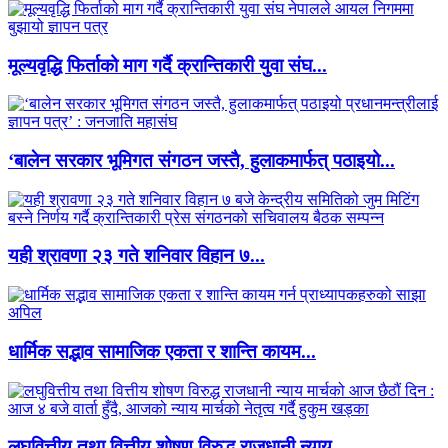
मूल्यवृद्धि फिर्ताको माग गर्दै क्रान्तिकारी युवा संघ...
‘बालेन सरकार भूमिगत संगठन जस्तै, हुलाकमार्फत् पठाइयो...
यही श्रावणा २३ गते शनिवार विहान ७...
धार्मिक सद्भाव सामाजिक एकता र शान्ति कायम...
लघुवित्तीय तथा वित्तीय शोषण विरुद्ध राजधानी न्याय...