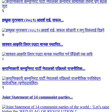
६
इच्छुक पुरस्कार (२०८१) आदर्श राई, सफल...
७
शाश्वत आकृति लिएर एउटा मानक स्थापित...
८
क्रान्तिकारी कम्युनिस्ट पार्टी नेपालको पछिल्लो राजनीतिक...
९
Joint Statement of 14 communist parties...