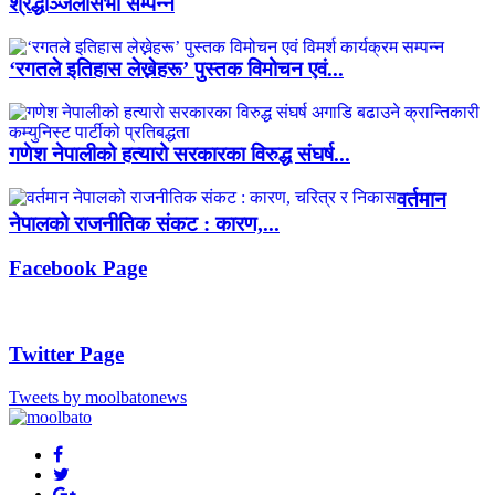
श्रद्धाञ्जलीसभा सम्पन्न
‘रगतले इतिहास लेख्नेहरू’ पुस्तक विमोचन एवं...
गणेश नेपालीको हत्यारो सरकारका विरुद्ध संघर्ष...
वर्तमान
नेपालको राजनीतिक संकट : कारण,...
Facebook Page
Twitter Page
Tweets by moolbatonews