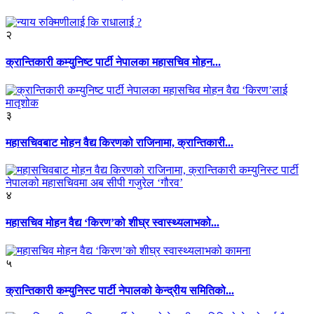
२
क्रान्तिकारी कम्युनिष्ट पार्टी नेपालका महासचिव मोहन...
३
महासचिवबाट मोहन वैद्य किरणको राजिनामा, क्रान्तिकारी...
४
महासचिव मोहन वैद्य ‘किरण’को शीघ्र स्वास्थ्यलाभको...
५
क्रान्तिकारी कम्युनिस्ट पार्टी नेपालको केन्द्रीय समितिको...