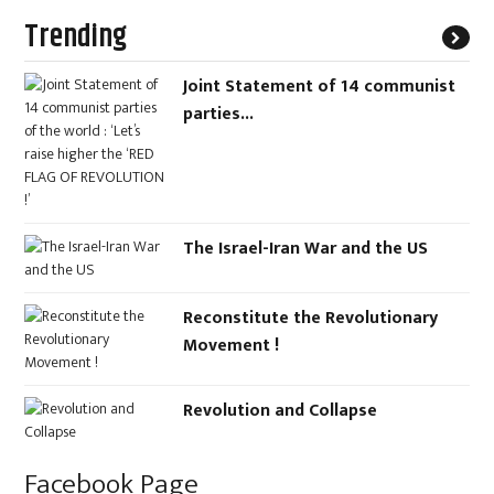
Trending
Joint Statement of 14 communist
parties...
The Israel-Iran War and the US
Reconstitute the Revolutionary
Movement !
Revolution and Collapse
Facebook Page