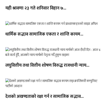
यही श्रावणा २३ गते शनिवार विहान ७...
धार्मिक सद्भाव सामाजिक एकता र शान्ति कायम...
लघुवित्तीय तथा वित्तीय शोषण विरुद्ध राजधानी न्याय...
देशको अखण्डताको रक्षा गर्न र सामाजिक सद्भाव...