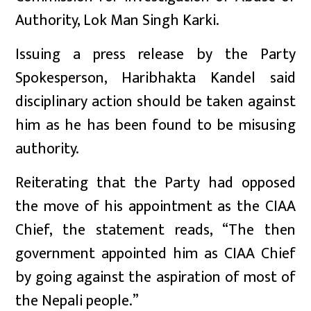
Authority, Lok Man Singh Karki.
Issuing a press release by the Party
Spokesperson, Haribhakta Kandel said
disciplinary action should be taken against
him as he has been found to be misusing
authority.
Reiterating that the Party had opposed
the move of his appointment as the CIAA
Chief, the statement reads, “The then
government appointed him as CIAA Chief
by going against the aspiration of most of
the Nepali people.”