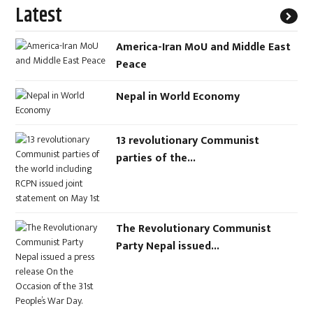
Latest
America-Iran MoU and Middle East
Peace
Nepal in World Economy
13 revolutionary Communist
parties of the...
The Revolutionary Communist
Party Nepal issued...