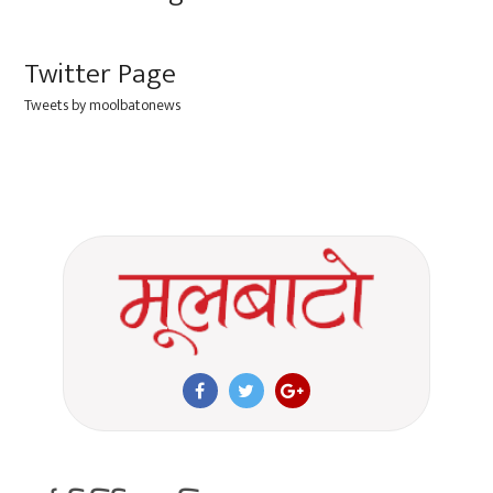
Twitter Page
Tweets by moolbatonews