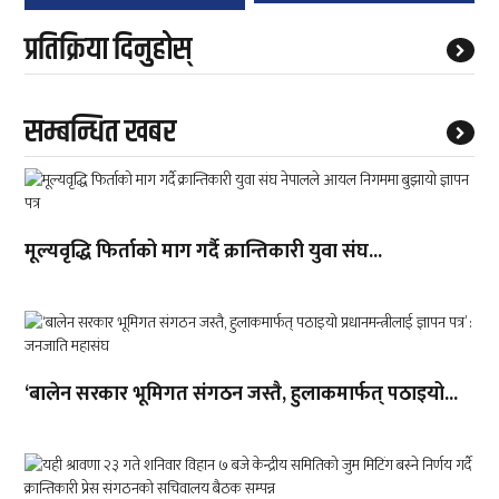
प्रतिक्रिया दिनुहोस्
सम्बन्धित खबर
मूल्यवृद्धि फिर्ताको माग गर्दै क्रान्तिकारी युवा संघ...
‘बालेन सरकार भूमिगत संगठन जस्तै, हुलाकमार्फत् पठाइयो...