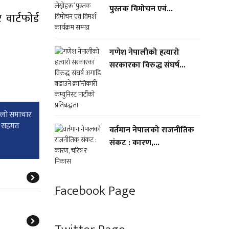
पुस्तक विमोचन एवं...
वार्टफोर्ड
गणेश नेपालीको हत्यारो
सरकारका विरुद्ध संघर्ष...
्लाे समाचार
ुस सहमत
वर्तमान नेपालको राजनीतिक
संकट : कारण,...
Facebook Page