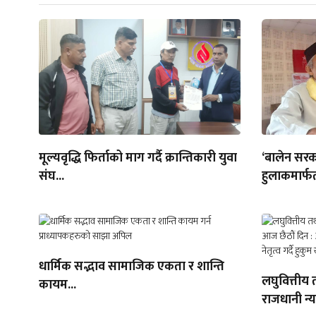
मूल्यवृद्धि फिर्ताको माग गर्दै क्रान्तिकारी युवा
‘बालेन सरक
संघ...
हुलाकमार्फत
धार्मिक सद्भाव सामाजिक एकता र शान्ति
लघुवित्तीय 
कायम...
राजधानी न्य