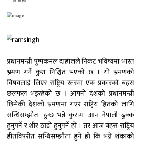
shares
प्रधानमन्त्री पुष्पकमल दाहालले निकट भविष्यमा भारत
भ्रमण गर्ने कुरा निश्चित भएको छ । यो भ्रमणको
विषयलाई लिएर राष्ट्रिय स्तरमा एक प्रकारको बहस
छलफल भइरहेको छ । आफ्नो देशको प्रधानमन्त्री
छिमेकी देशको भ्रमणमा गएर राष्ट्रिय हितको लागि
सन्धिसम्झौता हुन्छ भन्ने कुरामा आम नेपाली ढुक्क
हुनुपर्ने र शीर ठाडो हुनुपर्ने हो । तर आज बहस राष्ट्रिय
हीतविपरीत सन्धिसम्झौता हुने हो कि भन्ने शंकाको