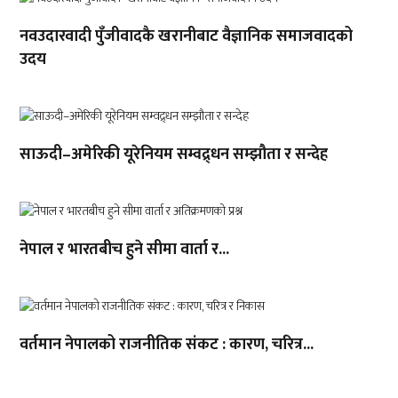
नवउदारवादी पुँजीवादकै खरानीबाट वैज्ञानिक समाजवादको
उदय
साऊदी–अमेरिकी यूरेनियम सम्वद्र्धन सम्झौता र सन्देह
नेपाल र भारतबीच हुने सीमा वार्ता र...
वर्तमान नेपालको राजनीतिक संकट : कारण, चरित्र...