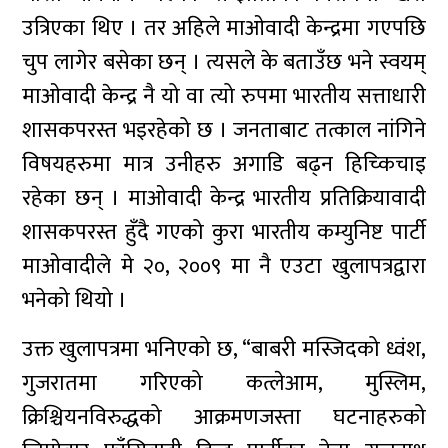
उत्रिएका थिए । तर अहिले माओवादी केन्द्रमा गएपछि
चुप लागेर बसेका छन् । त्यसले के बताउँछ भने स्वयम्
माओवादी केन्द्र नै यो वा त्यो रुपमा भारतीय सत्ताधारी
शासकपरस्त भइरहेको छ । जनताबाट तत्काल नांगिने
विषयहरुमा मात्र उनीहरु अगाडि बढ्न हिच्किचाइ
रहेका छन् । माओवादी केन्द्र भारतीय प्रतिक्रियावादी
शासकपरस्त हुँदै गएको कुरा भारतीय कम्युनिष्ट पार्टी
माओवादीले मे २०, २००९ मा नै एउटा खुलापत्रद्वारा
भनेको थियो ।
उक्त खुलापत्रमा भनिएको छ, “बाबरी मस्जिदको ध्वंश,
गुजरातमा गरिएको कत्लेआम, मुस्लिम,
क्रिश्चियनविरुद्धको आक्रमणजस्ता घटनाहरुको