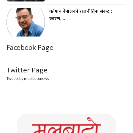
वर्तमान नेपालको राजनीतिक संकट :
कारण,...
Facebook Page
Twitter Page
Tweets by moolbatonews