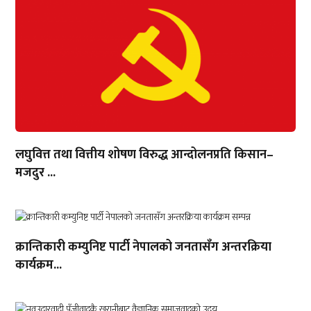
लघुवित्त तथा वित्तीय शोषण विरुद्ध आन्दोलनप्रति किसान–
मजदुर ...
क्रान्तिकारी कम्युनिष्ट पार्टी नेपालको जनतासँग अन्तरक्रिया
कार्यक्रम...