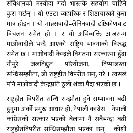
संविधानको मस्यौदा गर्दा भारतकै सहयोग चाहिने
कुरा गर्छन् । यो एउटा व्यहारिक र शिष्टाचारको कुरा
मात्र होइन । यो माक्र्सवादी–लेनिनवादी दृष्टिकोणबाट
विचलन समेत हो । र यो अभिव्यक्ति आजसम्म
माओवादीले भन्दै आएको राष्ट्रिय भावनाको विरुद्ध
समेत छ । माओवादी केन्द्रले विगतमा सरकारमा हुँदा
नौमुरे जलविद्युत परियोजना, विप्पाजस्ता
सन्धिसम्झौता, जो राष्ट्रहीत विपरीत छन्, गरे । त्यसले
पनि माओवादी केन्द्रप्रति ठूलो शंका पैदा भएको छ ।
राष्ट्रहीत विपरीत सन्धि सम्झौता हुने सम्भावना बढी
हुनुमा अर्को प्रमुख आधार हो, नेपाली कांग्रेस । नेपाली
कांग्रेसको सरकार भएको बेलामा नै सबैभन्दा बढी
राष्ट्रहीतविपरीत सन्धिसम्झौता भएका छन् । कोशी