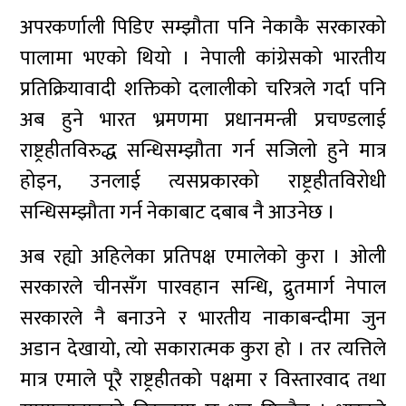
अपरकर्णाली पिडिए सम्झौता पनि नेकाकै सरकारको
पालामा भएको थियो । नेपाली कांग्रेसको भारतीय
प्रतिक्रियावादी शक्तिको दलालीको चरित्रले गर्दा पनि
अब हुने भारत भ्रमणमा प्रधानमन्त्री प्रचण्डलाई
राष्ट्रहीतविरुद्ध सन्धिसम्झौता गर्न सजिलो हुने मात्र
होइन, उनलाई त्यसप्रकारको राष्ट्रहीतविरोधी
सन्धिसम्झौता गर्न नेकाबाट दबाब नै आउनेछ ।
अब रह्यो अहिलेका प्रतिपक्ष एमालेको कुरा । ओली
सरकारले चीनसँग पारवहान सन्धि, द्रुतमार्ग नेपाल
सरकारले नै बनाउने र भारतीय नाकाबन्दीमा जुन
अडान देखायो, त्यो सकारात्मक कुरा हो । तर त्यत्तिले
मात्र एमाले पूरै राष्ट्रहीतको पक्षमा र विस्तारवाद तथा