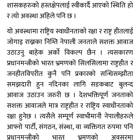
शासकहरुको हस्तक्षेपलाई स्वीकार्दै आएको स्थिति हो
र त्यो अवस्था अहिले पनि छ ।
यो अवस्थामा राष्ट्रिय स्वाधीनताको रक्षा र राष्ट्र हीतलाई
जोगाइ राख्नका निम्ति नेपाली जनताले सशक्त आवाज
उठाउनु बाहेक अर्को विकल्प छैन । त्यसकारण
प्रधानमन्त्रीको भारत भ्रमणको सिलसिलामा राष्ट्रहीत र
जनहीतविपरीत कुनै पनि प्रकारको सन्धिसम्झौता
समझदारी हुन नदिनका लागि सडकबाट बुलन्द
आवाज उठाउन जरुरी छ । देशभक्तिपूर्ण जनताको
सशक्त आवाजले मात्र राष्ट्रहीत र राष्ट्रिय स्वाधीनताको
रक्षा हुनेछ । त्यसैले सम्पूर्ण स्वाभीमानी नेपालीहरुले
आफ्नो पार्टी, संगठन, संस्था, वा व्यक्तिगत रुपमा पनि
प्रधानमन्त्रीको भारत भ्रमणको अवसरमा