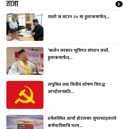
ताजा
यस्तो छ साउन २० मा हुलाकमार्फत्...
‘बालेन सरकार भूमिगत संगठन जस्तै,
हुलाकमार्फत्...
लघुवित्त तथा वित्तीय शोषण विरुद्ध
आन्दोलनप्रति...
ठमेलस्थित आर्या होटलका सुपरभाइजरले
कर्मचारीमाथि चरम...