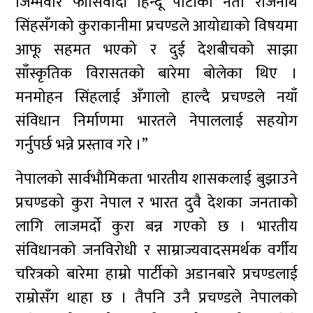
जिम्मेवार फाँसिवादी हिन्दू पार्टीका नेता राजनाथ
सिंहसँगको कुराकानीमा प्रचण्डले आयोद्याको विषयमा
आफू सहमत भएको र दुई देशबीचको साझा
साँस्कृतिक विरासतको बारेमा बोलेका थिए ।
मनमोहन सिंहलाई अँगालो हाल्दै प्रचण्डले नयाँ
संविधान निर्माणमा भारतले नेपाललाई सहयोग
गर्नुपर्छ भन्ने प्रस्ताव गरे ।”
नेपालको सार्वभौमिकता भारतीय शासकलाई बुझाउने
प्रचण्डको कुरा नेपाल र भारत दुवै देशका जनताको
लागि लाजमर्दो कुरा बन्न गएको छ । भारतीय
संविधानको जनविरोधी र साम्राज्यवादसमर्थक वर्गीय
चरित्रको बारेमा हाम्रो पार्टीको अडानबारे प्रचण्डलाई
राम्रोसँग थाहा छ । तैपनि उनै प्रचण्डले नेपालको