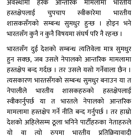
अवस्थामा हरेक आन्तरिक मामलामा भारतीय
हस्तक्षेपलाई चुपचाप स्वीकारेमा भारतीय
शासकसँगको सम्बन्ध सुमधुर हुन्छ । होइन भने
भारतसँग कुनै न कुनै विषयमा संघर्ष परि नै रहन्छ ।
भारतसँग दुई देशको सम्बन्ध त्यतिवेला मात्र सुमधुर
हुन सक्छ, जब उसले नेपालको आन्तरिक मामलामा
हस्तक्षेप बन्द गर्दछ । तर उसले यसो गर्नेवाला छैन ।
त्यसकारण भारतसँगको सम्बन्ध सुमधुर बनाउन या त
नेपालीले भारतीय शासकहरुको हस्तक्षेपलाई
स्वीकार्नुपर्छ या त भारतले नेपालको आन्तरिक
मामलामा हस्तक्षेप गर्ने नीति बन्द गर्नुपर्छ । तर हाम्रो
देशको अहिलेसम्म ठूला भनिने पार्टीहरुका नेताहरुले
यो वा त्यो रुपमा भारतीय प्रतिक्रियावादी