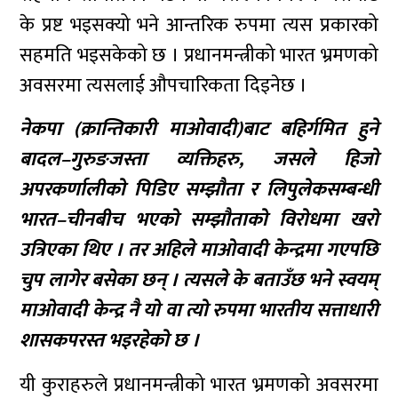
के प्रष्ट भइसक्यो भने आन्तरिक रुपमा त्यस प्रकारको
सहमति भइसकेको छ । प्रधानमन्त्रीको भारत भ्रमणको
अवसरमा त्यसलाई औपचारिकता दिइनेछ ।
नेकपा (क्रान्तिकारी माओवादी)बाट बहिर्गमित हुने
बादल–गुरुङजस्ता व्यक्तिहरु, जसले हिजो
अपरकर्णालीको पिडिए सम्झौता र लिपुलेकसम्बन्धी
भारत–चीनबीच भएको सम्झौताको विरोधमा खरो
उत्रिएका थिए । तर अहिले माओवादी केन्द्रमा गएपछि
चुप लागेर बसेका छन् । त्यसले के बताउँछ भने स्वयम्
माओवादी केन्द्र नै यो वा त्यो रुपमा भारतीय सत्ताधारी
शासकपरस्त भइरहेको छ ।
यी कुराहरुले प्रधानमन्त्रीको भारत भ्रमणको अवसरमा