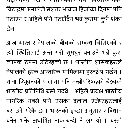
विरुद्धमा एमालेले सशक्त आवाज हिजोका दिनमा पनि
उठाएन र अहिले पनि उठाउँदैन भन्ने कुरामा कुनै शंका
छैन ।
आज भारत र नेपालको बीचको सम्बन्ध चिसिएको र
त्यो स्थितिलाई अन्त गरी सुमधुर बनाउने भन्ने कुरा
व्यापक रुपमा उठिरहेको छ । भारतीय शासकहरुले
नेपालको हरेक आन्तरिक मामिलामा हस्तक्षेप गर्छन् ।
राजा त्रिभूवनको पालामा पनि मन्त्रीपरिषद्को बैठकमै
भारतीय प्रतिनिधि बस्ने गर्दथे । अहिले प्रत्यक्ष भारतीय
नागरिक नबसे पनि उसका दलाल एजेण्टहरुलाई
बसाउने गरेकै छ । भारतको इच्छा अनुसार संविधान
बनेन भनेर अघोषित नाकाबन्दी नै लगायो । यस्तो