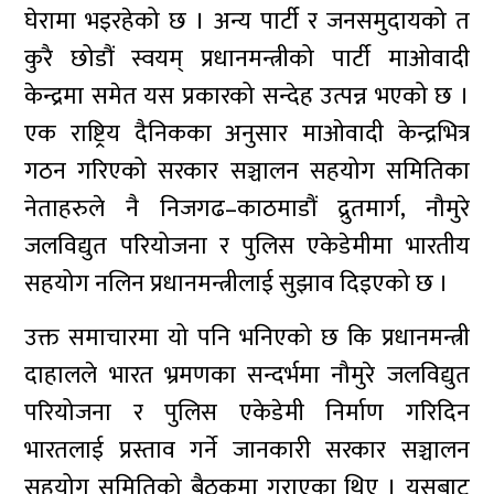
घेरामा भइरहेको छ । अन्य पार्टी र जनसमुदायको त
कुरै छोडौं स्वयम् प्रधानमन्त्रीको पार्टी माओवादी
केन्द्रमा समेत यस प्रकारको सन्देह उत्पन्न भएको छ ।
एक राष्ट्रिय दैनिकका अनुसार माओवादी केन्द्रभित्र
गठन गरिएको सरकार सञ्चालन सहयोग समितिका
नेताहरुले नै निजगढ–काठमाडौं द्रुतमार्ग, नौमुरे
जलविद्युत परियोजना र पुलिस एकेडेमीमा भारतीय
सहयोग नलिन प्रधानमन्त्रीलाई सुझाव दिइएको छ ।
उक्त समाचारमा यो पनि भनिएको छ कि प्रधानमन्त्री
दाहालले भारत भ्रमणका सन्दर्भमा नौमुरे जलविद्युत
परियोजना र पुलिस एकेडेमी निर्माण गरिदिन
भारतलाई प्रस्ताव गर्ने जानकारी सरकार सञ्चालन
सहयोग समितिको बैठकमा गराएका थिए । यसबाट