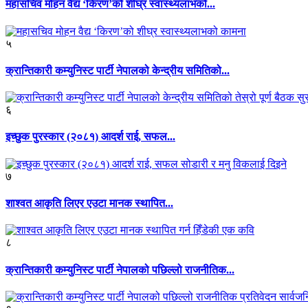
महासचिव मोहन वैद्य ‘किरण’को शीघ्र स्वास्थ्यलाभको...
५
क्रान्तिकारी कम्युनिस्ट पार्टी नेपालको केन्द्रीय समितिको...
६
इच्छुक पुरस्कार (२०८१) आदर्श राई, सफल...
७
शाश्वत आकृति लिएर एउटा मानक स्थापित...
८
क्रान्तिकारी कम्युनिस्ट पार्टी नेपालको पछिल्लो राजनीतिक...