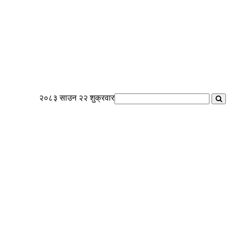
२०८३ साउन २२ शुक्रवार