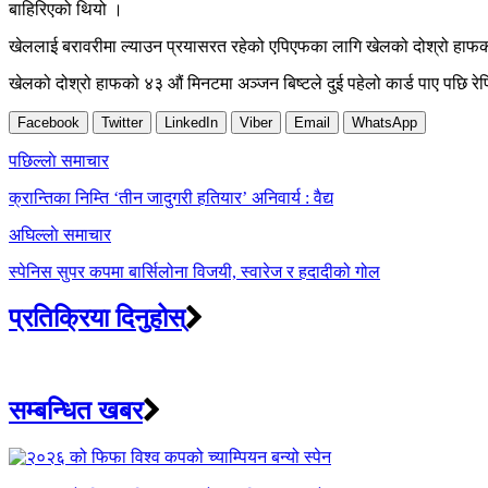
बाहिरिएको थियो ।
खेललाई बरावरीमा ल्याउन प्रयासरत रहेको एपिएफका लागि खेलको दोश्रो हाफक
खेलको दोश्रो हाफको ४३ औं मिनटमा अञ्जन बिष्टले दुई पहेलो कार्ड पाए पछि र
Facebook
Twitter
LinkedIn
Viber
Email
WhatsApp
Post
पछिल्लाे समाचार
navigation
क्रान्तिका निम्ति ‘तीन जादुगरी हतियार’ अनिवार्य : वैद्य
अघिल्लाे समाचार
स्पेनिस सुपर कपमा बार्सिलोना विजयी, स्वारेज र हदादीको गोल
प्रतिक्रिया दिनुहोस्
सम्बन्धित खबर