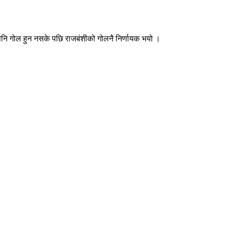
 पनि गोल हुन नसके पछि राजबंशीको गोलनै निर्णायक भयो ।