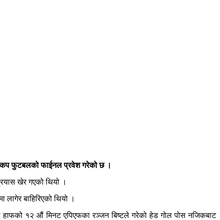
ाल कप फुटबलको फाईनल प्रवेश गरेको छ ।
 प्रयास खेर गएको थियो ।
ा लागेर बाहिरिएको थियो ।
श्रो हाफको १२ औं मिनट एपिएफका रञ्जन बिष्टले गरेको हेड गोल पोस नजिकबाट