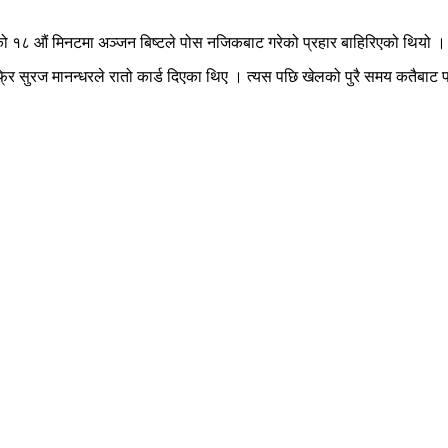
ो १८ औं मिनटमा अञ्जन बिष्टले पोस नजिकबाट गरेको प्रहार बाहिरिएको थियो ।
ेफ्रि सुरज मानन्धरले रातो कार्ड दिएका थिए । त्यस पछि खेलको पुरै समय कतैबाट