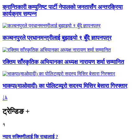
क्रान्तिकारी कम्युनिष्ट पार्टी नेपालको जनतासँग अन्तरक्रिया
कार्यक्रम सम्पन्न
कञ्चनपुरले प्रधानमन्त्रीलाई बुझाइयो ९ बुँदे ज्ञापनपत्र
रक्तिम साँस्कृतिक अभियानका अध्यक्ष नारायण शर्मा सम्मानित
भाकपा(माओवादी) का पोलिटव्यूरो सदस्य मिसिर बेसारा गिरफ्तार
ट्रेन्डिङ
+
१
न्याय रुक्मिणीलाई कि राधालाई ?