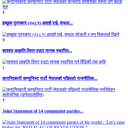
६
इच्छुक पुरस्कार (२०८१) आदर्श राई, सफल...
७
शाश्वत आकृति लिएर एउटा मानक स्थापित...
८
क्रान्तिकारी कम्युनिस्ट पार्टी नेपालको पछिल्लो राजनीतिक...
९
Joint Statement of 14 communist parties...