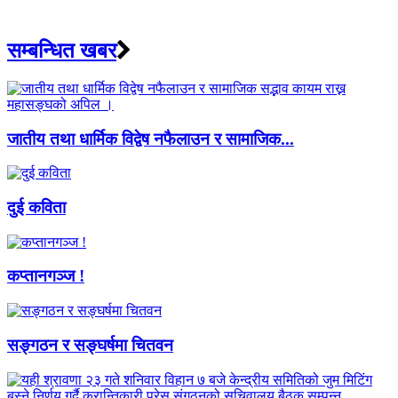
सम्बन्धित खबर
जातीय तथा धार्मिक विद्वेष नफैलाउन र सामाजिक...
दुई कविता
कप्तानगञ्ज !
सङ्गठन र सङ्घर्षमा चितवन