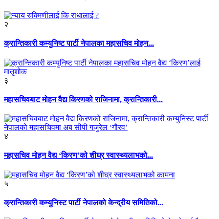
२
क्रान्तिकारी कम्युनिष्ट पार्टी नेपालका महासचिव मोहन...
३
महासचिवबाट मोहन वैद्य किरणको राजिनामा, क्रान्तिकारी...
४
महासचिव मोहन वैद्य ‘किरण’को शीघ्र स्वास्थ्यलाभको...
५
क्रान्तिकारी कम्युनिस्ट पार्टी नेपालको केन्द्रीय समितिको...