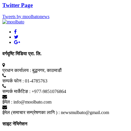
Twitter Page
Tweets by moolbatonews
वर्गदृष्टि मिडिया प्रा. लि.
प्रधान कार्यालय :
बुद्धनगर, काठमाडाैं
सम्पर्क फाेन :
01-4785763
सम्पर्क मार्केटिङ :
+977-9851076864
ईमेल :
info@moolbato.com
ईमेल (समाचार सम्प्रेषणका लागि ) :
newsmulbato@gmail.com
साइट नेभिगेसन