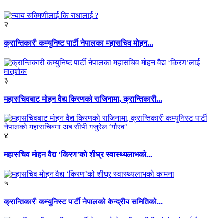
२
क्रान्तिकारी कम्युनिष्ट पार्टी नेपालका महासचिव मोहन...
३
महासचिवबाट मोहन वैद्य किरणको राजिनामा, क्रान्तिकारी...
४
महासचिव मोहन वैद्य ‘किरण’को शीघ्र स्वास्थ्यलाभको...
५
क्रान्तिकारी कम्युनिस्ट पार्टी नेपालको केन्द्रीय समितिको...