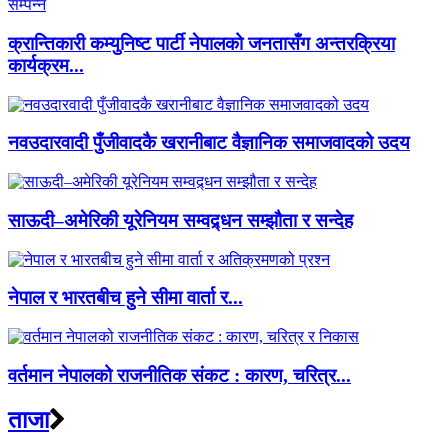
क्रान्तिकारी कम्युनिष्ट पार्टी नेपालको जनतासँग अन्तरक्रिया
कार्यक्रम...
नवउदारवादी पुँजीवादकै खरानीबाट वैज्ञानिक समाजवादको उदय
साऊदी–अमेरिकी यूरेनियम सम्वद्र्धन सम्झौता र सन्देह
नेपाल र भारतबीच हुने सीमा वार्ता र...
वर्तमान नेपालको राजनीतिक संकट : कारण, चरित्र...
ताजा