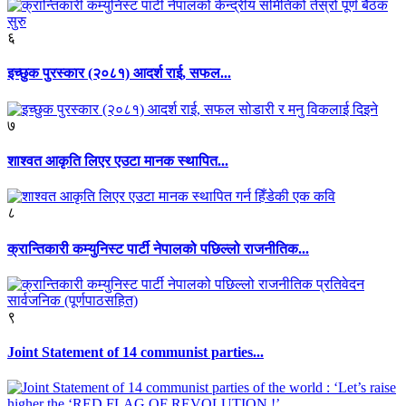
६
इच्छुक पुरस्कार (२०८१) आदर्श राई, सफल...
७
शाश्वत आकृति लिएर एउटा मानक स्थापित...
८
क्रान्तिकारी कम्युनिस्ट पार्टी नेपालको पछिल्लो राजनीतिक...
९
Joint Statement of 14 communist parties...