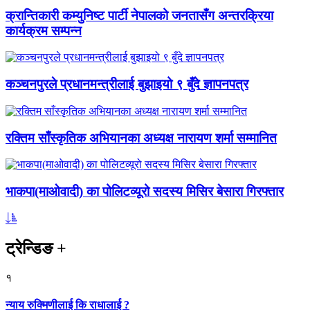
क्रान्तिकारी कम्युनिष्ट पार्टी नेपालको जनतासँग अन्तरक्रिया
कार्यक्रम सम्पन्न
कञ्चनपुरले प्रधानमन्त्रीलाई बुझाइयो ९ बुँदे ज्ञापनपत्र
रक्तिम साँस्कृतिक अभियानका अध्यक्ष नारायण शर्मा सम्मानित
भाकपा(माओवादी) का पोलिटव्यूरो सदस्य मिसिर बेसारा गिरफ्तार
ट्रेन्डिङ
+
१
न्याय रुक्मिणीलाई कि राधालाई ?