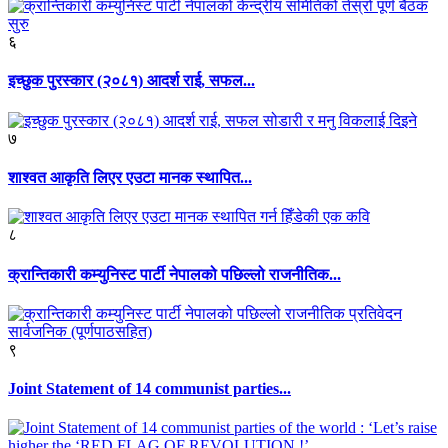
६
इच्छुक पुरस्कार (२०८१) आदर्श राई, सफल...
७
शाश्वत आकृति लिएर एउटा मानक स्थापित...
८
क्रान्तिकारी कम्युनिस्ट पार्टी नेपालको पछिल्लो राजनीतिक...
९
Joint Statement of 14 communist parties...