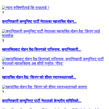
२
क्रान्तिकारी कम्युनिष्ट पार्टी नेपालका महासचिव मोहन...
३
महासचिवबाट मोहन वैद्य किरणको राजिनामा, क्रान्तिकारी...
४
महासचिव मोहन वैद्य ‘किरण’को शीघ्र स्वास्थ्यलाभको...
५
क्रान्तिकारी कम्युनिस्ट पार्टी नेपालको केन्द्रीय समितिको...