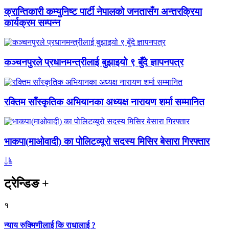
क्रान्तिकारी कम्युनिष्ट पार्टी नेपालको जनतासँग अन्तरक्रिया
कार्यक्रम सम्पन्न
कञ्चनपुरले प्रधानमन्त्रीलाई बुझाइयो ९ बुँदे ज्ञापनपत्र
रक्तिम साँस्कृतिक अभियानका अध्यक्ष नारायण शर्मा सम्मानित
भाकपा(माओवादी) का पोलिटव्यूरो सदस्य मिसिर बेसारा गिरफ्तार
ट्रेन्डिङ
+
१
न्याय रुक्मिणीलाई कि राधालाई ?