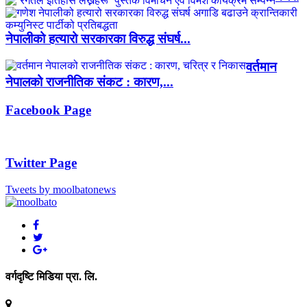
नेपालीको हत्यारो सरकारका विरुद्ध संघर्ष...
वर्तमान
नेपालको राजनीतिक संकट : कारण,...
Facebook Page
Twitter Page
Tweets by moolbatonews
वर्गदृष्टि मिडिया प्रा. लि.