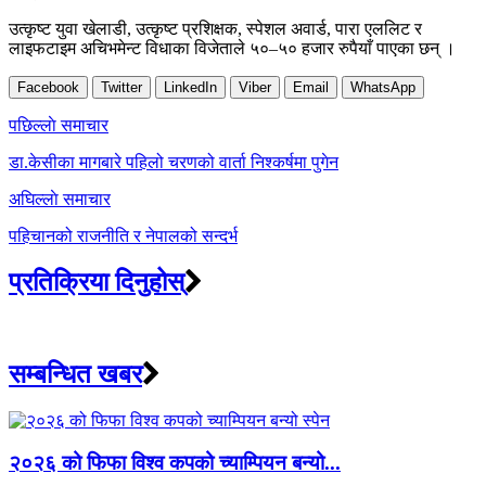
उत्कृष्ट युवा खेलाडी, उत्कृष्ट प्रशिक्षक, स्पेशल अवार्ड, पारा एललिट र
लाइफटाइम अचिभमेन्ट विधाका विजेताले ५०–५० हजार रुपैयाँ पाएका छन् ।
Facebook
Twitter
LinkedIn
Viber
Email
WhatsApp
Post
पछिल्लाे समाचार
navigation
डा.केसीका मागबारे पहिलो चरणको वार्ता निश्कर्षमा पुगेन
अघिल्लाे समाचार
पहिचानको राजनीति र नेपालको सन्दर्भ
प्रतिक्रिया दिनुहोस्
सम्बन्धित खबर
२०२६ को फिफा विश्व कपको च्याम्पियन बन्यो...