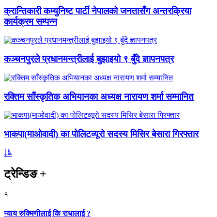
क्रान्तिकारी कम्युनिष्ट पार्टी नेपालको जनतासँग अन्तरक्रिया
कार्यक्रम सम्पन्न
कञ्चनपुरले प्रधानमन्त्रीलाई बुझाइयो ९ बुँदे ज्ञापनपत्र
रक्तिम साँस्कृतिक अभियानका अध्यक्ष नारायण शर्मा सम्मानित
भाकपा(माओवादी) का पोलिटव्यूरो सदस्य मिसिर बेसारा गिरफ्तार
ट्रेन्डिङ
+
१
न्याय रुक्मिणीलाई कि राधालाई ?