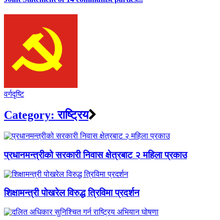
वर्गदृष्टि
Category:
राष्ट्रिय
प्रधानमन्त्रीको सरकारी निवास क्षेत्रबाट २ महिला प्रकाउ
शिक्षामन्त्री पोखरेल विरुद्ध त्रिविमा प्रदर्शन