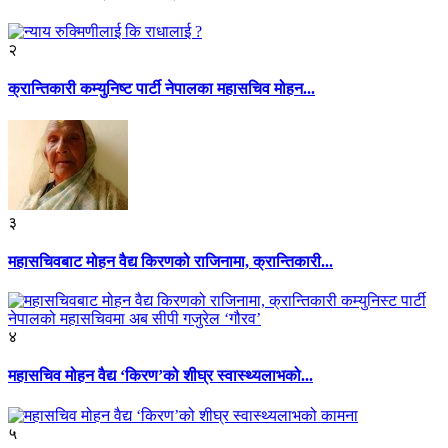
२
क्रान्तिकारी कम्युनिष्ट पार्टी नेपालका महासचिव मोहन...
३
महासचिवबाट मोहन वैद्य किरणको राजिनामा, क्रान्तिकारी...
४
महासचिव मोहन वैद्य ‘किरण’को शीघ्र स्वास्थ्यलाभको...
५