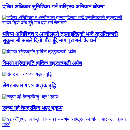
दलित अधिकार सुनिश्चित गर्न राष्ट्रिय अभियान घोषणा
भविष्य अनिश्चित र अन्यौलपूर्ण तुल्याइदिएको भन्दै क्रान्तिकारी
सुकुम्बासी संघले दियो पाँच बुँदे माग पूरा गर्न चेतावनी
विमला श्रेष्ठप्रति हार्दिक श्रद्धाञ्जली अर्पण
सेयर बजार १२१ अङ्क वृद्धि
रुकुम पूर्व केन्द्रबिन्दु भएर भूकम्प