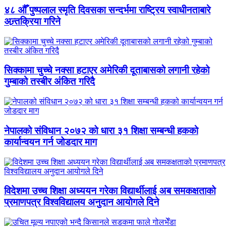
४८ औँ पुष्पलाल स्मृति दिवसका सन्दर्भमा राष्ट्रिय स्वाधीनताबारे
अन्र्तक्रिया गरिने
सिक्कामा चुच्चे नक्सा हटाएर अमेरिकी दूताबासको लगानी रहेको
गुम्बाको तस्बीर अंकित गरिदै
नेपालको संविधान २०७२ को धारा ३१ शिक्षा सम्बन्धी हकको
कार्यान्वयन गर्न जोडदार माग
विदेशमा उच्च शिक्षा अध्ययन गरेका विद्यार्थीलाई अब समकक्षताको
प्रमाणपत्र विश्वविद्यालय अनुदान आयोगले दिने