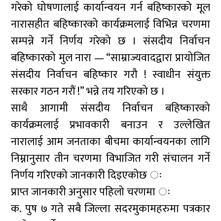
गरेको घोषणालाई कार्यान्वयन गर्न बहिष्कारको मूल
नारासहीत बहिष्कारको कार्यक्रमलाई विभिन्न चरणमा
सम्पन्ने गर्ने निर्णय गरेको छ । संसदीय निर्वाचन
बहिष्कारको मुल नारा — “साम्राज्यवादद्वारा प्रायोजित
संसदीय निर्वाचन बहिष्कार गरौ ! स्वाधीन संयुक्त
सरकार गठन गरौं !” भन्ने तय गरिएको छ ।
साथै आगामी संसदीय निर्वाचन बहिष्कारको
कार्यक्रमलाई प्रभावकारी बनाउन र उल्लेखित
नारालाई आम जनताका बीचमा कार्यान्वयनका लागि
निम्नानुसार तीन चरणमा विभाजित गरी संचालन गर्ने
निर्णय गरिएको जानकारी दिइएकोछ ः
प्राप्त जानकारी अनुसार पहिलो चरणमा ः
क. पुष ७ गते सबै जिल्ला सदरमुकामहरुमा पत्रकार