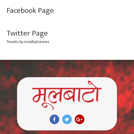
Facebook Page
Twitter Page
Tweets by moolbatonews