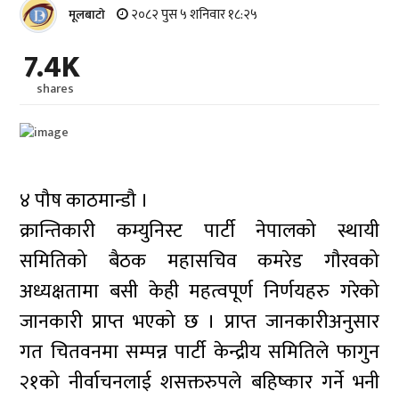
२०८२ पुस ५ शनिवार १८:२५
मूलबाटाे
7.4K
shares
४ पौष काठमान्डौ ।
क्रान्तिकारी कम्युनिस्ट पार्टी नेपालको स्थायी
समितिको बैठक महासचिव कमरेड गौरवको
अध्यक्षतामा बसी केही महत्वपूर्ण निर्णयहरु गरेको
जानकारी प्राप्त भएको छ । प्राप्त जानकारीअनुसार
गत चितवनमा सम्पन्न पार्टी केन्द्रीय समितिले फागुन
२१को नीर्वाचनलाई शसक्तरुपले बहिष्कार गर्ने भनी