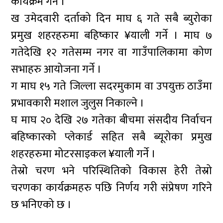
कार्यक्रम गर्ने ।
ख उमेदवारी दर्ताको दिन माघ ६ गते सबै ब्युरोका
प्रमुख शहरहरुमा बहिष्कार ¥याली गर्ने । माघ ७
गतेदेखि १२ गतेसम्म नगर वा गाउँपालिकामा कोण
सभाहरु आयोजना गर्ने ।
ग माघ १५ गते जिल्ला सदरमुकाम वा उपयुक्त ठाउँमा
प्रभावकारी मशाल जुलुस निकाल्ने ।
घ माघ २० देखि २७ गतेका बीचमा संसदीय निर्वाचन
बहिष्कारको प्लेकार्ड सहित सबै ब्यूरोका प्रमुख
शहरहरुमा मोटरसाइकल ¥याली गर्ने ।
तेस्रो चरण भने परिस्थितिको विकास हेरी तेस्रो
चरणका कार्यक्रमहरु पछि निर्णय गरी संप्रेषण गरिने
छ भनिएको छ ।