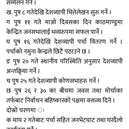
सम्मेलन गर्ने ।
ख. पुष ८ गतेदेखि देशव्यापी भित्तेलेखन सुरु गर्ने ।
ग पुष ११ गते माओ दिवसका दिन काठमाण्डुमा
केन्द्रित जनसभालाई भव्यरुपमा सफल पार्ने ।
घ पुष १६ गतेदेखि देशव्यापी पर्चा वितरण गर्ने ।
पर्चाको नमुना केन्द्रले छिटै पठाउने छ ।
ङ पुष २० गते स्थानीय परिस्थिति अनुसार देशव्यापी
अन्तक्र्रिया गर्ने ।
च पुष २५ गते देशव्यापी कोणसभाहरु गर्ने ।
छ पुष २६ र ३० का बीचमा जवस तथा मोर्चाका
तर्फबाट निर्वाचन बहिष्कारको पक्षमा वक्तव्य दिने ।
दोस्रो चरणमा ः
क माघ २ गतेबाट पर्चा सहित जनभेटघाट तथा घरदैलो