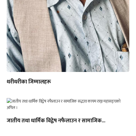
थरीथरीका जिम्मालहरू
जातीय तथा धार्मिक विद्वेष नफैलाउन र सामाजिक...