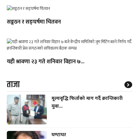
सङ्गठन र सङ्घर्षमा चितवन
यही श्रावणा २३ गते शनिवार विहान ७...
ताजा
मूल्यवृद्धि फिर्ताको माग गर्दै क्रान्तिकारी
युवा...
घण्टाघर