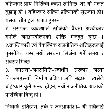
बहिष्कार प्रायः निस्क्रिय कदम ठानिन्छ, तर यो गलत
बुझाइ हो । बहिष्कार सक्रिय प्रक्रियाको सुरुवात हो।
यसका तीन ठूला प्रभाव हुन्छन्–
१. असफल व्यवस्थाले खोजेको वैधता अस्वीकार
गर्नाले जनआन्दोलनको शक्ति मजबुत हुन्छ ।
२.क्रान्तिकारी एवं वैकल्पिक राजनीतिक शक्तिहरूलाई
पुनर्संठित गरेर नयाँ संरचना सिर्जना गर्ने समय र
अवसर मिल्छ।
३. जनसत्ता–जनसमिति–स्वाधीन सरकार जस्ता
विकल्पहरूको निर्माण प्रक्रिया अघि बढ्छ । त्यसैले
बहिष्कार कुनै अन्त्य होइन, नयाँ राजनीतिक यात्राको
प्रारम्भिक बिन्दु हो ।
निष्कर्षः इतिहास, तर्क र जनआकांक्षा– यी सबैलाई