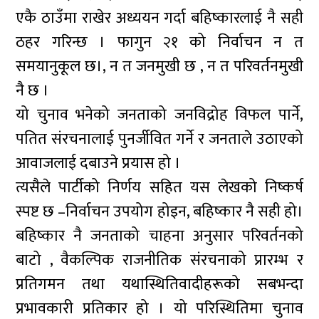
एकै ठाउँमा राखेर अध्ययन गर्दा बहिष्कारलाई नै सही
ठहर गरिन्छ । फागुन २१ को निर्वाचन न त
समयानुकूल छ।, न त जनमुखी छ , न त परिवर्तनमुखी
नै छ ।
यो चुनाव भनेको जनताको जनविद्रोह विफल पार्ने,
पतित संरचनालाई पुनर्जीवित गर्ने र जनताले उठाएको
आवाजलाई दबाउने प्रयास हो ।
त्यसैले पार्टीको निर्णय सहित यस लेखको निष्कर्ष
स्पष्ट छ –निर्वाचन उपयोग होइन, बहिष्कार नै सही हो।
बहिष्कार नै जनताको चाहना अनुसार परिवर्तनको
बाटो , वैकल्पिक राजनीतिक संरचनाको प्रारम्भ र
प्रतिगमन तथा यथास्थितिवादीहरूको सबभन्दा
प्रभावकारी प्रतिकार हो । यो परिस्थितिमा चुनाव