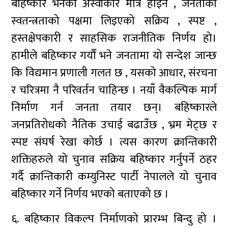
बहिष्कार भनेको अस्वीकार मात्र होइन , जनताको
स्वतन्त्रताको पक्षमा लिइएको सक्रिय , स्पष्ट ,
हस्तक्षेपकारी र साहसिक राजनीतिक निर्णय हो।
हामीले बहिष्कार गर्यौं भने जनतामा यो सन्देश जान्छ
कि विद्यमान प्रणाली गलत छ , यसको आधार, संरचना
र चरित्रमा नै परिवर्तन चाहिन्छ । नयाँ वैकल्पिक मार्ग
निर्माण गर्न जनता तयार छन्। बहिष्कारले
जनप्रतिरोधको नैतिक उचाई बढाउँछ , भ्रम मेट्छ र
स्पष्ट संघर्ष रेखा कोर्छ । त्यस कारण क्रान्तिकारी
शक्तिहरुले यो चुनाव सक्रिय बहिष्कार गर्नुपर्ने ठहर
गर्दै क्रान्तिकारी कम्युनिस्ट पार्टी नेपालले यो चुनाव
बहिष्कार गर्ने निर्णय भएको बताएको छ ।
६. बहिष्कार विकल्प निर्माणको प्रारम्भ बिन्दु हो ।