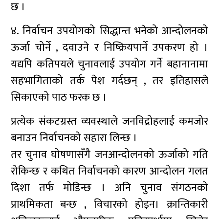
छ ।
४. निर्वाचन उपयोगको सिद्धान्त भनेको आन्दोलनको
ऊर्जा चोर्ने , दवाउने र निष्क्रियपार्ने उपकरण हो ।
यद्यपि कतिपयले चुनावलाई उपयोग गर्ने बहानानामा
सहभागिताको तर्क पेश गर्दछन् , तर इतिहासले
सिकाएको पाठ फरक छ ।
प्रत्येक संकटग्रस्त व्यवस्थाले जनविद्रोहलाई कमजोर
बनाउन निर्वाचनको सहारा लिन्छ ।
तर चुनाव घोषणासँगै जनआन्दोलनको ऊर्जाको गति
रोकिन्छ र कथित निर्वाचनको कारण आन्दोलन गलत
दिशा तर्फ मोडिन्छ । अनि चुनाव संगठनको
प्राथमिकता बन्छ , विचारको होइन। क्रान्तिकारी