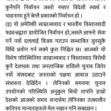
कुनैपनि निर्वाचन जस्तो नभएर विदेशी स्वार्थ र
चाहनामा हुने बेग्लै प्रकारको निर्वाचन हो ।
(इ) यो अमेरिकी साम्राज्यवाद र भारतीय विस्तारवादी
षड्यन्त्रद्वारा प्रायोजित निर्वाचन हो,जसले आफ्नो सेवा
गर्ने नयाँ दललाई विजय गराउन सम्भावित जुनसुकै
विधि प्रयोग गर्न सक्ने कुरा निश्चित छ। आजको यो
विशेष परिस्थितिमा साम्राज्यवाद र विस्तारवाद विरोधी
कुनै देशभक्त तथा जनतान्त्रिक शक्तिले चुनाव जितेर
नयाँ संसदबाट जनताको पक्षमा आवाज उठाउने
संभावना देखिंदैन । लेनिनको समयमा चुनाव
उपयोगको परिस्थिति अनुकुल थियो तापनि हाम्रो
देशको आजको समय सन्दर्भमा लेनिनका तत्कालीन
कतिपय मान्यताहरुले मेल नखान पनि सक्दछन ।