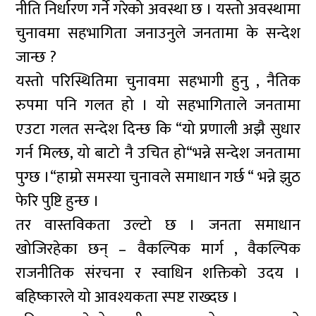
नीति निर्धारण गर्ने गरेको अवस्था छ । यस्तो अवस्थामा
चुनावमा सहभागिता जनाउनुले जनतामा के सन्देश
जान्छ ?
यस्तो परिस्थितिमा चुनावमा सहभागी हुनु , नैतिक
रुपमा पनि गलत हो । यो सहभागिताले जनतामा
एउटा गलत सन्देश दिन्छ कि “यो प्रणाली अझै सुधार
गर्न मिल्छ, यो बाटो नै उचित हो“भन्ने सन्देश जनतामा
पुग्छ ।“हाम्रो समस्या चुनावले समाधान गर्छ “ भन्ने झुठ
फेरि पुष्टि हुन्छ ।
तर वास्तविकता उल्टो छ । जनता समाधान
खोजिरहेका छन् – वैकल्पिक मार्ग , वैकल्पिक
राजनीतिक संरचना र स्वाधिन शक्तिको उदय ।
बहिष्कारले यो आवश्यकता स्पष्ट राख्दछ ।