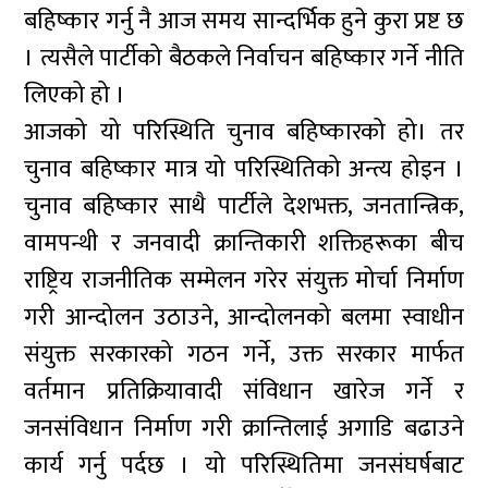
बहिष्कार गर्नु नै आज समय सान्दर्भिक हुने कुरा प्रष्ट छ
। त्यसैले पार्टीको बैठकले निर्वाचन बहिष्कार गर्ने नीति
लिएको हो ।
आजको यो परिस्थिति चुनाव बहिष्कारको हो। तर
चुनाव बहिष्कार मात्र यो परिस्थितिको अन्त्य होइन ।
चुनाव बहिष्कार साथै पार्टीले देशभक्त, जनतान्त्रिक,
वामपन्थी र जनवादी क्रान्तिकारी शक्तिहरूका बीच
राष्ट्रिय राजनीतिक सम्मेलन गरेर संयुक्त मोर्चा निर्माण
गरी आन्दोलन उठाउने, आन्दोलनको बलमा स्वाधीन
संयुक्त सरकारको गठन गर्ने, उक्त सरकार मार्फत
वर्तमान प्रतिक्रियावादी संविधान खारेज गर्ने र
जनसंविधान निर्माण गरी क्रान्तिलाई अगाडि बढाउने
कार्य गर्नु पर्दछ । यो परिस्थितिमा जनसंघर्षबाट