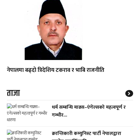
नेपालमा बढ्दो त्रिदेशिय टकराव र भाबि राजनीति
ताजा
धर्म सम्बन्धि माक्र्स–एंगेल्सको महत्वपूर्ण र
गम्भीर...
क्रान्तिकारी कम्युनिस्ट पार्टी नेपालद्वारा