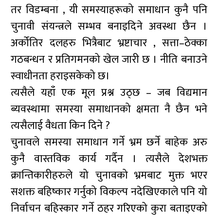
तर विडम्बना , यी समस्याहरूको समाधान कुनै पनि
चुनावी संयन्त्रले सम्भव बनाइदिने अवस्था छैन ।
अर्कोतिर दलहरु भित्रैबाट भ्रष्टाचार , सत्ता–ठेक्का
गठबन्धन र प्रतिगमनको खेल जारी छ । नीति बनाउने
स्वाधीनता हराइसकेको छ।
त्यसैले यहाँ एक मूल प्रश्न उठ्छ – जब विद्यमान
ब्यवस्थामा समस्या समाधानको क्षमता नै छैन भने
त्यसैलाई वैधता किन दिने ?
चुनावले समस्या समाधान गर्ने भ्रम छर्ने बाहेक अरु
कुनै वास्तविक कार्य गर्दैन । त्यसैले देशभक्त
क्रान्तिकारीहरुले यो चुनावको भ्रमबाट मुक्त भएर
सशक्त बहिष्कार गर्नुको विकल्प नदेखिएकाले पनि यो
निर्वाचन बहिस्कार गर्ने ठहर गरिएको कुरा बताइएको