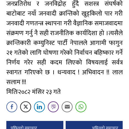
जनप्रतिरोध र जनविद्रोह हुँदै सशस्त्र संघर्षको
बाटोबाट नयाँ जनवादी क्रान्तिको खुड्किलो पार गरी
जनवादी गणतन्त्र स्थापना गरी वैज्ञानिक समाजवादमा
संक्रमण गर्नु नै सही राजनीतिक कार्यदिशा हो ।त्यसैले
क्रान्तिकारी कम्युनिस्ट पार्टी नेपालले आगामी फागुन
२१ गतेको लागि घोषणा गरेको निर्वाचन बहिष्कार गर्ने
निर्णय गरेर सही कदम लिएको विषयलाई सर्वत्र
स्वागत गरिएको छ । धन्यवाद ! अभिवादन !! लाल
सलाम !!!
मितिः२०८२ मंसिर २३ गते
Post
पछिल्लाे समाचार
अघिल्लाे समाचार