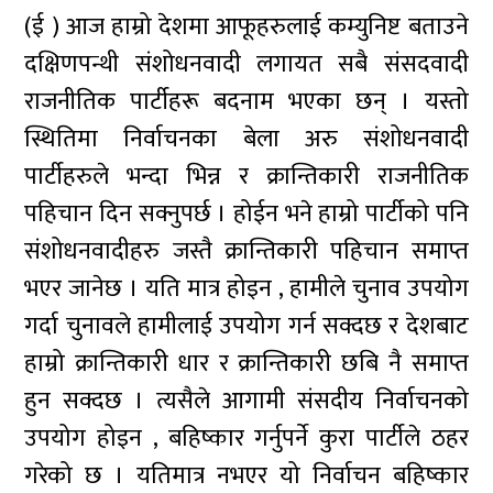
(ई ) आज हाम्रो देशमा आफूहरुलाई कम्युनिष्ट बताउने
दक्षिणपन्थी संशोधनवादी लगायत सबै संसदवादी
राजनीतिक पार्टीहरू बदनाम भएका छन् । यस्तो
स्थितिमा निर्वाचनका बेला अरु संशोधनवादी
पार्टीहरुले भन्दा भिन्न र क्रान्तिकारी राजनीतिक
पहिचान दिन सक्नुपर्छ । होईन भने हाम्रो पार्टीको पनि
संशोधनवादीहरु जस्तै क्रान्तिकारी पहिचान समाप्त
भएर जानेछ । यति मात्र होइन , हामीले चुनाव उपयोग
गर्दा चुनावले हामीलाई उपयोग गर्न सक्दछ र देशबाट
हाम्रो क्रान्तिकारी धार र क्रान्तिकारी छबि नै समाप्त
हुन सक्दछ । त्यसैले आगामी संसदीय निर्वाचनको
उपयोग होइन , बहिष्कार गर्नुपर्ने कुरा पार्टीले ठहर
गरेको छ । यतिमात्र नभएर यो निर्वाचन बहिष्कार