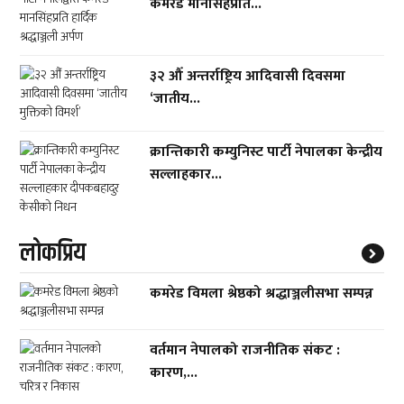
कमरेड मानसिंहप्रति...
३२ औँ अन्तर्राष्ट्रिय आदिवासी दिवसमा
‘जातीय...
क्रान्तिकारी कम्युनिस्ट पार्टी नेपालका केन्द्रीय
सल्लाहकार...
लाेकप्रिय
कमरेड विमला श्रेष्ठको श्रद्धाञ्जलीसभा सम्पन्न
वर्तमान नेपालको राजनीतिक संकट :
कारण,...