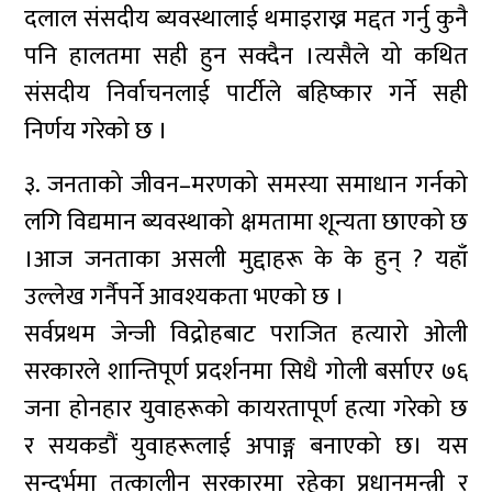
दलाल संसदीय ब्यवस्थालाई थमाइराख्न मद्दत गर्नु कुनै
पनि हालतमा सही हुन सक्दैन ।त्यसैले यो कथित
संसदीय निर्वाचनलाई पार्टीले बहिष्कार गर्ने सही
निर्णय गरेको छ ।
३. जनताको जीवन–मरणको समस्या समाधान गर्नको
लगि विद्यमान ब्यवस्थाको क्षमतामा शून्यता छाएको छ
।आज जनताका असली मुद्दाहरू के के हुन् ? यहाँ
उल्लेख गर्नैपर्ने आवश्यकता भएको छ ।
सर्वप्रथम जेन्जी विद्रोहबाट पराजित हत्यारो ओली
सरकारले शान्तिपूर्ण प्रदर्शनमा सिधै गोली बर्साएर ७६
जना होनहार युवाहरूको कायरतापूर्ण हत्या गरेको छ
र सयकडौं युवाहरूलाई अपाङ्ग बनाएको छ। यस
सन्दर्भमा तत्कालीन सरकारमा रहेका प्रधानमन्त्री र