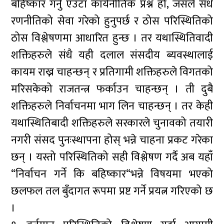
बहिष्कार गर्नु एउटा कार्यनीतिक प्रश्न हो, जसले सधैँ
रणनीतिको सेवा गरेको हुनुपर्छ र ठोस परिस्थितिको
ठोस विश्लेषणमा आधारित हुन्छ । तर यथास्थितिवादी
शक्तिहरुले संधै यही दलाल संसदीय ब्यवस्थालाई
कायम राख्न चाहन्छन् र प्रतिगामी शक्तिहरुले विगतको
मरिसकेको राजतन्त्र फर्काउन चाहन्छन् । ती दुबै
शक्तिहरुले निर्वाचनमा भाग लिन चाहन्छन् । तर केही
यथास्थितिबादी शक्तिहरुले सरकारले चुनावको तयारी
नगरी संसद पुनःस्थापना होस् भन्ने चाहना प्रकट गरेका
छन् । यस्तो परिस्थितिको सही विश्लेषण गर्दै अब यहाँ
“निर्वाचन गर्ने कि बहिष्कार“भन्ने विषयमा भएको
छलफल तल बुँदागत रूपमा प्रष्ट गर्ने प्रयत्न गरिएको छ
।