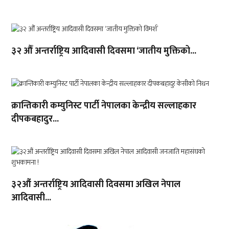
३२ औँ अन्तर्राष्ट्रिय आदिवासी दिवसमा ‘जातीय मुक्तिको...
क्रान्तिकारी कम्युनिस्ट पार्टी नेपालका केन्द्रीय सल्लाहकार
दीपकबहादुर...
३२औं अन्तर्राष्ट्रिय आदिवासी दिवसमा अखिल नेपाल
आदिवासी...