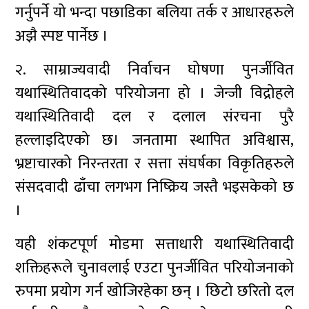
गर्नुपर्ने यो भन्दा पछाडिका बलिया तर्क र आधारहरुले
अझै स्पष्ट पार्नेछ ।
२. साम्राज्यवादी निर्वाचन घोषणा पुनर्जीवित
यथास्थितिवादको परियोजना हो । जेन्जी विद्रोहले
यथास्थितिवादी दल र दलाल संरचना पुरै
हल्लाइदिएको छ। जनतामा स्थापित अविश्वास,
भ्रष्टाचारको निरन्तरता र सत्ता संघर्षका विकृतिहरुले
संसदवादी ढाँचा लगभग निष्क्रिय जस्तै भइसकेको छ
।
यही शंकटपूर्ण मोडमा सत्ताधारी यथास्थितिवादी
शक्तिहरूले चुनावलाई एउटा पुनर्जीवित परियोजनाको
रुपमा प्रयोग गर्न खोजिरहेका छन् । छिटो छरितो दल