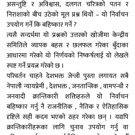
असन्तुष्टि र अविश्वास, दलगत चरित्रको पतन र
निराशाको बीच उठेको मूल प्रश्न थियोे – यो निर्वाचन
उपयोग गर्ने कि बहिष्कार गर्ने ?
त्यसै सन्दर्भमा यो प्रश्नको उत्तरको खोजीमा केन्द्रीय
समितिले व्यापक बहस र छलफल गरेका बुँदाका
आधारमा गरेको यो निर्णयको निष्कर्षलाई यो लेखले
स्पष्ट गर्ने प्रयत्न गरेको छ ।
परिवर्तन चाहने देशभक्त जेन्जी पुस्ता लगायत सबै
नेपाली न्यायप्रेमी , देशभक्त , जनतान्त्रिक , वामपन्थी र
जनवादी क्रान्तिकारी शक्तिहरुले यो निर्वाचन
बहिष्कार गर्नु नै राजनीतिक , नैतिक र ऐतिहासिक
दृष्टिले सही कदम भएको ठहर गरेका छन् । यद्यपि
क्रान्तिकारीहरूका लागि चुनाव उपयोग गर्नु वा