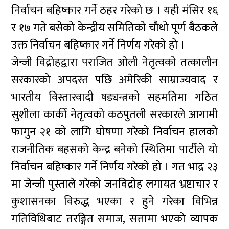
निर्वाचन बहिष्कार गर्ने ठहर गरेको छ । यही मंसिर १६
र १७ गते बसेको केन्द्रीय समितिको चौथो पूर्ण बैठकले
उक्त निर्वाचन बहिष्कार गर्ने निर्णय गरेको हो ।
जेन्जी विद्रोहद्वारा पराजित ओली नेतृत्वको तत्कालीन
सरकारको अपदस्त पछि अमेरिकी साम्राज्यवाद र
भारतीय विस्तारवादी षड्यन्त्रको सहमतिमा गठित
सुशीला कार्की नेतृत्वको कठपुतली सरकारले आगामी
फागुन २१ को लागि घोषणा गरेको निर्वाचन हालको
राजनीतिक बहसको केन्द्र बनेको स्थितिमा पार्टीले यो
निर्वाचन बहिष्कार गर्ने निर्णय गरेको हो । गत भाद्र २३
मा जेन्जी पुस्ताले गरेको जनविद्रोह लगायत भ्रष्टाचार र
कुशासनका विरुद्ध भएका र हुने गरेका विभिन्न
गतिविधिबाट तरङ्गित समाज, सत्तामा भएको व्यापक