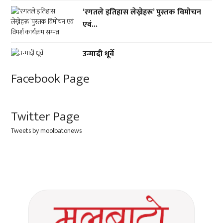
‘रगतले इतिहास लेख्नेहरू’ पुस्तक विमोचन
एवं...
उन्मादी धूर्वे
Facebook Page
Twitter Page
Tweets by moolbatonews