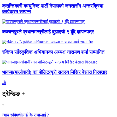
क्रान्तिकारी कम्युनिष्ट पार्टी नेपालको जनतासँग अन्तरक्रिया
कार्यक्रम सम्पन्न
कञ्चनपुरले प्रधानमन्त्रीलाई बुझाइयो ९ बुँदे ज्ञापनपत्र
रक्तिम साँस्कृतिक अभियानका अध्यक्ष नारायण शर्मा सम्मानित
भाकपा(माओवादी) का पोलिटव्यूरो सदस्य मिसिर बेसारा गिरफ्तार
ट्रेन्डिङ
+
१
न्याय रुक्मिणीलाई कि राधालाई ?