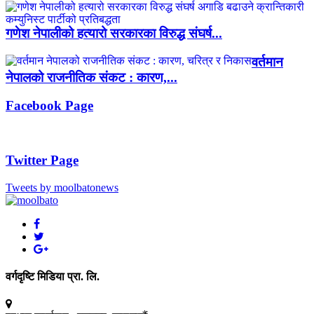
गणेश नेपालीको हत्यारो सरकारका विरुद्ध संघर्ष...
वर्तमान
नेपालको राजनीतिक संकट : कारण,...
Facebook Page
Twitter Page
Tweets by moolbatonews
वर्गदृष्टि मिडिया प्रा. लि.