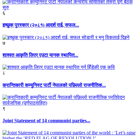
६
इच्छुक पुरस्कार (२०८१) आदर्श राई, सफल...
७
शाश्वत आकृति लिएर एउटा मानक स्थापित...
८
क्रान्तिकारी कम्युनिस्ट पार्टी नेपालको पछिल्लो राजनीतिक...
९
Joint Statement of 14 communist parties...