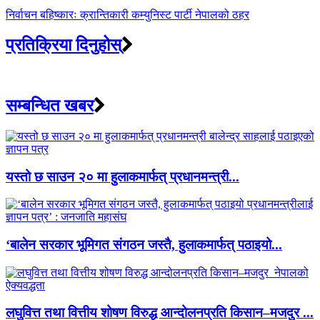
निर्वाचन बहिष्कारः क्रान्तिकारी कम्युनिस्ट पार्टी नेपालको ठहर
प्रतिक्रिया दिनुहोस्
सम्बन्धित खबर
यस्तो छ साउन २० मा हुलाकमार्फत् प्रधानमन्त्री...
‘बालेन सरकार भूमिगत संगठन जस्तै, हुलाकमार्फत् पठाइयो...
लघुवित्त तथा वित्तीय शोषण विरुद्ध आन्दोलनप्रति किसान–मजदुर ...