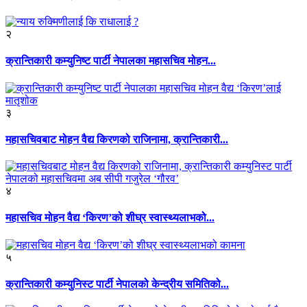
२
क्रान्तिकारी कम्युनिष्ट पार्टी नेपालका महासचिव मोहन...
३
महासचिवबाट मोहन वैद्य किरणको राजिनामा, क्रान्तिकारी...
४
महासचिव मोहन वैद्य ‘किरण’को शीघ्र स्वास्थ्यलाभको...
५
क्रान्तिकारी कम्युनिस्ट पार्टी नेपालको केन्द्रीय समितिको...