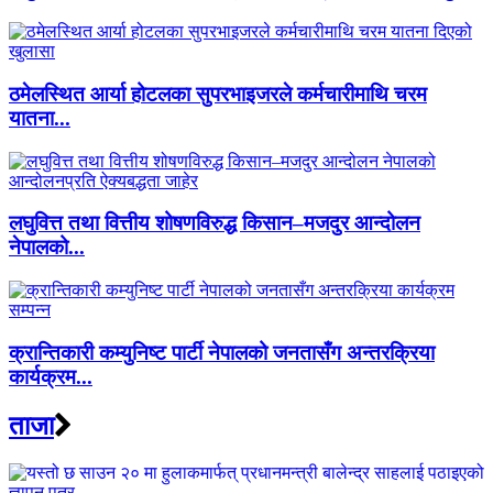
ठमेलस्थित आर्या होटलका सुपरभाइजरले कर्मचारीमाथि चरम
यातना...
लघुवित्त तथा वित्तीय शोषणविरुद्ध किसान–मजदुर आन्दोलन
नेपालको...
क्रान्तिकारी कम्युनिष्ट पार्टी नेपालको जनतासँग अन्तरक्रिया
कार्यक्रम...
ताजा