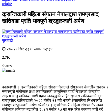
वर्गदृष्टि
क्रान्तिकारी महिला संगठन नेपालद्वारा रामप्रसाद
खतिवडा प्रति भावपूर्ण श्रद्धाञ्जली अर्पण
मूलबाटाे
२०८२ मंसिर २३ मंगलवार १२:३४
2.7K
shares
काठमाण्डौ । क्रान्तिकारी महिला संगठन नेपालले संगठनका केन्द्रीय सदस्य ९
नम्बरव्यूरो संयोजक तथा क्रान्तिकारी कम्युनिस्ट पार्टी नेपालको केन्द्रीय
सदस्य ज्ञानु खतिवडा साथै महान जनयुद्धको सहिद सुभद्रा खतिवडाको बुबा
रामप्रसाद खतिवडाको २०८२ मंसीर १६ गते भएको असामयिक निधनप्रति
भावपूर्ण श्रद्धाञ्जली अर्पण गरेको छ । क्रान्तिकारी महिला संगठन नेपालका
संयोजक अम्विका मुढवरीले २०८२ मंसीर १७ गते एक प्रेस वक्तव्य जारी गर्दै