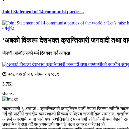
९
Joint Statement of 14 communist parties...
वर्गदृष्टि
‘अबको विकल्प देशभक्त क्रान्तिकारी जनवादी तथा वाम
जेनजी आन्दोलनको मर्म स्विकार गर्न आग्रह
२०८२ असोज ६ सोमवार २०:३९
3.7K
shares
नवलपरासी ६ असोज – क्रान्तिकारी कम्युनिस्ट पार्टी नेपाल जिल्ला समिति नव
गर्दै सो पार्टीले संसदीय व्यवस्थाको विकल्प राष्ट्रिय राजनीतिक सम्मेलन, क्रा
अहिले अग्रगामी भन्दा पनि यथास्थितिवादी र पश्चगामी शक्तिकै बीचमा देशको राजनी
उपलब्धिको रक्षा गर्दै अग्रगमनतर्फ अगाडि बढन आग्रह गरिएको हो ।