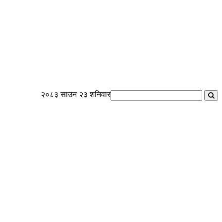
२०८३ साउन २३ शनिवार