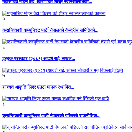
महासचिव मोहन वैद्य ‘किरण’को शीघ्र स्वास्थ्यलाभको...
५
क्रान्तिकारी कम्युनिस्ट पार्टी नेपालको केन्द्रीय समितिको...
६
इच्छुक पुरस्कार (२०८१) आदर्श राई, सफल...
७
शाश्वत आकृति लिएर एउटा मानक स्थापित...
८
क्रान्तिकारी कम्युनिस्ट पार्टी नेपालको पछिल्लो राजनीतिक...