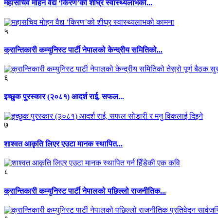
महासचिव मोहन वैद्य ‘किरण’को शीघ्र स्वास्थ्यलाभको...
५
क्रान्तिकारी कम्युनिस्ट पार्टी नेपालको केन्द्रीय समितिको...
६
इच्छुक पुरस्कार (२०८१) आदर्श राई, सफल...
७
शाश्वत आकृति लिएर एउटा मानक स्थापित...
८
क्रान्तिकारी कम्युनिस्ट पार्टी नेपालको पछिल्लो राजनीतिक...