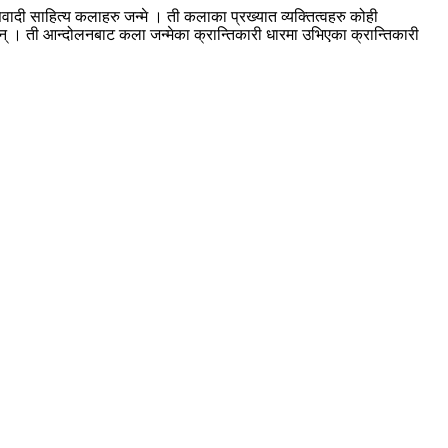
ाहित्य कलाहरु जन्मे । ती कलाका प्रख्यात व्यक्तित्वहरु कोही
् । ती आन्दोलनबाट कला जन्मेका क्रान्तिकारी धारमा उभिएका क्रान्तिकारी