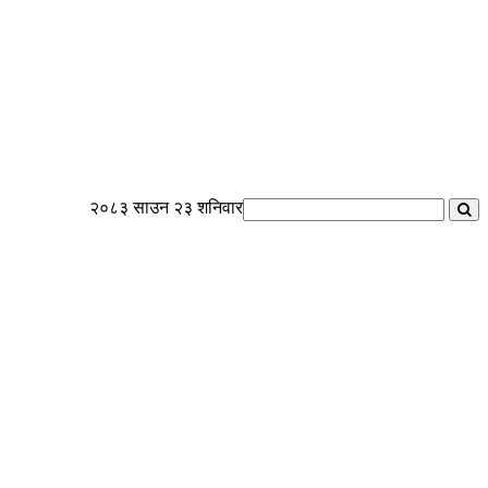
२०८३ साउन २३ शनिवार