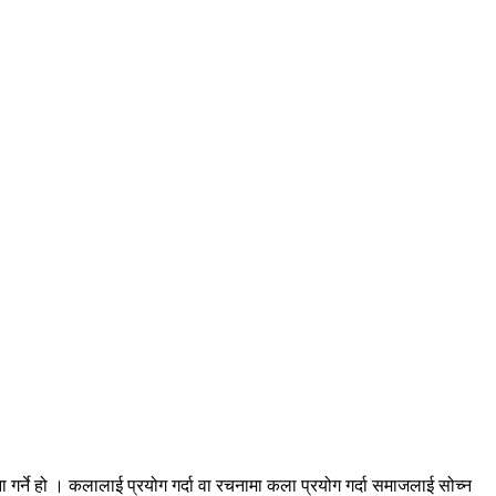
्जना गर्ने हो । कलालाई प्रयोग गर्दा वा रचनामा कला प्रयोग गर्दा समाजलाई सोच्न