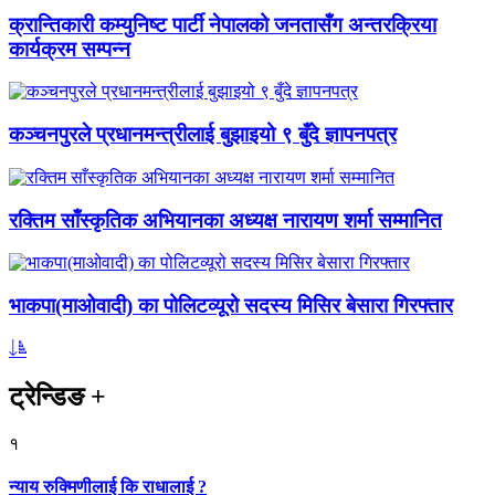
क्रान्तिकारी कम्युनिष्ट पार्टी नेपालको जनतासँग अन्तरक्रिया
कार्यक्रम सम्पन्न
कञ्चनपुरले प्रधानमन्त्रीलाई बुझाइयो ९ बुँदे ज्ञापनपत्र
रक्तिम साँस्कृतिक अभियानका अध्यक्ष नारायण शर्मा सम्मानित
भाकपा(माओवादी) का पोलिटव्यूरो सदस्य मिसिर बेसारा गिरफ्तार
ट्रेन्डिङ
+
१
न्याय रुक्मिणीलाई कि राधालाई ?