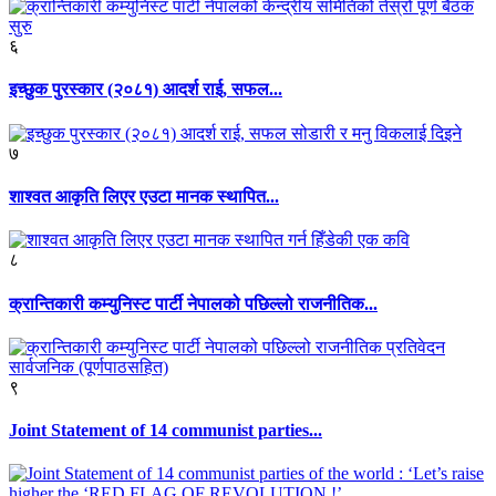
६
इच्छुक पुरस्कार (२०८१) आदर्श राई, सफल...
७
शाश्वत आकृति लिएर एउटा मानक स्थापित...
८
क्रान्तिकारी कम्युनिस्ट पार्टी नेपालको पछिल्लो राजनीतिक...
९
Joint Statement of 14 communist parties...