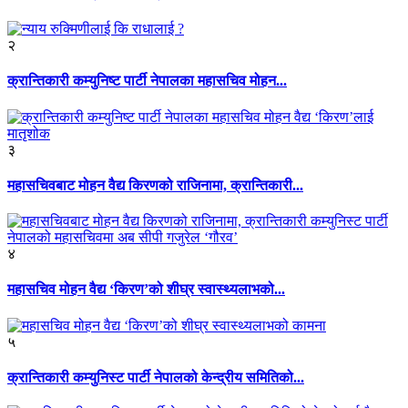
२
क्रान्तिकारी कम्युनिष्ट पार्टी नेपालका महासचिव मोहन...
३
महासचिवबाट मोहन वैद्य किरणको राजिनामा, क्रान्तिकारी...
४
महासचिव मोहन वैद्य ‘किरण’को शीघ्र स्वास्थ्यलाभको...
५
क्रान्तिकारी कम्युनिस्ट पार्टी नेपालको केन्द्रीय समितिको...