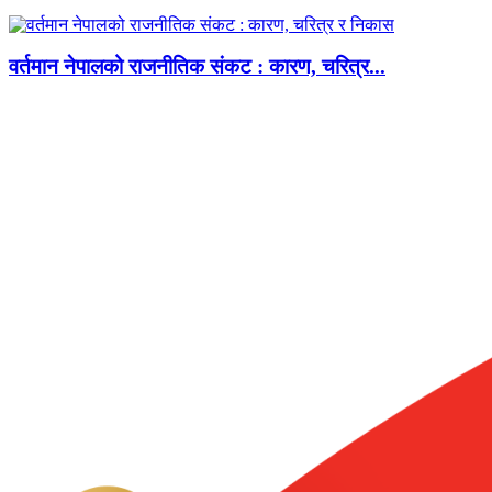
वर्तमान नेपालको राजनीतिक संकट : कारण, चरित्र...