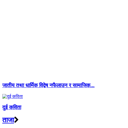
जातीय तथा धार्मिक विद्वेष नफैलाउन र सामाजिक...
दुई कविता
ताजा