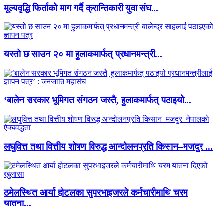
मूल्यवृद्धि फिर्ताको माग गर्दै क्रान्तिकारी युवा संघ...
यस्तो छ साउन २० मा हुलाकमार्फत् प्रधानमन्त्री...
‘बालेन सरकार भूमिगत संगठन जस्तै, हुलाकमार्फत् पठाइयो...
लघुवित्त तथा वित्तीय शोषण विरुद्ध आन्दोलनप्रति किसान–मजदुर ...
ठमेलस्थित आर्या होटलका सुपरभाइजरले कर्मचारीमाथि चरम
यातना...