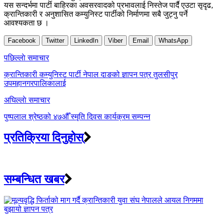
यस सन्दर्भमा पार्टी बाहिरका अवसरवादको प्रभावलाई निस्तेज पार्दै एउटा सृदृढ,
क्रान्तिकारी र अनुशासित कम्युनिस्ट पार्टीको निर्माणमा सबै जुट्नु पर्ने
आवश्यकता छ ।
Facebook
Twitter
LinkedIn
Viber
Email
WhatsApp
Post
पछिल्लाे समाचार
navigation
क्रान्तिकारी कम्युनिस्ट पार्टी नेपाल दाङको ज्ञापन पत्र तुलसीपुर
उपमहानगरपालिकालाई
अघिल्लाे समाचार
पुष्पलाल श्रेष्ठको ४७औँ स्मृति दिवस कार्यक्रम सम्पन्न
प्रतिक्रिया दिनुहोस्
सम्बन्धित खबर