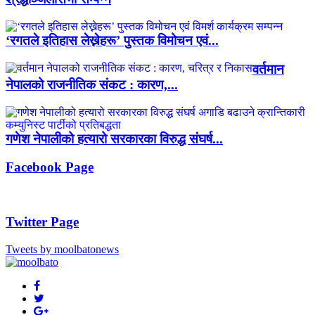
‘रगतले इतिहास लेख्नेहरू’ पुस्तक विमोचन एवं...
वर्तमान
नेपालको राजनीतिक संकट : कारण,...
गणेश नेपालीको हत्यारो सरकारका विरुद्ध संघर्ष...
Facebook Page
Twitter Page
Tweets by moolbatonews