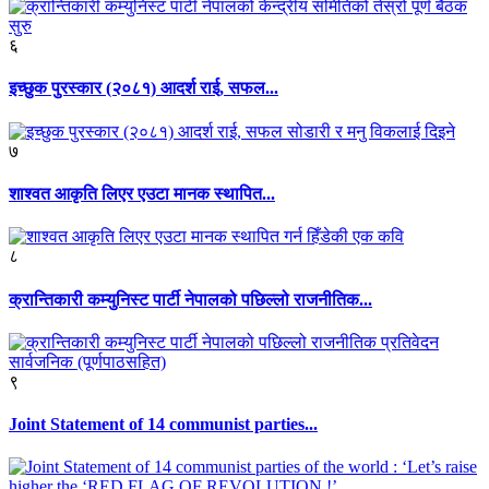
६
इच्छुक पुरस्कार (२०८१) आदर्श राई, सफल...
७
शाश्वत आकृति लिएर एउटा मानक स्थापित...
८
क्रान्तिकारी कम्युनिस्ट पार्टी नेपालको पछिल्लो राजनीतिक...
९
Joint Statement of 14 communist parties...