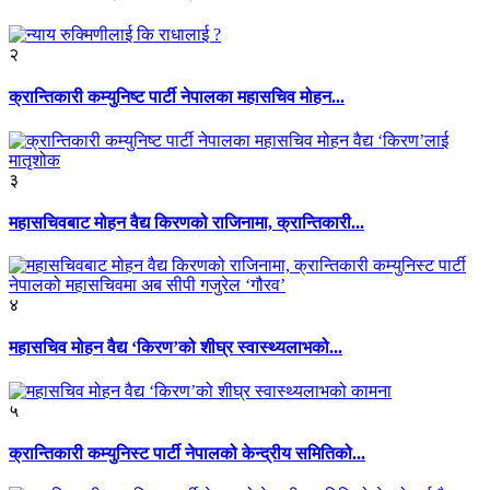
२
क्रान्तिकारी कम्युनिष्ट पार्टी नेपालका महासचिव मोहन...
३
महासचिवबाट मोहन वैद्य किरणको राजिनामा, क्रान्तिकारी...
४
महासचिव मोहन वैद्य ‘किरण’को शीघ्र स्वास्थ्यलाभको...
५
क्रान्तिकारी कम्युनिस्ट पार्टी नेपालको केन्द्रीय समितिको...